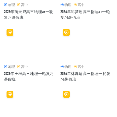
物理
高中
物理
高中
2026年蔺天威高三物理a+一轮
2026年郑梦瑶高三物理a+一轮
复习暑假班
复习暑假班
地理
高中
物理
高中
2026年王群高三地理一轮复习
2026年林婉晴高三物理一轮复
暑假班
习暑假班