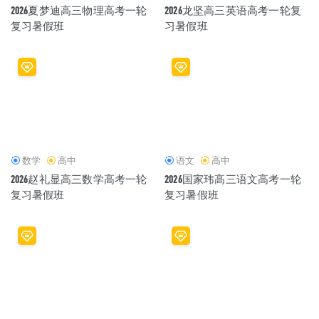
2026夏梦迪高三物理高考一轮
2026龙坚高三英语高考一轮复
复习暑假班
习暑假班
数学
高中
语文
高中
2026赵礼显高三数学高考一轮
2026国家玮高三语文高考一轮
复习暑假班
复习暑假班