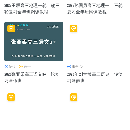
2025王群高三地理一轮二轮三
2025孙国勇高三地理一二三轮
轮复习全年班网课教程
复习全年班网课教程
语文
高中
未分类
2026张亚柔高三语文a+一轮复
2026年刘莹莹高三历史一轮复
习暑假班
习暑假班