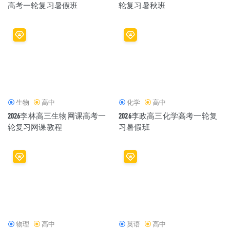
高考一轮复习暑假班
轮复习暑秋班
生物
高中
化学
高中
2026李林高三生物网课高考一
2026李政高三化学高考一轮复
轮复习网课教程
习暑假班
物理
高中
英语
高中