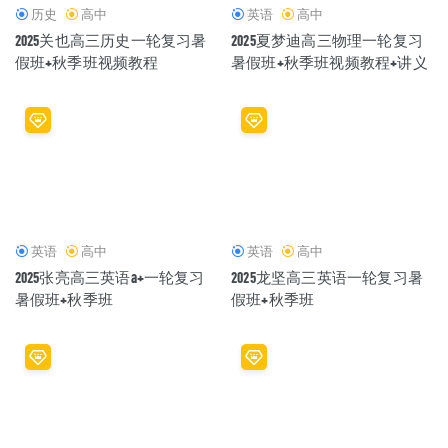
历史
高中
英语
高中
2025关也高三历史一轮复习暑
2025夏梦迪高三物理一轮复习
假班+秋季班视频教程
暑假班+秋季班视频教程+讲义
英语
高中
英语
高中
2025张亮高三英语a+一轮复习
2025龙坚高三英语一轮复习暑
暑假班+秋季班
假班+秋季班