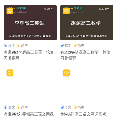
英语
高中
数学
高中
有道2026李辉高三英语一轮复
有道2026胡源高三数学一轮复
习暑假班
习暑假班
语文
高中
语文
高中
有道2026刘雯韬高三语文网课
2026杨洋高三语文网课高考一