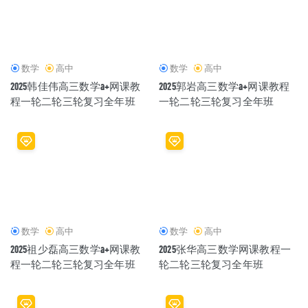
数学
高中
数学
高中
2025韩佳伟高三数学a+网课教
2025郭岩高三数学a+网课教程
程一轮二轮三轮复习全年班
一轮二轮三轮复习全年班
数学
高中
数学
高中
2025祖少磊高三数学a+网课教
2025张华高三数学网课教程一
程一轮二轮三轮复习全年班
轮二轮三轮复习全年班