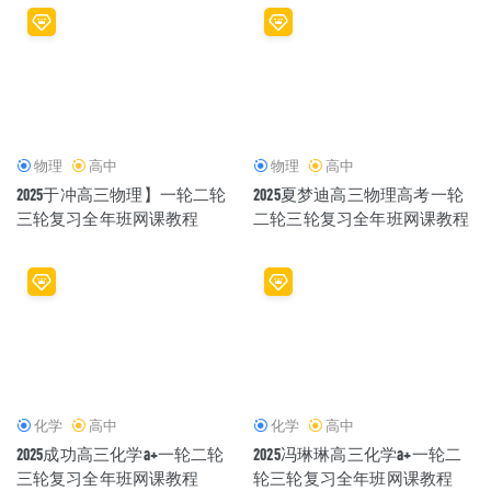
物理
高中
物理
高中
2025于冲高三物理】一轮二轮
2025夏梦迪高三物理高考一轮
三轮复习全年班网课教程
二轮三轮复习全年班网课教程
化学
高中
化学
高中
2025成功高三化学a+一轮二轮
2025冯琳琳高三化学a+一轮二
三轮复习全年班网课教程
轮三轮复习全年班网课教程