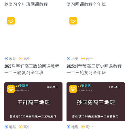
轮复习全年班网课教程
复习网课教程全年班
政治
高中
历史
高中
2025马宇轩高三政治网课教程
2025刘莹莹高三历史网课教程
一二三轮复习全年班
一二三轮复习全年班
地理
高中
地理
高中