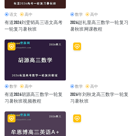
语文
高中
数学
高中
有道2026刘雯韬高三语文高考
2026赵礼显高三数学一轮复习
一轮复习暑秋班
暑秋班网课教程
数学
高中
数学
高中
有道2026胡源高三数学一轮复
2026年刘秋龙高三数学一轮复
习暑秋班视频教程
习暑秋班