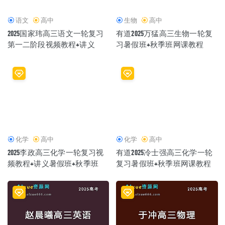
语文
高中
生物
高中
2025国家玮高三语文一轮复习
有道2025万猛高三生物一轮复
第一二阶段视频教程+讲义
习暑假班+秋季班网课教程
化学
高中
化学
高中
2025李政高三化学一轮复习视
有道2025冷士强高三化学一轮
频教程+讲义暑假班+秋季班
复习暑假班+秋季班网课教程