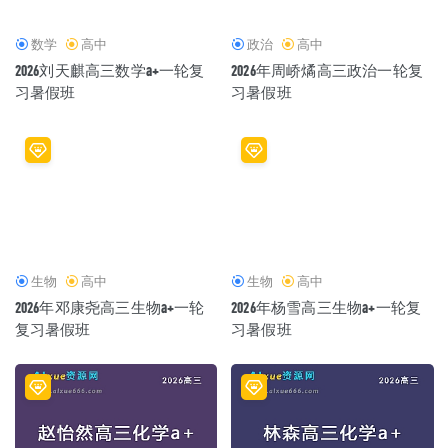
数学
高中
政治
高中
2026刘天麒高三数学a+一轮复
2026年周峤燏高三政治一轮复
习暑假班
习暑假班
生物
高中
生物
高中
2026年邓康尧高三生物a+一轮
2026年杨雪高三生物a+一轮复
复习暑假班
习暑假班