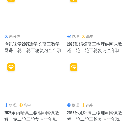
未分类
物理
高中
腾讯课堂2025凉学长高三数学
2025彭娟娟高三物理a+网课教
网课一轮二轮三轮复习全年班
程一轮二轮三轮复习全年班
物理
高中
物理
高中
2025宋雨晴高三物理a+网课教
2025孙竟轩高三物理a+网课教
程一轮二轮三轮复习全年班
程一轮二轮三轮复习全年班