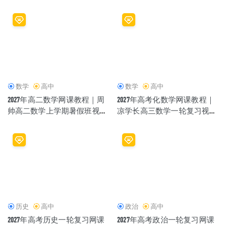
教程
频教程
数学
高中
数学
高中
2027年高二数学网课教程｜周
2027年高考化数学网课教程｜
帅高二数学上学期暑假班视频
凉学长高三数学一轮复习视频
教程
教程
历史
高中
政治
高中
2027年高考历史一轮复习网课
2027年高考政治一轮复习网课