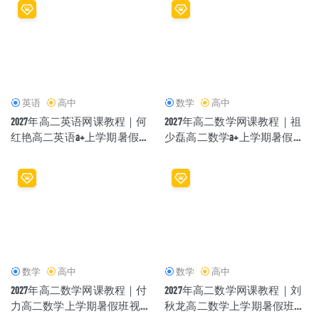
英语
高中
数学
高中
2027年高二英语网课教程｜何
2027年高二数学网课教程｜祖
红艳高二英语a+上学期暑假班
少磊高二数学a+上学期暑假班
视频教程
视频教程
数学
高中
数学
高中
2027年高二数学网课教程｜付
2027年高二数学网课教程｜刘
力高二数学上学期暑假班视频
秋龙高二数学上学期暑假班视