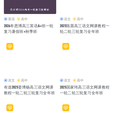
英语
高中
语文
高中
2026牟恩博高三英语A+班一轮
2025陈晨高三语文网课教程一
复习暑假班+秋季班
轮二轮三轮复习全年班
语文
高中
语文
高中
有道2025姜博杨高三语文网课
2025国家玮高三语文网课教程
教程一轮二轮三轮复习全年班
一轮二轮三轮复习全年班