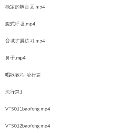
稳定的胸音区.mp4
腹式呼吸.mp4
音域扩展练习.mp4
鼻子.mp4
唱歌教程-流行篇
流行篇1
VTS011baofeng.mp4
VTS012baofeng.mp4