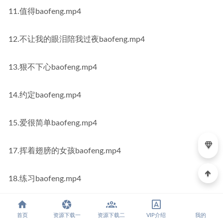
11.值得baofeng.mp4
12.不让我的眼泪陪我过夜baofeng.mp4
13.狠不下心baofeng.mp4
14.约定baofeng.mp4
15.爱很简单baofeng.mp4
17.挥着翅膀的女孩baofeng.mp4
18.练习baofeng.mp4
19.大约在动季baofeng.mp4
首页
资源下载一
资源下载二
VIP介绍
我的