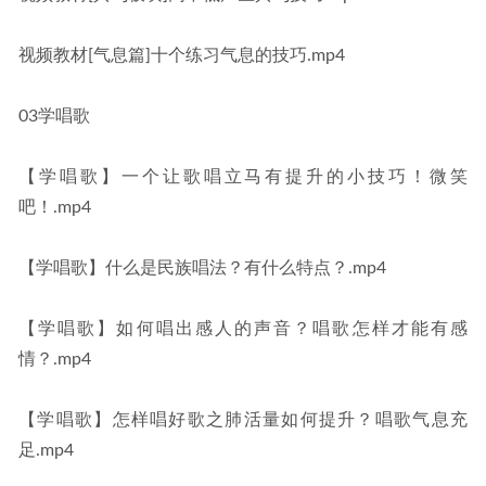
视频教材[气息篇]十个练习气息的技巧.mp4
03学唱歌
【学唱歌】一个让歌唱立马有提升的小技巧！微笑
吧！.mp4
【学唱歌】什么是民族唱法？有什么特点？.mp4
【学唱歌】如何唱出感人的声音？唱歌怎样才能有感
情？.mp4
【学唱歌】怎样唱好歌之肺活量如何提升？唱歌气息充
足.mp4