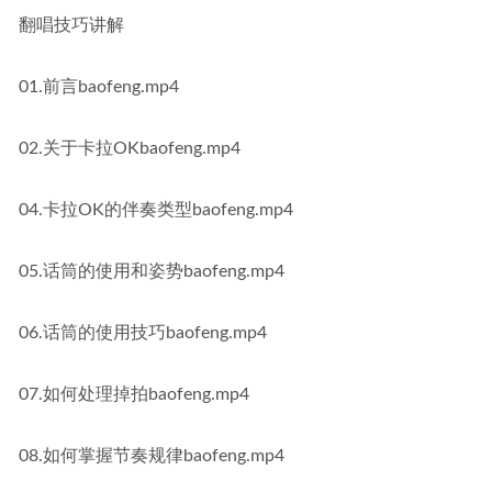
翻唱技巧讲解
01.前言baofeng.mp4
02.关于卡拉OKbaofeng.mp4
04.卡拉OK的伴奏类型baofeng.mp4
05.话筒的使用和姿势baofeng.mp4
06.话筒的使用技巧baofeng.mp4
07.如何处理掉拍baofeng.mp4
08.如何掌握节奏规律baofeng.mp4