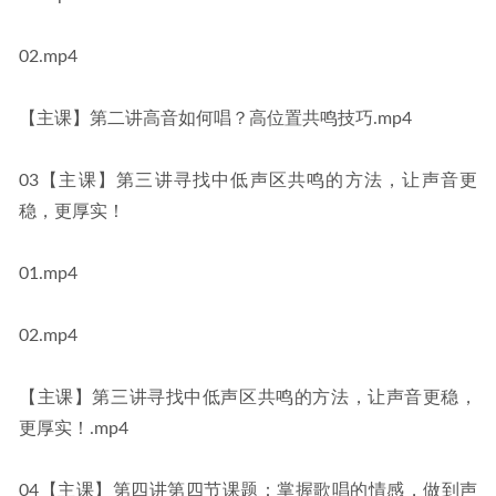
02.mp4
【主课】第二讲高音如何唱？高位置共鸣技巧.mp4
03【主课】第三讲寻找中低声区共鸣的方法，让声音更
稳，更厚实！
01.mp4
02.mp4
【主课】第三讲寻找中低声区共鸣的方法，让声音更稳，
更厚实！.mp4
04【主课】第四讲第四节课题：掌握歌唱的情感，做到声