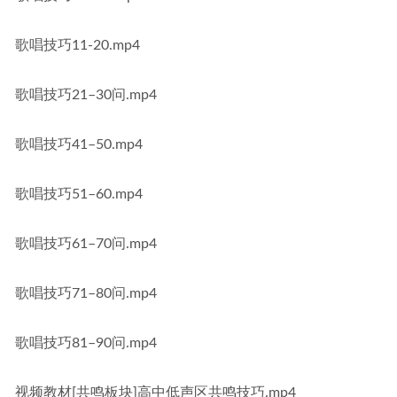
歌唱技巧11-20.mp4
歌唱技巧21–30问.mp4
歌唱技巧41–50.mp4
歌唱技巧51–60.mp4
歌唱技巧61–70问.mp4
歌唱技巧71–80问.mp4
歌唱技巧81–90问.mp4
视频教材[共鸣板块]高中低声区共鸣技巧.mp4