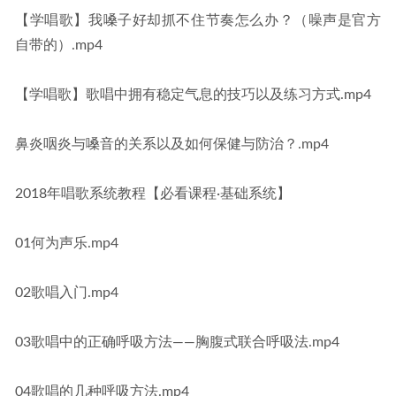
【学唱歌】我嗓子好却抓不住节奏怎么办？（噪声是官方
自带的）.mp4
【学唱歌】歌唱中拥有稳定气息的技巧以及练习方式.mp4
鼻炎咽炎与嗓音的关系以及如何保健与防治？.mp4
2018年唱歌系统教程【必看课程·基础系统】
01何为声乐.mp4
02歌唱入门.mp4
03歌唱中的正确呼吸方法——胸腹式联合呼吸法.mp4
04歌唱的几种呼吸方法.mp4