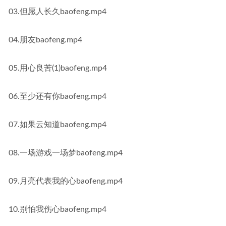
03.但愿人长久baofeng.mp4
04.朋友baofeng.mp4
05.用心良苦(1)baofeng.mp4
06.至少还有你baofeng.mp4
07.如果云知道baofeng.mp4
08.一场游戏一场梦baofeng.mp4
09.月亮代表我的心baofeng.mp4
10.别怕我伤心baofeng.mp4