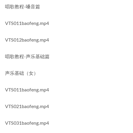
唱歌教程-嗓音篇
VTS011baofeng.mp4
VTS012baofeng.mp4
唱歌教程-声乐基础篇
声乐基础（女）
VTS011baofeng.mp4
VTS021baofeng.mp4
VTS031baofeng.mp4