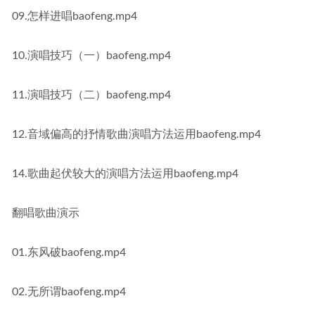
09.怎样进唱baofeng.mp4
10.演唱技巧（一）baofeng.mp4
11.演唱技巧（二）baofeng.mp4
12.音域偏高的抒情歌曲演唱方法运用baofeng.mp4
14.歌曲起伏较大的演唱方法运用baofeng.mp4
翻唱歌曲演示
01.东风破baofeng.mp4
02.无所谓baofeng.mp4