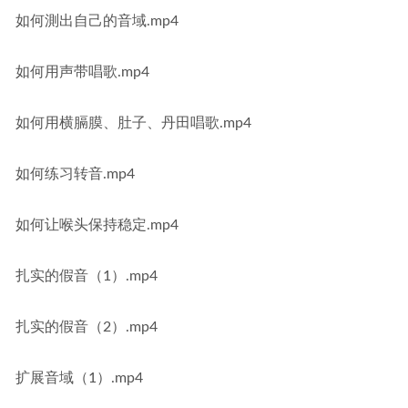
如何測出自己的音域.mp4
如何用声带唱歌.mp4
如何用横膈膜、肚子、丹田唱歌.mp4
如何练习转音.mp4
如何让喉头保持稳定.mp4
扎实的假音（1）.mp4
扎实的假音（2）.mp4
扩展音域（1）.mp4