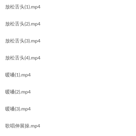
放松舌头(1).mp4
放松舌头(2).mp4
放松舌头(3).mp4
放松舌头(4).mp4
暖嗓(1).mp4
暖嗓(2).mp4
暖嗓(3).mp4
歌唱伸展操.mp4