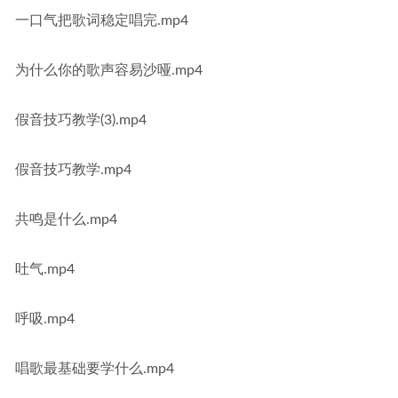
一口气把歌词稳定唱完.mp4
为什么你的歌声容易沙哑.mp4
假音技巧教学(3).mp4
假音技巧教学.mp4
共鸣是什么.mp4
吐气.mp4
呼吸.mp4
唱歌最基础要学什么.mp4