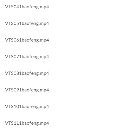
VTS041baofeng.mp4
VTS051baofeng.mp4
VTS061baofeng.mp4
VTS071baofeng.mp4
VTS081baofeng.mp4
VTS091baofeng.mp4
VTS101baofeng.mp4
VTS111baofeng.mp4