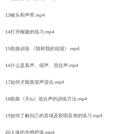
13喉头和声带.mp4
14打开喉咙的练习.mp4
15歌曲训练 《我和我的祖国》.mp4
16什么是真声、假声、混合声.mp4
17如何才能真假声混合.mp4
18歌曲《天lu》混合声的训练方法.mp4
19如何了解自己的音域及歌唱音准的练习.mp4
20人体的共鸣腔体.mp4