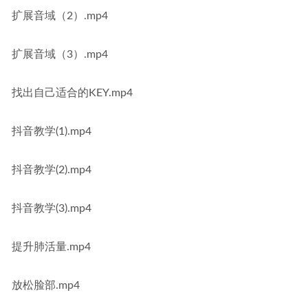
扩展音域（2）.mp4
扩展音域（3）.mp4
找出自己适合的KEY.mp4
抖音教学(1).mp4
抖音教学(2).mp4
抖音教学(3).mp4
提升肺活量.mp4
放松脸部.mp4