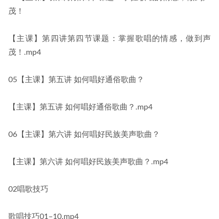
茂！
【主课】第四讲第四节课题：掌握歌唱的情感，做到声
茂！.mp4
05【主课】第五讲 如何唱好通俗歌曲？
【主课】第五讲 如何唱好通俗歌曲？.mp4
06【主课】第六讲 如何唱好民族美声歌曲？
【主课】第六讲 如何唱好民族美声歌曲？.mp4
02唱歌技巧
歌唱技巧01–10.mp4