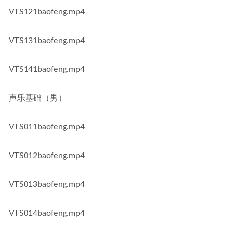
VTS121baofeng.mp4
VTS131baofeng.mp4
VTS141baofeng.mp4
声乐基础（男）
VTS011baofeng.mp4
VTS012baofeng.mp4
VTS013baofeng.mp4
VTS014baofeng.mp4