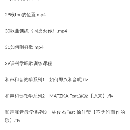
29喉tou的位置.mp4
30歌曲训练《同桌de你》.mp4
31如何唱好歌.mp4
39课科学唱歌训练课程
和声和音教学系列1：如何即兴和音呢.flv
和声和音教学系列2：MATZKA Feat.家家【原来】.flv
和声和音教学系列3：林俊杰Feat 徐佳莹【不为谁而作的
歌】.flv