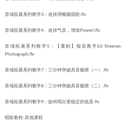
音域拓展系列教学3：改掉用喉咙唱歌.flv
音域拓展系列教学4、改掉气音，增加Power!.flv
音域拓展系列教学5：【重制】假音教学Ed Sheeran-
Photograph.flv
音域拓展系列教学7：三分钟突破高音极限（一）.flv
音域拓展系列教学8：三分钟突破高音极限（二）.flv
音域拓展系列教学9：如何唱出更稳定的低音.flv
唱歌教程-其他课程