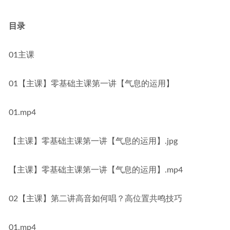
目录
01主课
01【主课】零基础主课第一讲【气息的运用】
01.mp4
【主课】零基础主课第一讲【气息的运用】.jpg
【主课】零基础主课第一讲【气息的运用】.mp4
02【主课】第二讲高音如何唱？高位置共鸣技巧
01.mp4