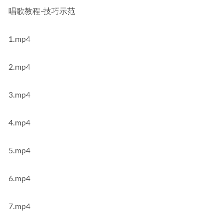
唱歌教程-技巧示范
1.mp4
2.mp4
3.mp4
4.mp4
5.mp4
6.mp4
7.mp4