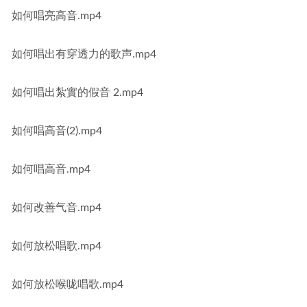
如何唱亮高音.mp4
如何唱出有穿透力的歌声.mp4
如何唱出紮實的假音 2.mp4
如何唱高音(2).mp4
如何唱高音.mp4
如何改善气音.mp4
如何放松唱歌.mp4
如何放松喉咙唱歌.mp4