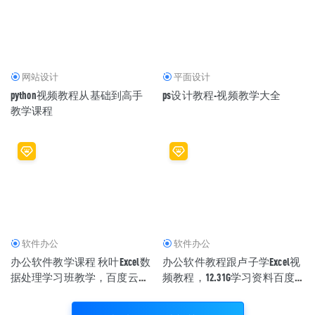
网站设计
平面设计
python视频教程从基础到高手
ps设计教程-视频教学大全
教学课程
软件办公
软件办公
办公软件教学课程 秋叶Excel数
办公软件教程跟卢子学Excel视
据处理学习班教学，百度云盘
频教程，12.31G学习资料百度
资源下载
云盘资源下载