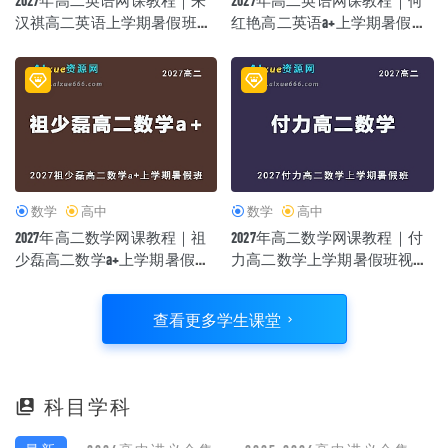
汉祺高二英语上学期暑假班视
红艳高二英语a+上学期暑假班
频教程
视频教程
数学
高中
数学
高中
2027年高二数学网课教程｜祖
2027年高二数学网课教程｜付
少磊高二数学a+上学期暑假班
力高二数学上学期暑假班视频
视频教程
教程
查看更多学生课堂
科目学科