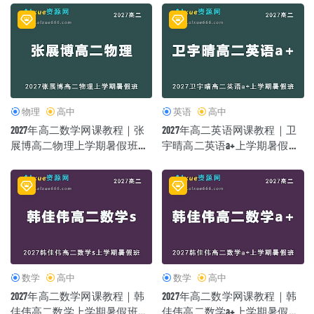
物理
高中
英语
高中
2027年高二数学网课教程｜张
2027年高二英语网课教程｜卫
展博高二物理上学期暑假班视
宇晴高二英语a+上学期暑假班
频教程
视频教程
数学
高中
数学
高中
2027年高二数学网课教程｜韩
2027年高二数学网课教程｜韩
佳伟高二数学上学期暑假班视
佳伟高二数学a+上学期暑假班