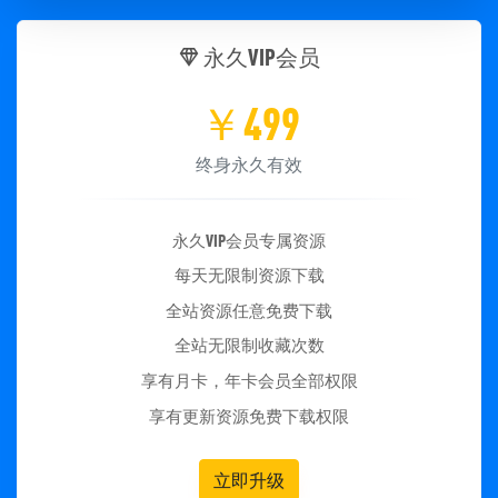
永久VIP会员
￥
499
终身永久有效
永久VIP会员专属资源
每天无限制资源下载
全站资源任意免费下载
全站无限制收藏次数
享有月卡，年卡会员全部权限
享有更新资源免费下载权限
立即升级