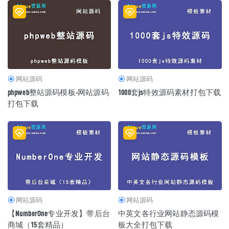
网站源码
网站源码
phpweb整站源码模板-网站源码
1000套js特效源码素材打包下载
打包下载
网站源码
网站源码
【NumberOne专业开发】带后台
中英文各行业网站静态源码模
商城（15套精品）
板大全打包下载