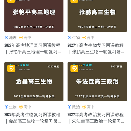
苏教版小学数学1-5年级视频教程
2022-07-14
地理
高中
生物
高中
2027年高考地理复习网课教程
2027年高考生物复习网课教程
｜张艳平高三地理一轮复习暑
｜张鹏高三生物一轮复习暑假
假班视频教程
班视频教程
生物
高中
政治
高中
2027年高考生物复习网课教程
2027年高考政治复习网课教程
｜金晶高三生物一轮复习暑假
｜朱法垚高三政治一轮复习暑
班视频教程
假班视频教程