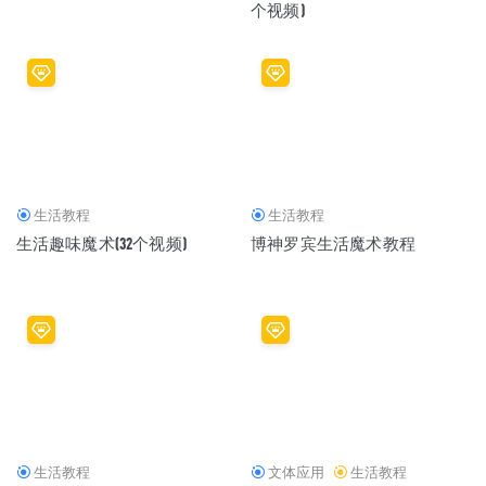
个视频)
生活教程
生活教程
生活趣味魔术(32个视频)
博神罗宾生活魔术教程
生活教程
文体应用
生活教程