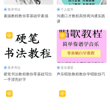
美术书法
个人提升
素描教程教你零基础学素描
沟通口才教程高情商沟通实践
课
美术书法
音乐课堂
硬笔书法教程教你零基础写出
声乐唱歌教程教你学唱歌技巧
一手漂亮好字