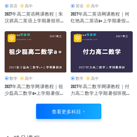
英语
高中
英语
高中
2027年高二英语网课教程｜朱
2027年高二英语网课教程｜何
汉祺高二英语上学期暑假班视
红艳高二英语a+上学期暑假班
频教程
视频教程
数学
高中
数学
高中
2027年高二数学网课教程｜祖
2027年高二数学网课教程｜付
少磊高二数学a+上学期暑假班
力高二数学上学期暑假班视频
视频教程
教程
查看更多科目