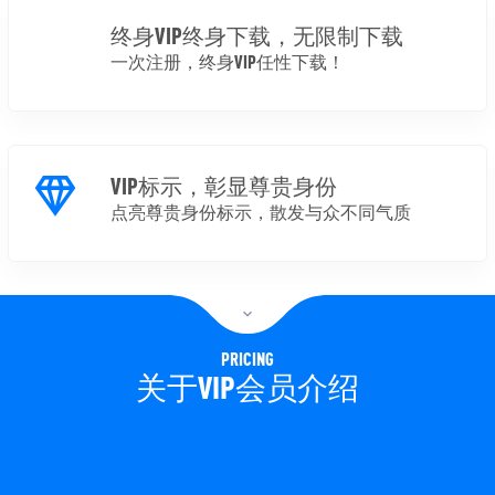
终身VIP终身下载，无限制下载
一次注册，终身VIP任性下载！
VIP标示，彰显尊贵身份
点亮尊贵身份标示，散发与众不同气质
PRICING
关于VIP会员介绍