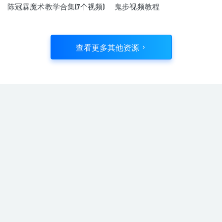
陈冠霖魔术教学合集(7个视频)
鬼步视频教程
查看更多其他资源
9583