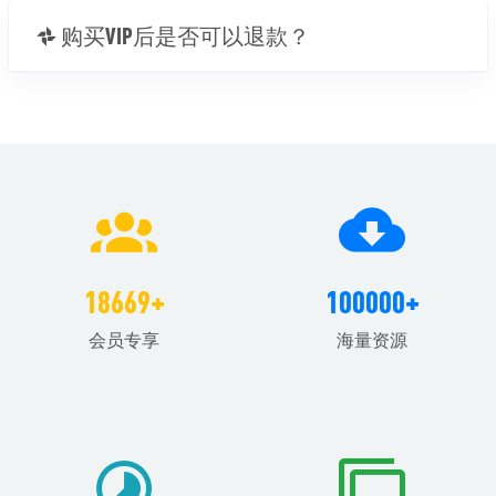
购买VIP后是否可以退款？
18669+
100000+
会员专享
海量资源