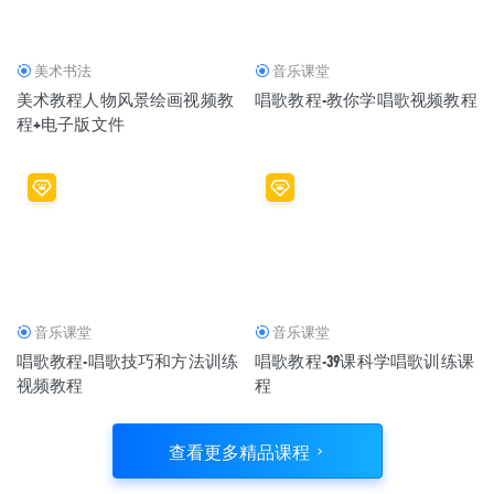
美术书法
音乐课堂
美术教程人物风景绘画视频教
唱歌教程-教你学唱歌视频教程
程+电子版文件
音乐课堂
音乐课堂
唱歌教程-唱歌技巧和方法训练
唱歌教程-39课科学唱歌训练课
视频教程
程
查看更多精品课程