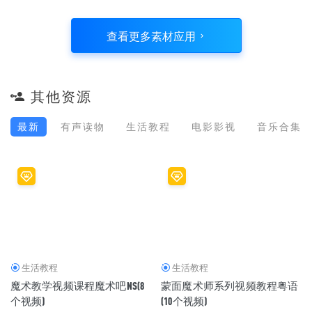
查看更多素材应用
其他资源
最新
有声读物
生活教程
电影影视
音乐合集
生活教程
生活教程
魔术教学视频课程魔术吧NS(8
蒙面魔术师系列视频教程粤语
个视频)
(10个视频)