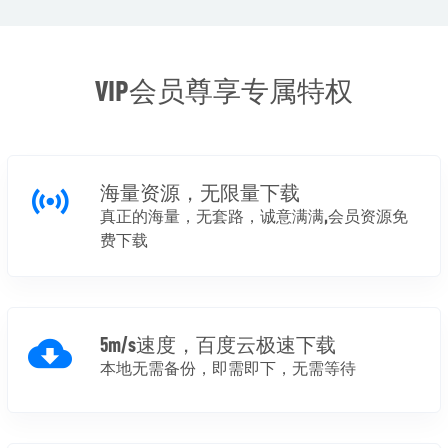
VIP会员尊享专属特权
海量资源，无限量下载
真正的海量，无套路，诚意满满,会员资源免
费下载
5m/s速度，百度云极速下载
本地无需备份，即需即下，无需等待