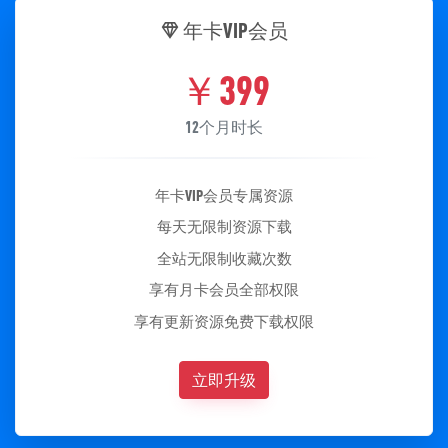
年卡VIP会员
￥
399
12个月时长
年卡VIP会员专属资源
每天无限制资源下载
全站无限制收藏次数
享有月卡会员全部权限
享有更新资源免费下载权限
立即升级