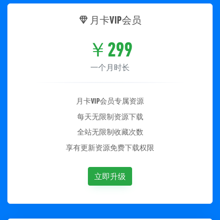
月卡VIP会员
￥
299
一个月时长
月卡VIP会员专属资源
每天无限制资源下载
全站无限制收藏次数
享有更新资源免费下载权限
立即升级