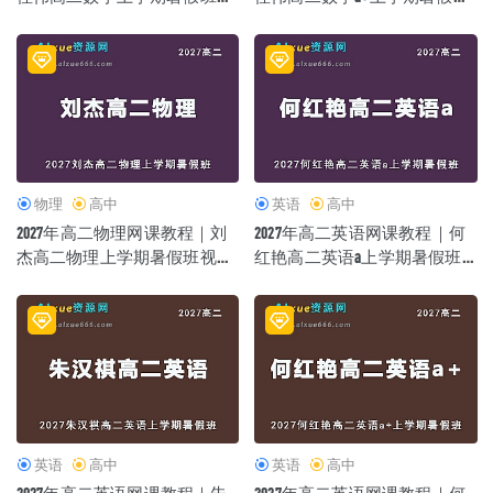
频教程
视频教程
物理
高中
英语
高中
2027年高二物理网课教程｜刘
2027年高二英语网课教程｜何
杰高二物理上学期暑假班视频
红艳高二英语a上学期暑假班
教程
视频教程
英语
高中
英语
高中
2027年高二英语网课教程｜朱
2027年高二英语网课教程｜何