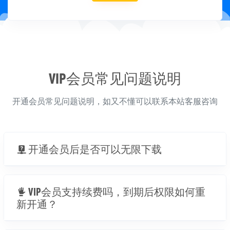
VIP会员常见问题说明
开通会员常见问题说明，如又不懂可以联系本站客服咨询
开通会员后是否可以无限下载
VIP会员支持续费吗，到期后权限如何重
新开通？