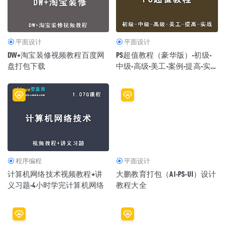
平面设计
平面设计
DW+淘宝装修视频教程百度网
PS超值教程（豪华版）-初级-
盘打包下载
中级-高级-美工-案例-提高-实
战全套教学课程
程序编程
平面设计
计算机网络技术视频教程+讲
大鹏教育打包（AI-PS-UI）设计
义习题-4小时学完计算机网络
教程大全