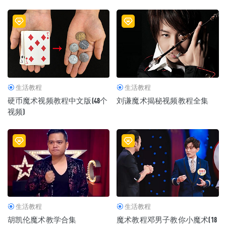
生活教程
生活教程
硬币魔术视频教程中文版(48个
刘谦魔术揭秘视频教程全集
视频)
生活教程
生活教程
胡凯伦魔术教学合集
魔术教程邓男子教你小魔术(18