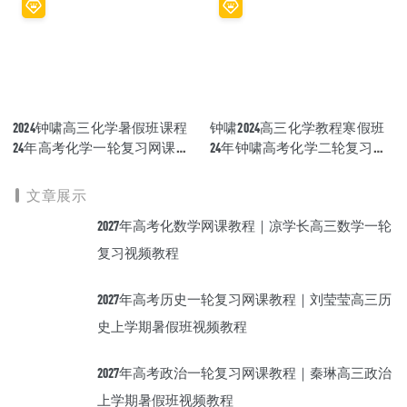
2024钟啸高三化学暑假班课程
钟啸2024高三化学教程寒假班
24年高考化学一轮复习网课视
24年钟啸高考化学二轮复习网
频教程
课教程
文章展示
2027年高考化数学网课教程｜凉学长高三数学一轮
复习视频教程
2027年高考历史一轮复习网课教程｜刘莹莹高三历
史上学期暑假班视频教程
2027年高考政治一轮复习网课教程｜秦琳高三政治
上学期暑假班视频教程