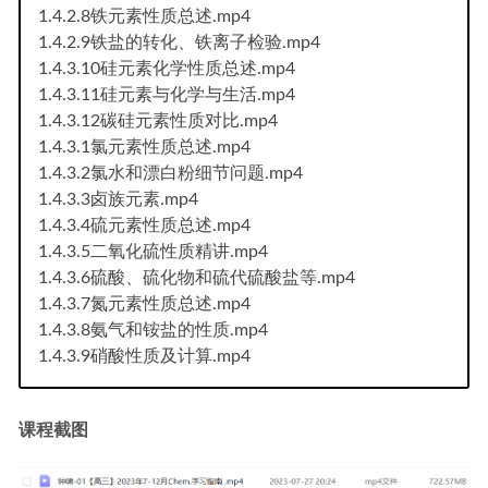
1.4.2.8铁元素性质总述.mp4
1.4.2.9铁盐的转化、铁离子检验.mp4
1.4.3.10硅元素化学性质总述.mp4
1.4.3.11硅元素与化学与生活.mp4
1.4.3.12碳硅元素性质对比.mp4
1.4.3.1氯元素性质总述.mp4
1.4.3.2氯水和漂白粉细节问题.mp4
1.4.3.3卤族元素.mp4
1.4.3.4硫元素性质总述.mp4
1.4.3.5二氧化硫性质精讲.mp4
1.4.3.6硫酸、硫化物和硫代硫酸盐等.mp4
1.4.3.7氮元素性质总述.mp4
1.4.3.8氨气和铵盐的性质.mp4
1.4.3.9硝酸性质及计算.mp4
课程截图