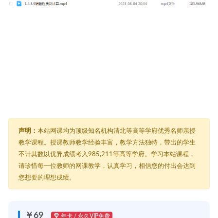
声明：
本站网课均为顶级知名机构清北等高等学府优秀名师亲授
教学课程。授课教师教学经验丰富，教学方法独特，带出的学生
不计其数以优异成绩考入985,211等高等学府。学习本站课程，
请珍惜每一位教师的网课教学，认真学习，相信您的付出会达到
您想要的理想成绩。
￥69
年卡 / 永久VIP免费