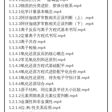
1.1.1.2物质的分类进阶、胶体分散系.mp4
1.1.2.1化学计量基本概念.mp4
1.1.2.2阿伏伽德罗常数相关正误判断（上）.mp4
1.1.2.3阿伏伽德罗常数相关正误判断（下）.mp4
1.1.3.1离子反应与离子方程式基本书写.mp4
1.1.3.2定量离子方程式书写.mp4
1.1.3.3离子共存.mp4
1.1.3.4离子检验.mp4
1.1.4.1氧化还原反应的核心概念.mp4
1.1.4.2常见氧化剂和还原剂.mp4
1.1.4.3氧化还原方程式基础配平.mp4
1.1.4.4氧化还原方程式进阶配平化合价.mp4
1.1.4.5氧化性还原性、得失电子守恒计算.mp4
1.1.4.6氧化还原综合.mp4
1.2.1.1原子结构、同位素及半径大小比较.mp4
1.2.1.2元素周期表及元素位置判断.mp4
1.2.1.3金属性和非金属性.mp4
1.2.1.4位-构-性关系应用.mp4