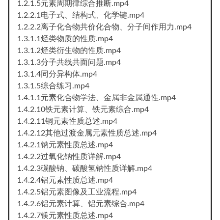
1.2.1.5元素周期律综合推断.mp4
1.2.2.1电子式、结构式、化学键.mp4
1.2.2.2离子化合物共价化合物、分子间作用力.mp4
1.3.1.1烃类物质的性质.mp4
1.3.1.2烃类衍生物的性质.mp4
1.3.1.3分子共线共面问题.mp4
1.3.1.4同分异构体.mp4
1.3.1.5综合练习.mp4
1.4.1.1元素化合物学法、金属非金属通性.mp4
1.4.2.10铁元素计算、铁元素综合.mp4
1.4.2.11铜元素性质总述.mp4
1.4.2.12其他过渡金属元素性质总述.mp4
1.4.2.1钠元素性质总述.mp4
1.4.2.2过氧化钠性质详解.mp4
1.4.2.3碳酸钠、碳酸氢钠性质详解.mp4
1.4.2.4铝元素性质总述.mp4
1.4.2.5铝元素图像及工业流程.mp4
1.4.2.6铝元素计算、铝元素综合.mp4
1.4.2.7镁元素性质总述.mp4