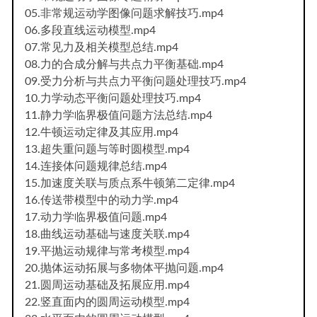
05.非常规运动学图像问题求解技巧.mp4
06.多段直线运动模型.mp4
07.常见力及相关模型总结.mp4
08.力的合成分解与共点力平衡基础.mp4
09.受力分析与共点力平衡问题处理技巧.mp4
10.力学动态平衡问题处理技巧.mp4
11.静力学临界极值问题方法总结.mp4
12.牛顿运动定律及其应用.mp4
13.超失重问题与等时圆模型.mp4
14.连接体问题规律总结.mp4
15.加速度关联与质点系牛顿第二定律.mp4
16.传送带模型中的动力学.mp4
17.动力学临界极值问题.mp4
18.曲线运动基础与速度关联.mp4
19.平抛运动规律与常考模型.mp4
20.抛体运动拓展与多物体平抛问题.mp4
21.圆周运动基础及拓展应用.mp4
22.竖直面内的圆周运动模型.mp4