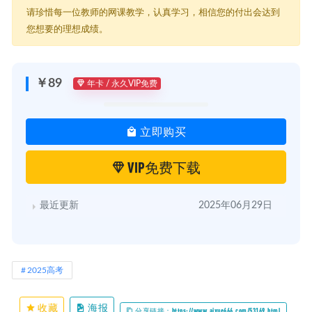
请珍惜每一位教师的网课教学，认真学习，相信您的付出会达到
您想要的理想成绩。
￥89
年卡 / 永久VIP免费
立即购买
VIP免费下载
最近更新
2025年06月29日
2025高考
收藏
海报
分享链接：https://www.aixue666.com/53169.html