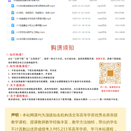
声明：
本站网课均为顶级知名机构清北等高等学府优秀名师亲授
教学课程。授课教师教学经验丰富，教学方法独特，带出的学生
不计其数以优异成绩考入985,211等高等学府。学习本站课程，