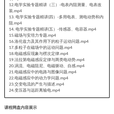
12.电学实验专题精讲（三）-电表内阻测量、电表改
装.mp4
13. 电学实验专题精讲(四）-多用电表、测电动势和内
阻.mp4
14. 电学实验专题精讲(五）-传感器、电容器.mp4
15.磁场与安培力专题.mp4
16.洛伦兹力及其作用下的粒子运动问题.mp4
17.多粒子在磁场中的运动问题.mp4
18.电磁感应现象与楞次定律.mp4
19.法拉第电磁感应定律与两类电动势.mp4
20.涡流、电磁阻尼、电磁驱动、自感.mp4
21.电磁感应中的电路与图像问题.mp4
22.电磁感应中的动力学问题.mp4
23.交变电流的产生与描述.mp4
24.变压器与远距离输电.mp4
课程网盘内容展示