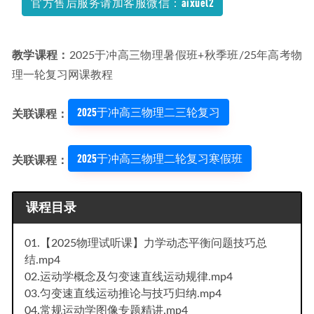
官方售后服务请加客服微信：aixuel2
教学课程：
2025于冲高三物理暑假班+秋季班/25年高考物
理一轮复习网课教程
2025于冲高三物理二三轮复习
关联课程：
2025于冲高三物理二轮复习寒假班
关联课程：
课程目录
01.【2025物理试听课】力学动态平衡问题技巧总
结.mp4
02.运动学概念及匀变速直线运动规律.mp4
03.匀变速直线运动推论与技巧归纳.mp4
04.常规运动学图像专题精讲.mp4