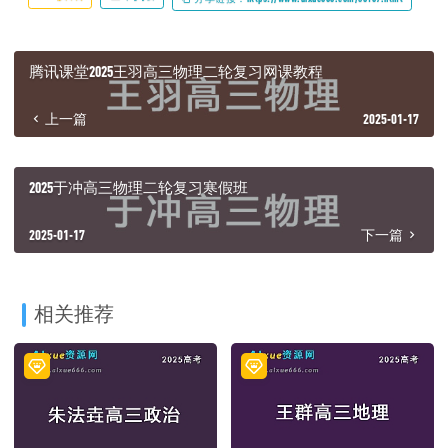
腾讯课堂2025王羽高三物理二轮复习网课教程
上一篇
2025-01-17
2025于冲高三物理二轮复习寒假班
2025-01-17
下一篇
相关推荐