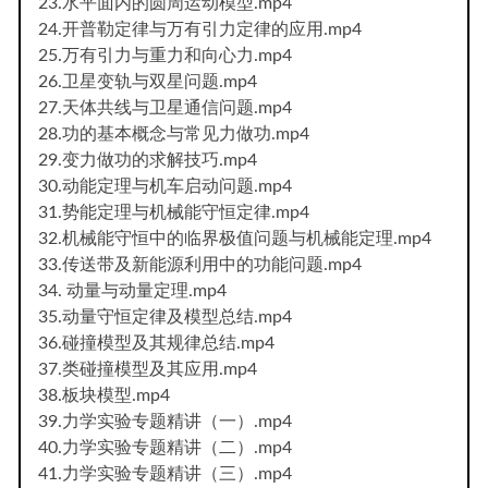
23.水平面内的圆周运动模型.mp4
24.开普勒定律与万有引力定律的应用.mp4
25.万有引力与重力和向心力.mp4
26.卫星变轨与双星问题.mp4
27.天体共线与卫星通信问题.mp4
28.功的基本概念与常见力做功.mp4
29.变力做功的求解技巧.mp4
30.动能定理与机车启动问题.mp4
31.势能定理与机械能守恒定律.mp4
32.机械能守恒中的临界极值问题与机械能定理.mp4
33.传送带及新能源利用中的功能问题.mp4
34. 动量与动量定理.mp4
35.动量守恒定律及模型总结.mp4
36.碰撞模型及其规律总结.mp4
37.类碰撞模型及其应用.mp4
38.板块模型.mp4
39.力学实验专题精讲（一）.mp4
40.力学实验专题精讲（二）.mp4
41.力学实验专题精讲（三）.mp4