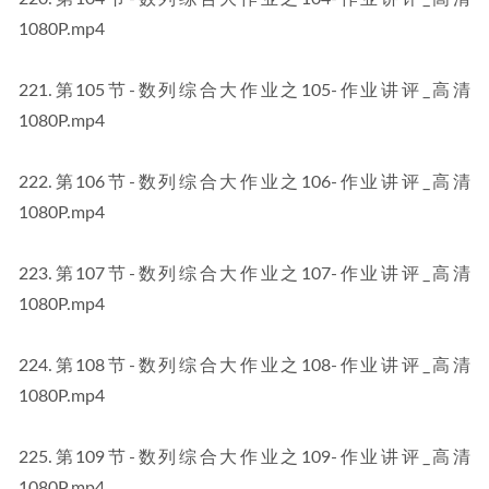
1080P.mp4
221.第105节-数列综合大作业之105-作业讲评_高清 
1080P.mp4
222.第106节-数列综合大作业之106-作业讲评_高清 
1080P.mp4
223.第107节-数列综合大作业之107-作业讲评_高清 
1080P.mp4
224.第108节-数列综合大作业之108-作业讲评_高清 
1080P.mp4
225.第109节-数列综合大作业之109-作业讲评_高清 
1080P.mp4