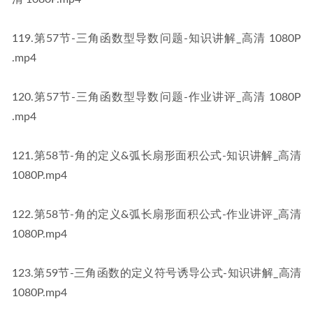
​119​.第57节-三角函数型导数问题-知识讲解_高清 1080P​​
.mp4
​120​.第57节-三角函数型导数问题-作业讲评_高清 1080P​​
.mp4
​121​.第58节-角的定义&弧长扇形面积公式-知识讲解_高清 
1080P​​.mp4
​122​.第58节-角的定义&弧长扇形面积公式-作业讲评_高清 
1080P​​.mp4
​123​.第59节-三角函数的定义符号诱导公式-知识讲解_高清 
1080P​​.mp4