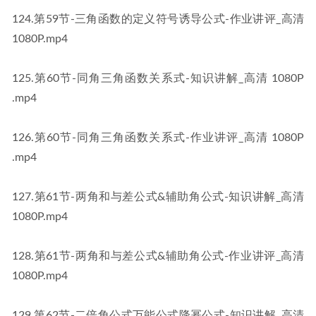
​124​.第59节-三角函数的定义符号诱导公式-作业讲评_高清 
1080P​​.mp4
​125​.第60节-同角三角函数关系式-知识讲解_高清 1080P​​
.mp4
​126​.第60节-同角三角函数关系式-作业讲评_高清 1080P​​
.mp4
​127​.第61节-两角和与差公式&辅助角公式-知识讲解_高清 
1080P​​.mp4
​128​.第61节-两角和与差公式&辅助角公式-作业讲评_高清 
1080P​​.mp4
​129​.第62节-二倍角公式万能公式降幂公式-知识讲解_高清 