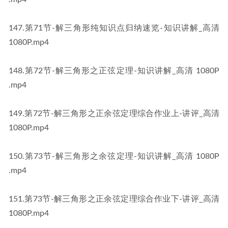
​147​.第71节-解三角形纯知识点归纳速览-知识讲解_高清 
1080P​​.mp4
​148​.第72节-解三角形之正弦定理-知识讲解_高清 1080P​​
.mp4
​149​.第72节-解三角形之正余弦定理综合作业上-讲评_高清 
1080P​​.mp4
​150​.第73节-解三角形之余弦定理-知识讲解_高清 1080P​​
.mp4
​151​.第73节-解三角形之正余弦定理综合作业下-讲评_高清 
1080P​​.mp4