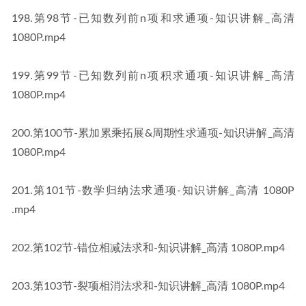
​198​.第98节-已知数列前n项和求通项-知识讲解_高清 
1080P​​.mp4
​199​.第99节-已知数列前n项积求通项-知识讲解_高清 
1080P​​.mp4
​200​.第100节-累加累乘拓展&周期性求通项-知识讲解_高清 
1080P​​.mp4
​201​.第101节-数学归纳法求通项-知识讲解_高清 1080P​​
.mp4
​202​.第102节-错位相减法求和-知识讲解_高清 1080P​​.mp4
​203​.第103节-裂项相消法求和-知识讲解_高清 1080P​​.mp4