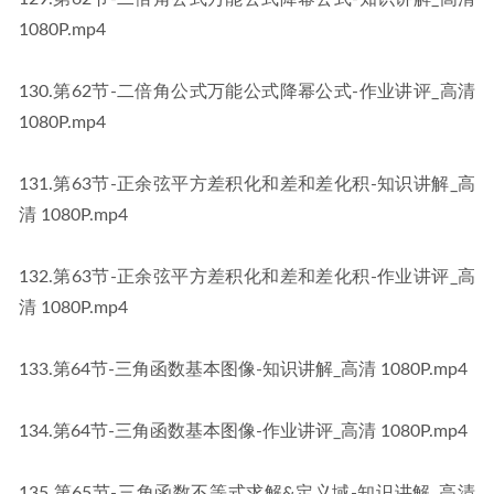
1080P​​.mp4
​130​.第62节-二倍角公式万能公式降幂公式-作业讲评_高清 
1080P​​.mp4
​131​.第63节-正余弦平方差积化和差和差化积-知识讲解_高
清 1080P​​.mp4
​132​.第63节-正余弦平方差积化和差和差化积-作业讲评_高
清 1080P​​.mp4
​133​.第64节-三角函数基本图像-知识讲解_高清 1080P​​.mp4
​134​.第64节-三角函数基本图像-作业讲评_高清 1080P​​.mp4
​135​.第65节-三角函数不等式求解&定义域-知识讲解_高清 