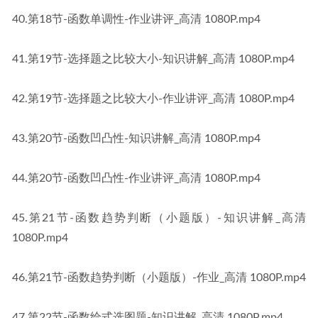
40.​第18节-函数单调性-作业讲评_高清 1080P.mp4
41.​第19节-选择题之比较大小-知识讲解_高清 1080P.mp4
42.第19节-选择题之比较大小-作业讲评_高清 1080P.mp4
43.第20节-函数凹凸性-知识讲解_高清 1080P.mp4
44.第20节-函数凹凸性-作业讲评_高清 1080P.mp4
45.第21节-函数趋势判断（小题版）-知识讲解_高清 
1080P.mp4
46.第21节-函数趋势判断（小题版）-作业_高清 1080P.mp4
47.第22节-函数给式选图题-知识讲解_高清 1080P.mp4