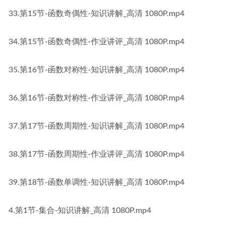
33.第15节-函数奇偶性-知识讲解_高清 1080P.mp4
34.第15节-函数奇偶性-作业讲评_高清 1080P.mp4
35.第16节-函数对称性-知识讲解_高清 1080P.mp4
36.第16节-函数对称性-作业讲评_高清 1080P.mp4
37.​第17节-函数周期性-知识讲解_高清 1080P.mp4
38.​第17节-函数周期性-作业讲评_高清 1080P.mp4
39.​第18节-函数单调性-知识讲解_高清 1080P.mp4
4.第1节-集合-知识讲解_高清 1080P​​​​​.mp4