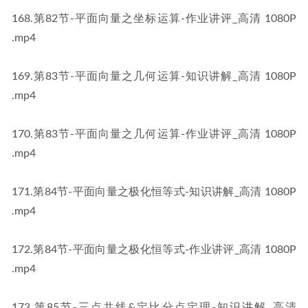
​168​.第82节-平面向量之坐标运算-作业讲评_高清 1080P​​
.mp4
​169​.第83节-平面向量之几何运算-知识讲解_高清 1080P​​
.mp4
​170​.第83节-平面向量之几何运算-作业讲评_高清 1080P​​
.mp4
​171​.第84节-平面向量之极化恒等式-知识讲解_高清 1080P​​
.mp4
​172​.第84节-平面向量之极化恒等式-作业讲评_高清 1080P​​
.mp4
​173​.第85节-三点共线&定比分点定理-知识讲解_高清 