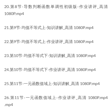
20.第8节-导数判断函数单调性初级版-作业讲评_高清 
1080P​​.mp4
21.第9节-均值不等式上-知识讲解_高清 1080P​​.mp4
22.第9节-均值不等式上-作业讲评_高清 1080P​​.mp4
23.第10节-均值不等式下-知识讲解_高清 1080P​​.mp4
24.第10节-均值不等式下-作业讲评_高清 1080P​​.mp4
25.第11节-一元函数值域上-知识讲解_高清 1080P​​.mp4
26.第11节-一元函数值域上-作业讲评_高清 1080P.mp4​​
.mp4