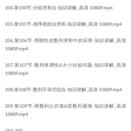
​204​.第104节-分组求和法-知识讲解_高清 1080P​​.mp4
​205​.第105节-倒序相加法求和-知识讲解_高清 1080P​​.mp4
​206​.第106节-周期性在数列求和中的应用-知识讲解_高清 
1080P​​.mp4
​207​.第107节-数列单调性&大小比较问题-知识讲解_高清 
1080P​​.mp4
​208​.第108节-数列不等式综合-知识讲解_高清 1080P​​.mp4
​209​.第109节-两数列公共项&双数列通项-知识讲解_高清 
1080P​​.mp4
210-250