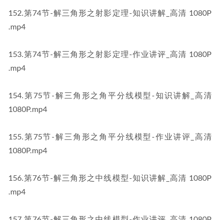
​152​.第74节-解三角形之射影定理-知识讲解_高清 1080P​​
.mp4
​153​.第74节-解三角形之射影定理-作业讲评_高清 1080P​​
.mp4
​154​.第75节-解三角形之角平分线模型-知识讲解_高清 
1080P​​.mp4
​155​.第75节-解三角形之角平分线模型-作业讲评_高清 
1080P​​.mp4
​156​.第76节-解三角形之中线模型-知识讲解_高清 1080P​​
.mp4
​157​.第76节-解三角形之中线模型-作业讲评_高清 1080P​​