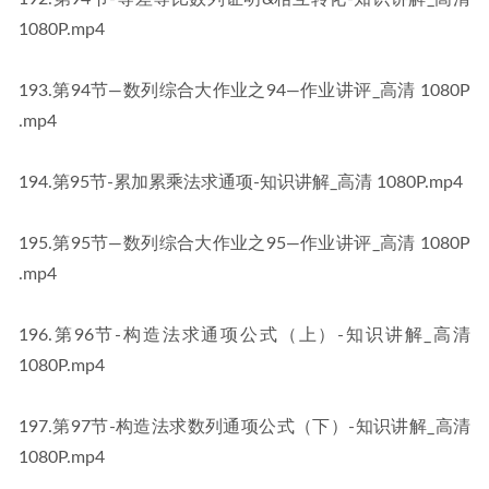
1080P​​.mp4
​193​.第94节—数列综合大作业之94—作业讲评_高清 1080P​​
.mp4
​194​.第95节-累加累乘法求通项-知识讲解_高清 1080P​​.mp4
​195​.第95节—数列综合大作业之95—作业讲评_高清 1080P​​
.mp4
​196​.第96节-构造法求通项公式（上）-知识讲解_高清 
1080P​​.mp4
​197​.第97节-构造法求数列通项公式（下）-知识讲解_高清 
1080P​​.mp4