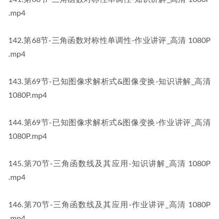
.mp4
​142​.第68节-三角函数对称性单调性-作业讲评_高清 1080P​​
.mp4
​143​.第69节-已知图像求解析式&图像变换-知识讲解_高清 
1080P​​.mp4
​144​.第69节-已知图像求解析式&图像变换-作业讲评_高清 
1080P​​.mp4
​145​.第70节-三角函数线及其应用-知识讲解_高清 1080P​​
.mp4
​146​.第70节-三角函数线及其应用-作业讲评_高清 1080P​​
.mp4