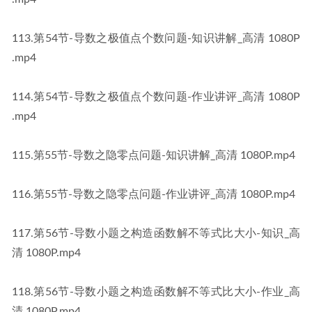
​113​.第54节-导数之极值点个数问题-知识讲解_高清 1080P​​
.mp4
​114​.第54节-导数之极值点个数问题-作业讲评_高清 1080P​​
.mp4
​115​.第55节-导数之隐零点问题-知识讲解_高清 1080P​​.mp4
​116​.第55节-导数之隐零点问题-作业讲评_高清 1080P​​.mp4
​117​.第56节-导数小题之构造函数解不等式比大小-知识_高
清 1080P​​.mp4
​118​.第56节-导数小题之构造函数解不等式比大小-作业_高
清 1080P​​.mp4