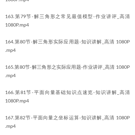
​163​.第79节-解三角形之常见最值模型-作业讲评_高清 
1080P​​.mp4
​164​.第80节-解三角形实际应用题-知识讲解_高清 1080P​​
.mp4
​165​.第80节-解三角形之实际应用题-作业讲评_高清 1080P​​
.mp4
​166​.第81节-平面向量基础知识点速览-知识讲解_高清 
1080P​​.mp4
​167​.第82节-平面向量之坐标运算-知识讲解_高清 1080P​​
.mp4