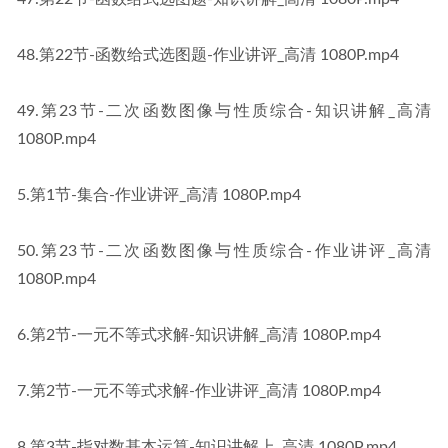
48.第22节-函数给式选图题-作业讲评_高清 1080P.mp4
49.第23节-二次函数图像与性质综合-知识讲解_高清 
1080P.mp4
5.​第1节-集合-作业讲评_高清 1080P​​.mp4
50.第23节-二次函数图像与性质综合-作业讲评_高清 
1080P.mp4
6.第2节-一元不等式求解-知识讲解_高清 1080P​​.mp4
7.第2节-一元不等式求解-作业讲评_高清 1080P​​.mp4
8.第3节-指对数基本运算-知识讲解上_高清 1080P​​.mp4