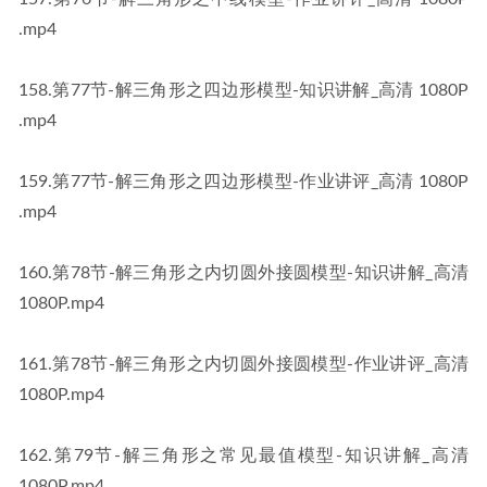
.mp4
​158​.第77节-解三角形之四边形模型-知识讲解_高清 1080P​​
.mp4
​159​.第77节-解三角形之四边形模型-作业讲评_高清 1080P​​
.mp4
​160​.第78节-解三角形之内切圆外接圆模型-知识讲解_高清 
1080P​​.mp4
​161​.第78节-解三角形之内切圆外接圆模型-作业讲评_高清 
1080P​​.mp4
​162​.第79节-解三角形之常见最值模型-知识讲解_高清 
1080P​​.mp4