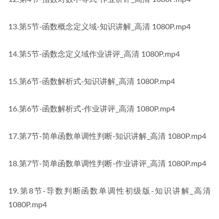
13.第5节-函数概念定义域-知识讲解_高清 1080P​​.mp4
14.第5节-函数念定义域作业讲评_高清 1080P​​.mp4
15.第6节-函数解析式-知识讲解_高清 1080P​​.mp4
16.第6节-函数解析式-作业讲评_高清 1080P​​.mp4
17.第7节-简单函数单调性判断-知识讲解_高清 1080P​​.mp4
18.第7节-简单函数单调性判断-作业讲评_高清 1080P​​.mp4
19.第8节-导数判断函数单调性初级版-知识讲解_高清 
1080P​​.mp4