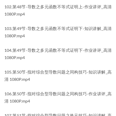
​102​.第48节-导数之多元函数不等式证明上-作业讲评_高清 
1080P​​.mp4
​103​.第49节-导数之多元函数不等式证明下-知识讲解_高清 
1080P​​.mp4
​104​.第49节-导数之多元函数不等式证明下-作业讲评_高清 
1080P​​.mp4
​105​.第50节-指对综合型导数问题之同构技巧-知识讲解_高
清 1080P​​.mp4
​106​.第50节-指对综合型导数问题之同构技巧-作业讲评_高
清 1080P​​.mp4
​107​.第51节-指对综合型导数问题之换元技巧-知识讲解_高