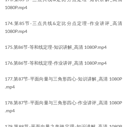
1080P​​.mp4
​174​.第85节-三点共线&定比分点定理-作业讲评_高清 
1080P​​.mp4
​175​.第86节-等和线定理-知识讲解_高清 1080P​​.mp4
​176​.第86节-等和线定理-作业讲评_高清 1080P​​.mp4
​177​.第87节-平面向量与三角形四心-知识讲解_高清 1080P​​
.mp4
​178​.第87节-平面向量与三角形四心-作业讲评_高清 1080P​​
.mp4
​179​.第88节-平面向量之奔驰定理-知识讲解_高清 1080P​​