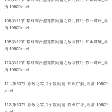
清 1080P​​.mp4
​108​.第51节-指对综合型导数问题之换元技巧-作业讲评_高
清 1080P​​.mp4
​109​.第52节-指对综合型导数问题之放缩技巧-知识讲解_高
清 1080P​​.mp4
​110​.第52节-指对综合型导数问题之放缩技巧-作业讲评_高
清 1080P​​.mp4
​111​.第53节-导数之零点个数问题-知识讲解_高清 1080P​​
.mp4
​112​.第53节-导数之零点个数问题-作业讲评_高清 1080P​​
.mp4