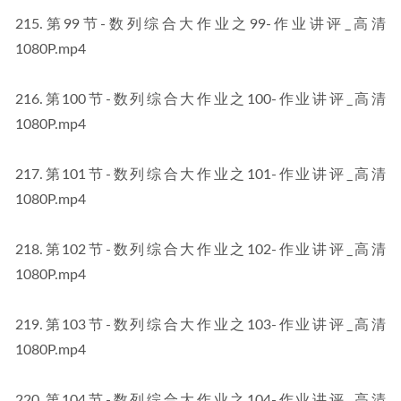
215.第99节-数列综合大作业之99-作业讲评_高清 
1080P.mp4
216.第100节-数列综合大作业之100-作业讲评_高清 
1080P.mp4
217.第101节-数列综合大作业之101-作业讲评_高清 
1080P.mp4
218.第102节-数列综合大作业之102-作业讲评_高清 
1080P.mp4
219.第103节-数列综合大作业之103-作业讲评_高清 
1080P.mp4
220.第104节-数列综合大作业之104-作业讲评_高清 