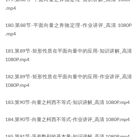
.mp4
​180​.第88节-平面向量之奔驰定理-作业讲评_高清 1080P​​
.mp4
​181​.第89节-矩形性质在平面向量中的应用-知识讲解_高清 
1080P​​.mp4
​182​.第89节-矩形性质在平面向量中的应用-作业讲评_高清 
1080P​​.mp4
​183​.第90节-向量之柯西不等式-知识讲解_高清 1080P​​.mp4
​184​.第90节-向量之柯西不等式-作业讲评_高清 1080P​​.mp4
​185​.第91节-等差数列的基本量-知识讲解_高清 1080P​​.mp4