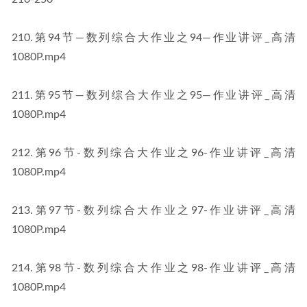
210.第94节—数列综合大作业之94—作业讲评_高清 
1080P.mp4
211.第95节—数列综合大作业之95—作业讲评_高清 
1080P.mp4
212.第96节-数列综合大作业之96-作业讲评_高清 
1080P.mp4
213.第97节-数列综合大作业之97-作业讲评_高清 
1080P.mp4
214.第98节-数列综合大作业之98-作业讲评_高清 
1080P.mp4