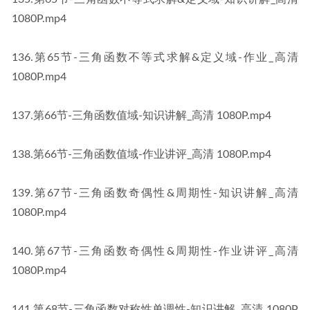
1080P​​.mp4
​136​.第65节-三角函数不等式求解&定义域-作业_高清 
1080P​​.mp4
​137​.第66节-三角函数值域-知识讲解_高清 1080P​​.mp4
​138​.第66节-三角函数值域-作业讲评_高清 1080P​​.mp4
​139​.第67节-三角函数奇偶性&周期性-知识讲解_高清 
1080P​​.mp4
​140​.第67节-三角函数奇偶性&周期性-作业讲评_高清 
1080P​​.mp4
​141​.第68节-三角函数对称性单调性-知识讲解_高清 1080P​​