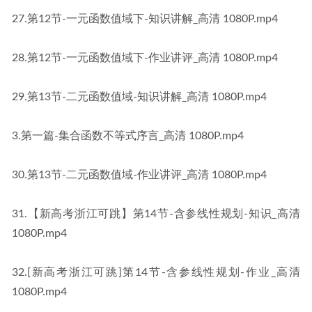
27.第12节-一元函数值域下-知识讲解_高清 1080P​​.mp4
28.第12节-一元函数值域下-作业讲评_高清 1080P​​.mp4
29.第13节-二元函数值域-知识讲解_高清 1080P​​.mp4
3.第一篇-集合函数不等式序言_高清 1080P​​​.mp4
30.第13节-二元函数值域-作业讲评_高清 1080P​​.mp4
31.【新高考浙江可跳】第14节-含参线性规划-知识_高清 
1080P​​.mp4
32.[新高考浙江可跳]第14节-含参线性规划-作业_高清 
1080P​​.mp4