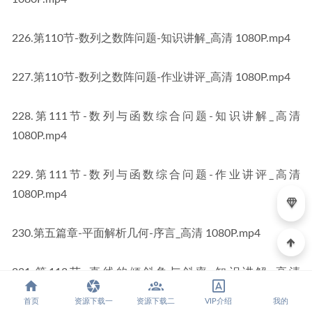
226.第110节-数列之数阵问题-知识讲解_高清 1080P.mp4
227.第110节-数列之数阵问题-作业讲评_高清 1080P.mp4
228.第111节-数列与函数综合问题-知识讲解_高清 
1080P.mp4
229.第111节-数列与函数综合问题-作业讲评_高清 
1080P.mp4
230.第五篇章-平面解析几何-序言_高清 1080P.mp4
231.第113节-直线的倾斜角与斜率-知识讲解_高清 
1080P.mp4
首页
资源下载一
资源下载二
VIP介绍
我的