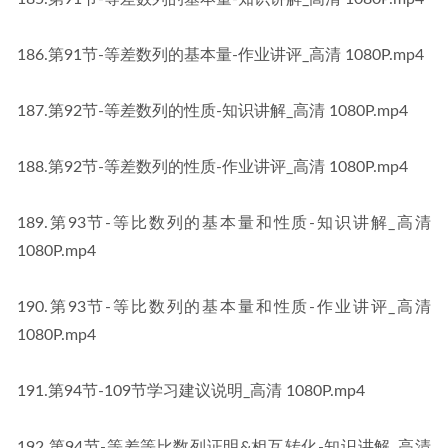
​186​.第91节-等差数列的基本量-作业讲评_高清 1080P​​.mp4
​187​.第92节-等差数列的性质-知识讲解_高清 1080P​​.mp4
​188​.第92节-等差数列的性质-作业讲评_高清 1080P​​.mp4
​189​.第93节-等比数列的基本量和性质-知识讲解_高清 
1080P​​.mp4
​190​.第93节-等比数列的基本量和性质-作业讲评_高清 
1080P​​.mp4
​191​.第94节-109节学习建议说明_高清 1080P​​.mp4
​192​.第94节-等差等比数列证明&相互转化-知识讲解_高清 