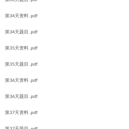
第34天资料 .pdf
第34天题目 .pdf
第35天资料 .pdf
第35天题目 .pdf
第36天资料 .pdf
第36天题目 .pdf
第37天资料 .pdf
第37天题目 .pdf