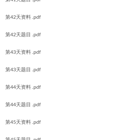
第42天资料 .pdf
第42天题目 .pdf
第43天资料 .pdf
第43天题目 .pdf
第44天资料 .pdf
第44天题目 .pdf
第45天资料 .pdf
第45天题目 .pdf