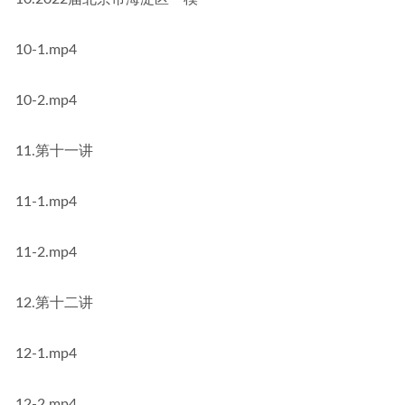
10-1.mp4
10-2.mp4
11.第十一讲
11-1.mp4
11-2.mp4
12.第十二讲
12-1.mp4
12-2.mp4