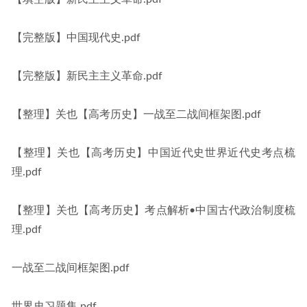
【完整版】中国现代史.pdf
【完整版】新民主主义革命.pdf
【整理】关也【高考历史】一战至二战间框架图.pdf
【整理】关也【高考历史】中国近代史世界近代史考点梳
理.pdf
【整理】关也【高考历史】考点解析•中国古代政治制度梳
理.pdf
一战至二战间框架图.pdf
世界史习题集.pdf