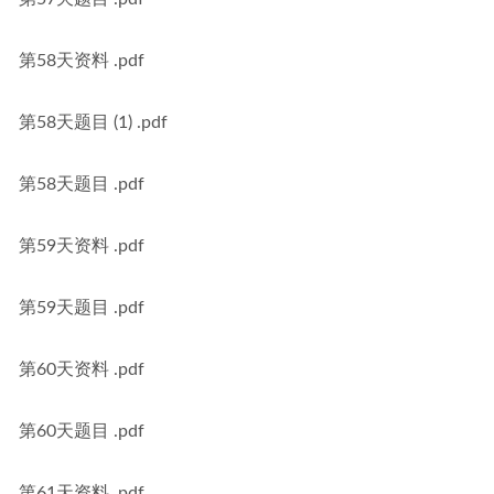
第58天资料 .pdf
第58天题目 (1) .pdf
第58天题目 .pdf
第59天资料 .pdf
第59天题目 .pdf
第60天资料 .pdf
第60天题目 .pdf
第61天资料 .pdf