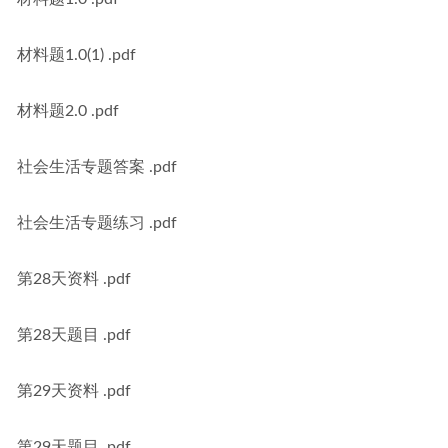
材料题1.0(1) .pdf
材料题2.0 .pdf
社会生活专题答案 .pdf
社会生活专题练习 .pdf
第28天资料 .pdf
第28天题目 .pdf
第29天资料 .pdf
第29天题目 .pdf