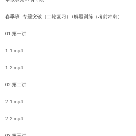
春季班–专题突破（二轮复习）+解题训练（考前冲刺）
01.第一讲
1-1.mp4
1-2.mp4
02.第二讲
2-1.mp4
2-2.mp4
03.第三讲