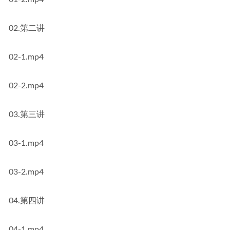
02.第二讲
02-1.mp4
02-2.mp4
03.第三讲
03-1.mp4
03-2.mp4
04.第四讲
04-1.mp4