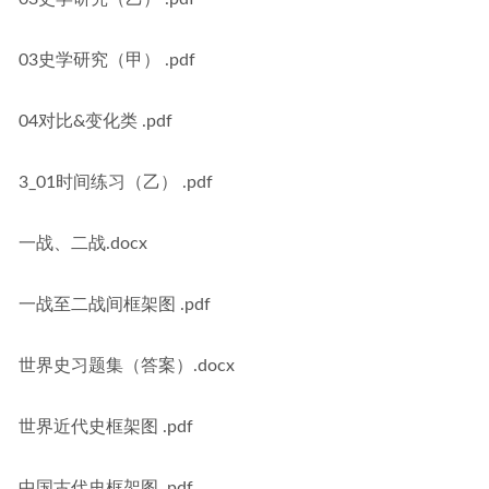
03史学研究（甲） .pdf
04对比&变化类 .pdf
3_01时间练习（乙） .pdf
一战、二战.docx
一战至二战间框架图 .pdf
世界史习题集（答案）.docx
世界近代史框架图 .pdf
中国古代史框架图 .pdf