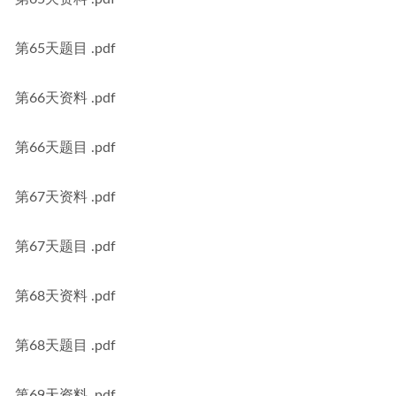
第65天题目 .pdf
第66天资料 .pdf
第66天题目 .pdf
第67天资料 .pdf
第67天题目 .pdf
第68天资料 .pdf
第68天题目 .pdf
第69天资料 .pdf