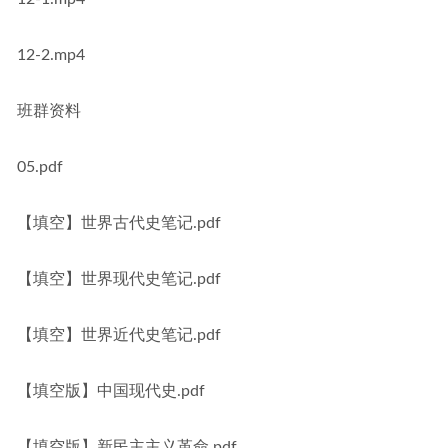
12-2.mp4
班群资料
05.pdf
【填空】世界古代史笔记.pdf
【填空】世界现代史笔记.pdf
【填空】世界近代史笔记.pdf
【填空版】中国现代史.pdf
【填空版】新民主主义革命.pdf