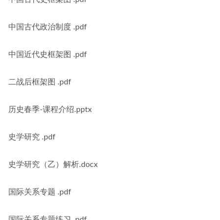
中国古代政治制度 .pdf
中国近代史框架图 .pdf
二战后框架图 .pdf
历史春季-课程介绍.pptx
史学研究 .pdf
史学研究（乙）解析.docx
国际关系专题 .pdf
国际关系专题练习 .pdf