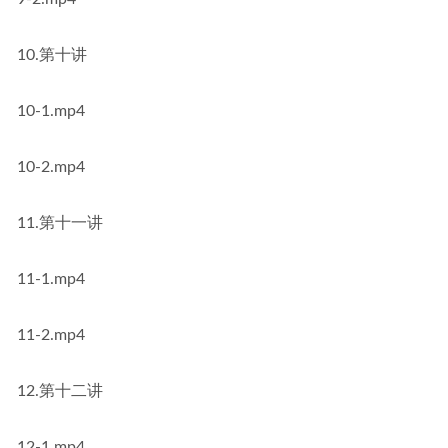
10.第十讲
10-1.mp4
10-2.mp4
11.第十一讲
11-1.mp4
11-2.mp4
12.第十二讲
12-1.mp4