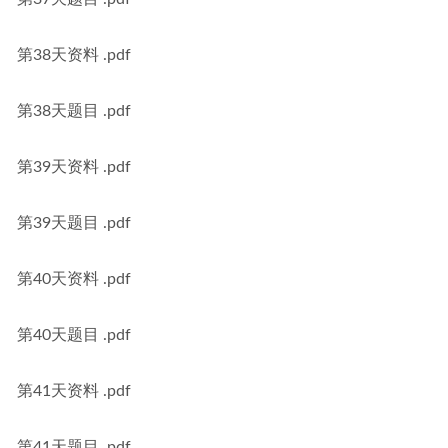
第38天资料 .pdf
第38天题目 .pdf
第39天资料 .pdf
第39天题目 .pdf
第40天资料 .pdf
第40天题目 .pdf
第41天资料 .pdf
第41天题目 .pdf