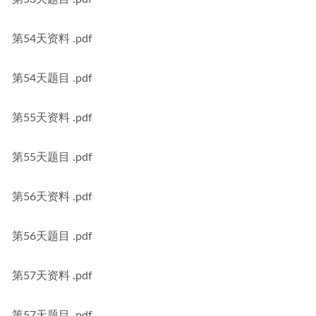
第54天资料 .pdf
第54天题目 .pdf
第55天资料 .pdf
第55天题目 .pdf
第56天资料 .pdf
第56天题目 .pdf
第57天资料 .pdf
第57天题目 .pdf