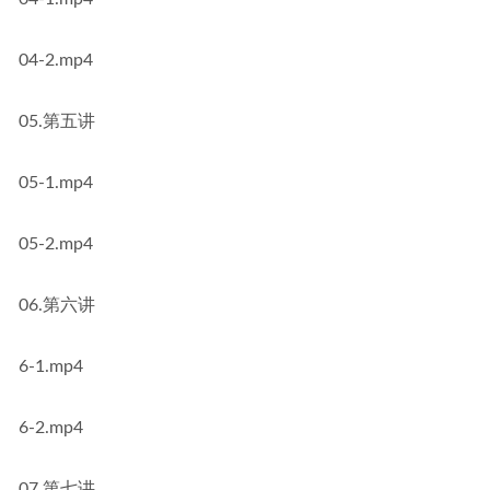
04-2.mp4
05.第五讲
05-1.mp4
05-2.mp4
06.第六讲
6-1.mp4
6-2.mp4
07.第七讲