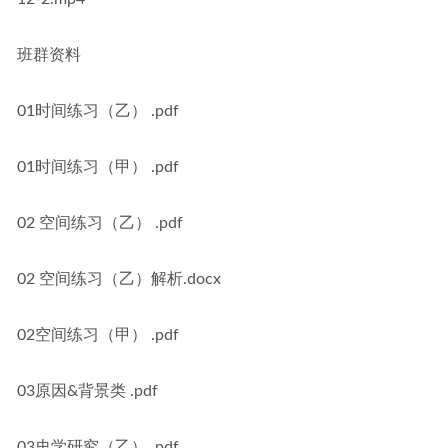
班群资料
01时间练习（乙） .pdf
01时间练习（甲） .pdf
02 空间练习（乙） .pdf
02 空间练习（乙）解析.docx
02空间练习（甲） .pdf
03原因&背景类 .pdf
03史学研究（乙） .pdf