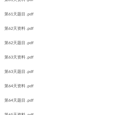
第61天题目 .pdf
第62天资料 .pdf
第62天题目 .pdf
第63天资料 .pdf
第63天题目 .pdf
第64天资料 .pdf
第64天题目 .pdf
第65天资料 .pdf