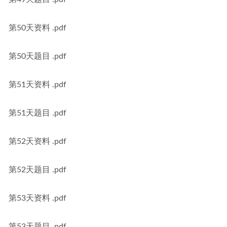
第50天资料 .pdf
第50天题目 .pdf
第51天资料 .pdf
第51天题目 .pdf
第52天资料 .pdf
第52天题目 .pdf
第53天资料 .pdf
第53天题目 .pdf