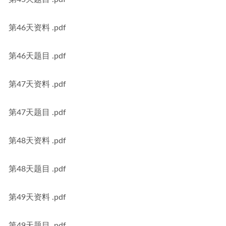
第46天资料 .pdf
第46天题目 .pdf
第47天资料 .pdf
第47天题目 .pdf
第48天资料 .pdf
第48天题目 .pdf
第49天资料 .pdf
第49天题目 .pdf