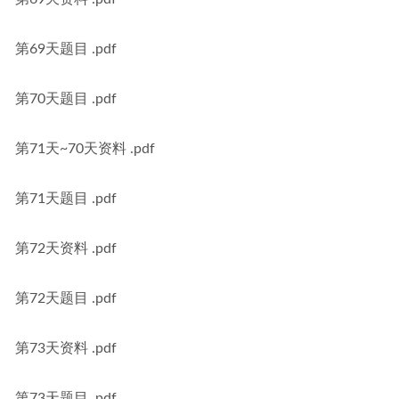
第69天题目 .pdf
第70天题目 .pdf
第71天~70天资料 .pdf
第71天题目 .pdf
第72天资料 .pdf
第72天题目 .pdf
第73天资料 .pdf
第73天题目 .pdf