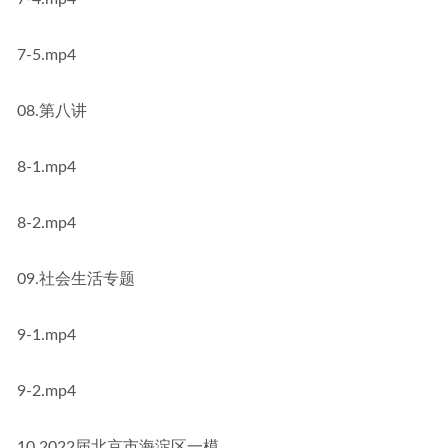
7-5.mp4
08.第八讲
8-1.mp4
8-2.mp4
09.社会生活专题
9-1.mp4
9-2.mp4
10.2022届北京市海淀区一模