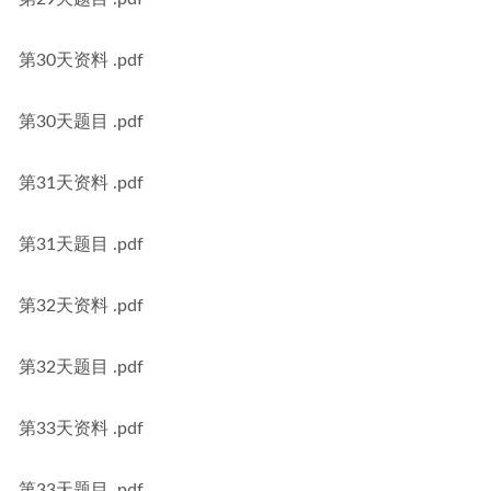
第30天资料 .pdf
第30天题目 .pdf
第31天资料 .pdf
第31天题目 .pdf
第32天资料 .pdf
第32天题目 .pdf
第33天资料 .pdf
第33天题目 .pdf