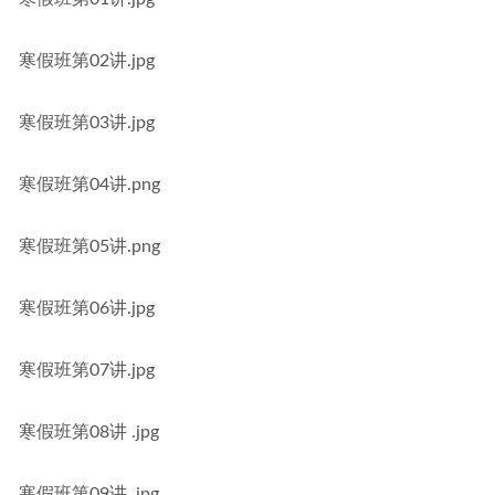
寒假班第02讲.jpg
寒假班第03讲.jpg
寒假班第04讲.png
寒假班第05讲.png
寒假班第06讲.jpg
寒假班第07讲.jpg
寒假班第08讲 .jpg
寒假班第09讲 .jpg