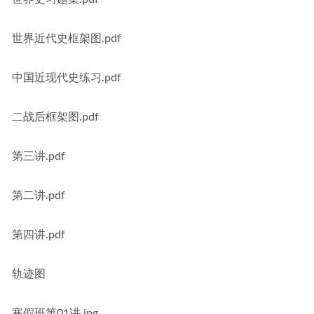
世界近代史框架图.pdf
中国近现代史练习.pdf
二战后框架图.pdf
第三讲.pdf
第二讲.pdf
第四讲.pdf
轨迹图
寒假班第01讲.jpg