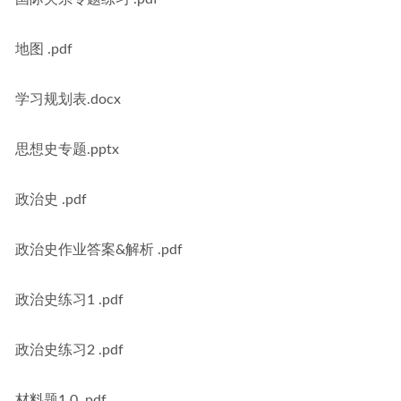
地图 .pdf
学习规划表.docx
思想史专题.pptx
政治史 .pdf
政治史作业答案&解析 .pdf
政治史练习1 .pdf
政治史练习2 .pdf
材料题1.0 .pdf