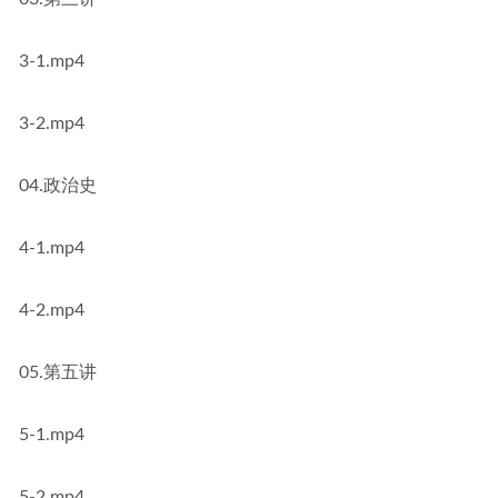
3-1.mp4
3-2.mp4
04.政治史
4-1.mp4
4-2.mp4
05.第五讲
5-1.mp4
5-2.mp4