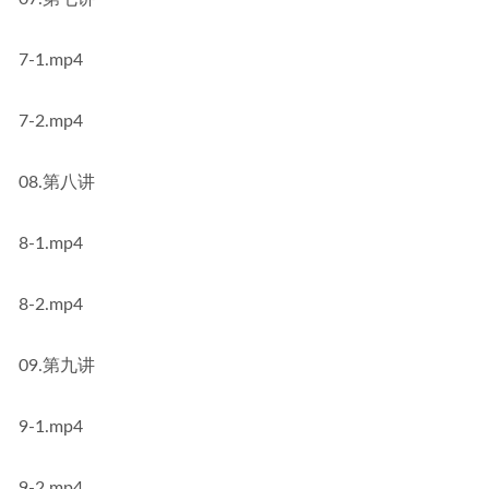
7-1.mp4
7-2.mp4
08.第八讲
8-1.mp4
8-2.mp4
09.第九讲
9-1.mp4
9-2.mp4