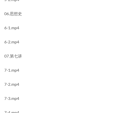
06.思想史
6-1.mp4
6-2.mp4
07.第七讲
7-1.mp4
7-2.mp4
7-3.mp4
7-4.mp4