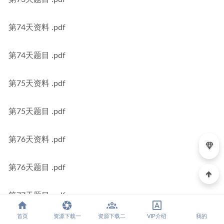
第74天资料 .pdf
第74天题目 .pdf
第75天资料 .pdf
第75天题目 .pdf
第76天资料 .pdf
第76天题目 .pdf
第77天题目 .pdf
首页
资源下载一
资源下载二
VIP介绍
我的
第78天题目 .pdf