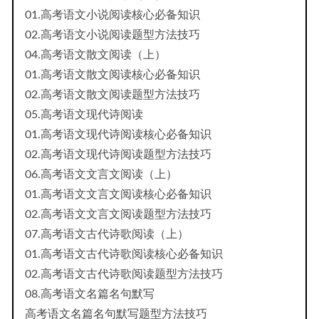
01.高考语文小说阅读核心必备知识
02.高考语文小说阅读题型方法技巧
04.高考语文散文阅读（上）
01.高考语文散文阅读核心必备知识
02.高考语文散文阅读题型方法技巧
05.高考语文现代诗阅读
01.高考语文现代诗阅读核心必备知识
02.高考语文现代诗阅读题型方法技巧
06.高考语文文言文阅读（上）
01.高考语文文言文阅读核心必备知识
02.高考语文文言文阅读题型方法技巧
07.高考语文古代诗歌阅读（上）
01.高考语文古代诗歌阅读核心必备知识
02.高考语文古代诗歌阅读题型方法技巧
08.高考语文名篇名句默写
高考语文名篇名句默写题型方法技巧