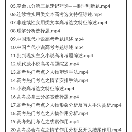
05.夺命九分第三题速记巧选——推理判断题.mp4
06.连续性实用类文本高考选文特征综述.mp4
07.非连续性实用类文本高考选文特征综述.mp4
08.理解分析选择题.mp4
09.中国现代小说高考考题综述.mp4
10.中国当代小说高考考题综述.mp4
11.批判现实主义小说高考考题综述.mp4
12.现代派小说高考考题综述.mp4
13.高考热门考点之人物塑造手法.mp4
14.高考热门考点之情节安排手法.mp4
15.小说高考选文特征综述.mp4
16.高考必拿三分鉴赏选择题.mp4
17.高考热门考点之人物形象分析及写人手法赏析.mp4
18.高考热门考点之人物作用分析.mp4
19.高考热门考点之线索作用.mp4
20.高考必会考点之情节作用分析及开头结尾作用.mp4