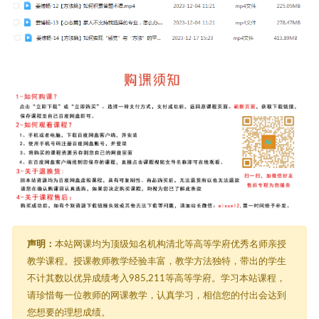
声明：
本站网课均为顶级知名机构清北等高等学府优秀名师亲授
教学课程。授课教师教学经验丰富，教学方法独特，带出的学生
不计其数以优异成绩考入985,211等高等学府。学习本站课程，
请珍惜每一位教师的网课教学，认真学习，相信您的付出会达到
您想要的理想成绩。