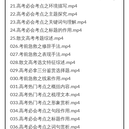
21.高考必会考点之环境描写.mp4
22.高考必会考点之主题探究.mp4
23.高考必会考点之关键词句理解.mp4
24.高考必会考点之标题的作用.mp4
25.散文高考考题综述.mp4
026.考前急救之修辞手法.mp4
027.考前急救之表现手法.mp4
028.散文高考选文特征综述.mp4
029.高考必拿三分鉴赏选择题.mp4
030.考前急救之线索作用.mp4
031.高考热门考点之概括内容.mp4
032.高考热门考点之梳理文本.mp4
033.高考热门考点之形象赏析.mp4
034.高考必会考点之句段作用.mp4
035.高考必会考点之标题作用.mp4
036.高考必会考点之词句赏析.mp4