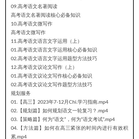
09.高考语文名著阅读
高考语文名著阅读核心必备知识
10.高考语文微写作
高考语文微写作
11.高考语文语言文字运用（上）
01.高考语文语言文字运用核心必备知识
02.高考语文语言文字运用题型方法技巧
12.高考语文议论文写作（上）
01.高考语文议论文写作核心必备知识
02.高考语文议论文写作题型方法技巧
规划服务
01.【高三】2023年7-12月Chi.学习指南.mp4
02.【规划篇】如何规划语文一轮复习？.mp4
03.【策略篇】何为“语文”，何为“语文考试”.mp4
04.【方法篇】如何在高三紧张的时间内进行有效积
累.mp4