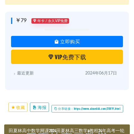
￥79
年卡 / 永久VIP免费
立即购买
VIP免费下载
最近更新
2024年06月17日
收藏
海报
分享链接：https://www.aixue666.com/35819.html
田夏林高中数学网课2024田夏林高三数学a教程24年高考一轮