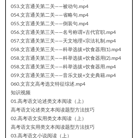
053.文言通关第二关——被动句.mp4
054.文言通关第二关——省略句.mp4
055.文言通关第二关——倒装句.mp4
056.文言通关第三关——名号称谓+古代官职.mp4
057.文言通关第三关——天文地理+宗法礼制.mp4
058.文言通关第三关——科举选拔+饮食器用(1).mp4
058.文言通关第三关——科举选拔+饮食器用(2).mp4
058.文言通关第三关——科举选拔+饮食器用.mp4
059.文言通关第三关——音乐文娱+文史典籍.mp4
060.文言文高考选文特征综述.mp4
知识视频
01.高考语文论述类文本阅读（上）
高考语文论述类文本阅读题型方法技巧
02.高考语文实用类文本阅读（上）
高考语文实用类文本阅读题型方法技巧
03.高考语文小说阅读（上）