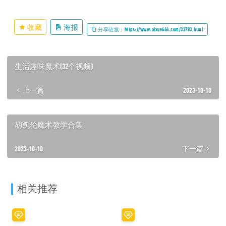
收藏
海报
分享链接：https://www.aixue666.com/33783.html
生活趣味魔术(32个视频)
上一篇
2023-10-10
胡凯伦魔术教学合集
2023-10-10
下一篇
相关推荐