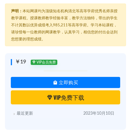
声明：
本站网课均为顶级知名机构清北等高等学府优秀名师亲授
教学课程。授课教师教学经验丰富，教学方法独特，带出的学生
不计其数以优异成绩考入985,211等高等学府。学习本站课程，
请珍惜每一位教师的网课教学，认真学习，相信您的付出会达到
您想要的理想成绩。
￥19
VIP会员免费
立即购买
VIP免费下载
最近更新
2023年10月10日