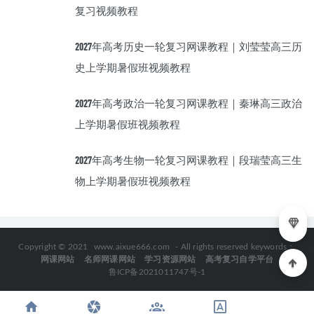
复习视频教程
2027年高考历史一轮复习网课教程｜刘莹莹高三历
史上学期暑假班视频教程
2027年高考政治一轮复习网课教程｜秦琳高三政治
上学期暑假班视频教程
2027年高考生物一轮复习网课教程｜段瑞莹高三生
物上学期暑假班视频教程
Copyright © 2021
www.aixue666.com
- All rights reserved keywords：
网课网站
名师网课网站
学习资源网站
高考复习自学平台
鲁ICP备2021011747号-1