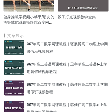
健身操教学视频小苹果/朋友的
骰子打点视频教学全集
酒等减肥跳舞操跟跳百度网盘
打包下载
文章展示
2027年高二数学网课教程｜张展博高二物理上学期
暑假班视频教程
2027年高二英语网课教程｜卫宇晴高二英语a+上学
期暑假班视频教程
2027年高二数学网课教程｜韩佳伟高二数学上学期
暑假班视频教程
2027年高二数学网课教程｜韩佳伟高二数学a+上学
期暑假班视频教程