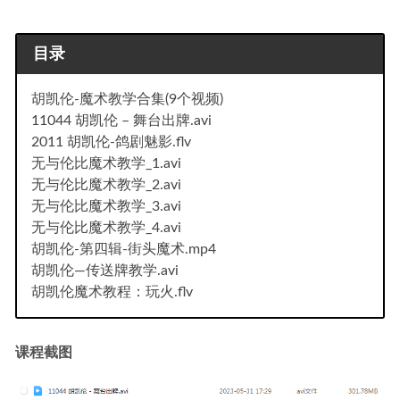
目录
胡凯伦-魔术教学合集(9个视频)
11044 胡凯伦 – 舞台出牌.avi
2011 胡凯伦-鸽剧魅影.flv
无与伦比魔术教学_1.avi
无与伦比魔术教学_2.avi
无与伦比魔术教学_3.avi
无与伦比魔术教学_4.avi
胡凯伦-第四辑-街头魔术.mp4
胡凯伦—传送牌教学.avi
胡凯伦魔术教程：玩火.flv
课程截图