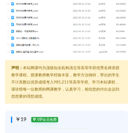
声明：
本站网课均为顶级知名机构清北等高等学府优秀名师亲授
教学课程。授课教师教学经验丰富，教学方法独特，带出的学生
不计其数以优异成绩考入985,211等高等学府。学习本站课程，
请珍惜每一位教师的网课教学，认真学习，相信您的付出会达到
您想要的理想成绩。
￥19
VIP会员免费