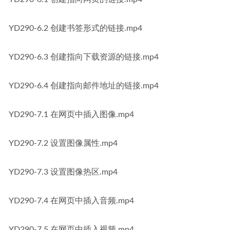
YD290-6.2 创建书签形式的链接.mp4
YD290-6.3 创建指向下载资源的链接.mp4
YD290-6.4 创建指向邮件地址的链接.mp4
YD290-7.1 在网页中插入图像.mp4
YD290-7.2 设置图像属性.mp4
YD290-7.3 设置图像热区.mp4
YD290-7.4 在网页中插入音频.mp4
YD290-7.5 在网页中插入视频.mp4