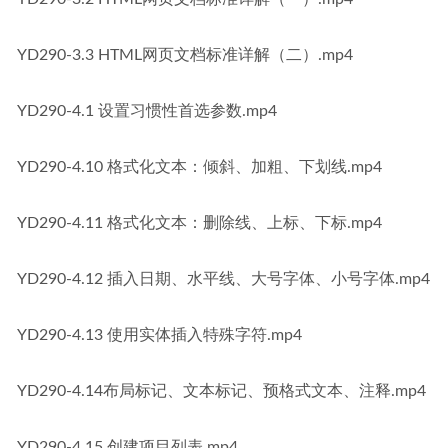
YD290-3.3 HTML网页文档标准详解（二）.mp4
YD290-4.1 设置习惯性首选参数.mp4
YD290-4.10 格式化文本：倾斜、加粗、下划线.mp4
YD290-4.11 格式化文本：删除线、上标、下标.mp4
YD290-4.12 插入日期、水平线、大号字体、小号字体.mp4
YD290-4.13 使用实体插入特殊字符.mp4
YD290-4.14布局标记、文本标记、预格式文本、注释.mp4
YD290-4.15 创建项目列表.mp4