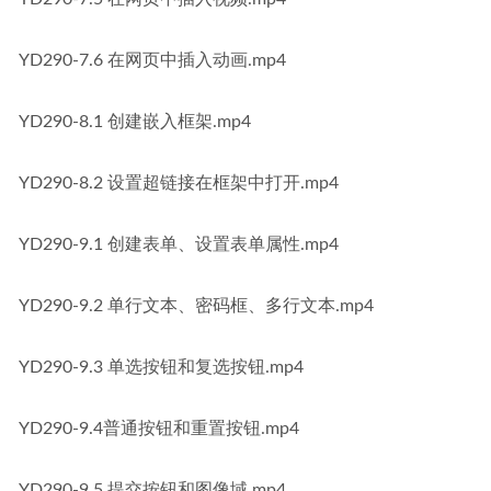
YD290-7.6 在网页中插入动画.mp4
YD290-8.1 创建嵌入框架.mp4
YD290-8.2 设置超链接在框架中打开.mp4
YD290-9.1 创建表单、设置表单属性.mp4
YD290-9.2 单行文本、密码框、多行文本.mp4
YD290-9.3 单选按钮和复选按钮.mp4
YD290-9.4普通按钮和重置按钮.mp4
YD290-9.5 提交按钮和图像域.mp4