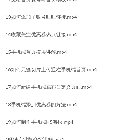
13如何添加子账号旺旺链接.mp4
14收藏关注优惠券热点链接.mp4
15手机端首页模块讲解.mp4
16如何无缝切片上传通栏手机端首页.mp4
17如何新建手机端底部自定义页面.mp4
18手机端添加优惠券的方法.mp4
19如何制作手机端H5海报.mp4
1旺铺专业版介绍讲解.mp4