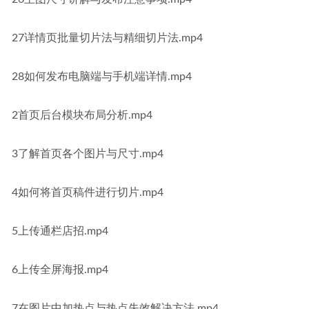
27详情页批量切片法与精细切片法.mp4
28如何发布电脑端与手机端详情.mp4
2首页后台模块布局分析.mp4
3了解首页各个图片与尺寸.mp4
4如何将首页稿件进行切片.mp4
5上传通栏店招.mp4
6上传全屏海报.mp4
7在图片中加热点与热点失效解决方法.mp4