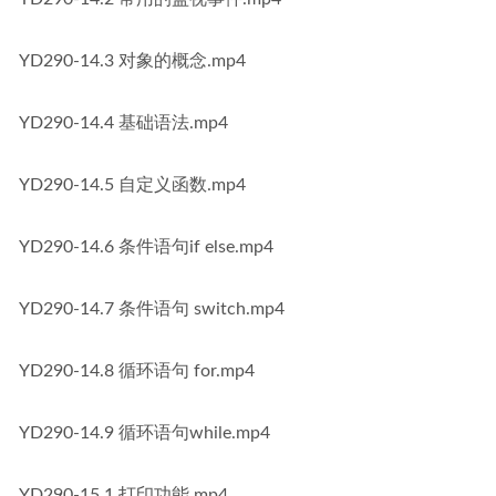
YD290-14.3 对象的概念.mp4
YD290-14.4 基础语法.mp4
YD290-14.5 自定义函数.mp4
YD290-14.6 条件语句if else.mp4
YD290-14.7 条件语句 switch.mp4
YD290-14.8 循环语句 for.mp4
YD290-14.9 循环语句while.mp4
YD290-15.1 打印功能.mp4