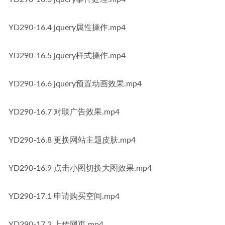
YD290-16.4 jquery属性操作.mp4
YD290-16.5 jquery样式操作.mp4
YD290-16.6 jquery预置动画效果.mp4
YD290-16.7 对联广告效果.mp4
YD290-16.8 更换网站主题皮肤.mp4
YD290-16.9 点击小图切换大图效果.mp4
YD290-17.1 申请购买空间.mp4
YD290-17.2 上传网页.mp4