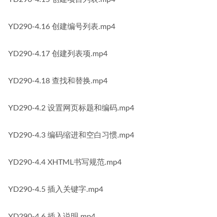
YD290-4.16 创建编号列表.mp4
YD290-4.17 创建列表项.mp4
YD290-4.18 查找和替换.mp4
YD290-4.2 设置网页标题和编码.mp4
YD290-4.3 编码缩进和空白习惯.mp4
YD290-4.4 XHTML书写规范.mp4
YD290-4.5 插入关键字.mp4
YD290-4.6 插入说明.mp4