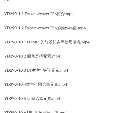
YD290-1.1 DreamweaverCS6简介.mp4
YD290-1.2 DreamweaverCS6的操作界面.mp4
YD290-10.1 HTML5的前景和实际使用情况.mp4
YD290-10.2 颜色选择元素.mp4
YD290-10.3 邮件地址验证元素.mp4
YD290-10.4数字范围选择元素.mp4
YD290-10.5 日期选择元素.mp4
YD290-10.6 URL地址验证元素.mp4