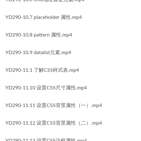
YD290-10.7 placeholder 属性.mp4
YD290-10.8 pattern 属性.mp4
YD290-10.9 datalist元素.mp4
YD290-11.1 了解CSS样式表.mp4
YD290-11.10 设置CSS尺寸属性.mp4
YD290-11.11 设置CSS背景属性（一）.mp4
YD290-11.12 设置CSS背景属性（二）.mp4
YD290-11.13 设置CSS边框属性.mp4