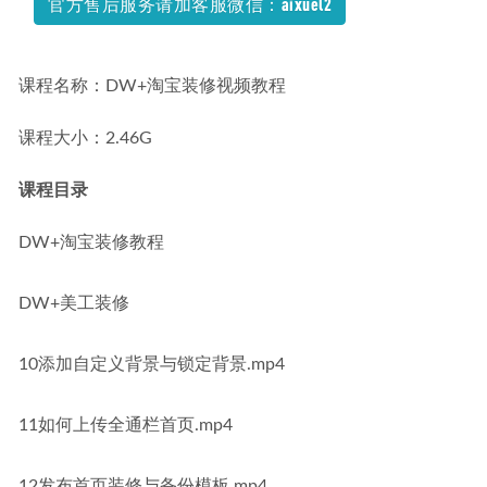
官方售后服务请加客服微信：aixuel2
课程名称：DW+淘宝装修视频教程
课程大小：2.46G
课程目录
DW+淘宝装修教程
DW+美工装修
10添加自定义背景与锁定背景.mp4
11如何上传全通栏首页.mp4
12发布首页装修与备份模板.mp4