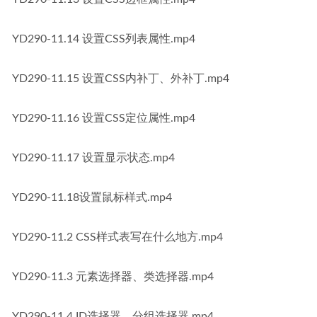
YD290-11.14 设置CSS列表属性.mp4
YD290-11.15 设置CSS内补丁、外补丁.mp4
YD290-11.16 设置CSS定位属性.mp4
YD290-11.17 设置显示状态.mp4
YD290-11.18设置鼠标样式.mp4
YD290-11.2 CSS样式表写在什么地方.mp4
YD290-11.3 元素选择器、类选择器.mp4
YD290-11.4 ID选择器、分组选择器.mp4