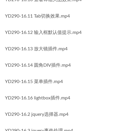
YD290-16.11 Tab切换效果.mp4
YD290-16.12 输入框默认值提示.mp4
YD290-16.13 放大镜插件.mp4
YD290-16.14 圆角DIV插件.mp4
YD290-16.15 菜单插件.mp4
YD290-16.16 lightbox插件.mp4
YD290-16.2 jquery选择器.mp4
YD290-16.3 jquery事件处理.mp4