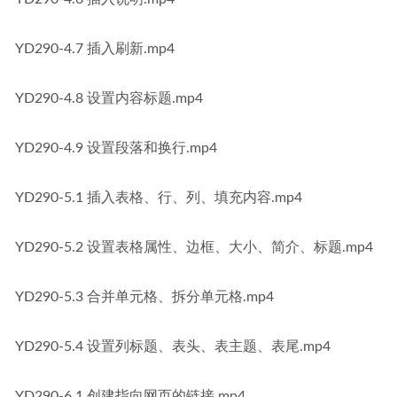
YD290-4.7 插入刷新.mp4
YD290-4.8 设置内容标题.mp4
YD290-4.9 设置段落和换行.mp4
YD290-5.1 插入表格、行、列、填充内容.mp4
YD290-5.2 设置表格属性、边框、大小、简介、标题.mp4
YD290-5.3 合并单元格、拆分单元格.mp4
YD290-5.4 设置列标题、表头、表主题、表尾.mp4
YD290-6.1 创建指向网页的链接.mp4