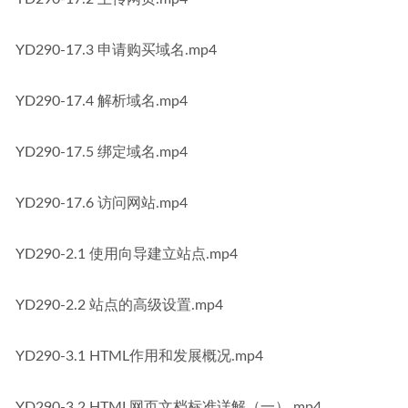
YD290-17.3 申请购买域名.mp4
YD290-17.4 解析域名.mp4
YD290-17.5 绑定域名.mp4
YD290-17.6 访问网站.mp4
YD290-2.1 使用向导建立站点.mp4
YD290-2.2 站点的高级设置.mp4
YD290-3.1 HTML作用和发展概况.mp4
YD290-3.2 HTML网页文档标准详解（一）.mp4