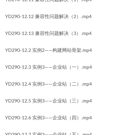
YD290-12.12 兼容性问题解决（2）.mp4
YD290-12.13 兼容性问题解决（3）.mp4
YD290-12.2 实例2——构建网站骨架.mp4
YD290-12.3 实例3——企业站（一）.mp4
YD290-12.4 实例3——企业站（二）.mp4
YD290-12.5 实例3——企业站（三）.mp4
YD290-12.6 实例3——企业站（四）.mp4
YD290-12.7 实例3——企业站（五）.mp4