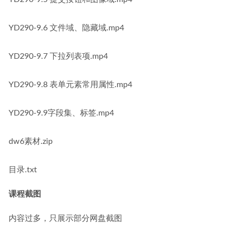
YD290-9.6 文件域、隐藏域.mp4
YD290-9.7 下拉列表项.mp4
YD290-9.8 表单元素常用属性.mp4
YD290-9.9字段集、标签.mp4
dw6素材.zip
目录.txt
课程截图
内容过多，只展示部分网盘截图