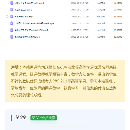
声明：
本站网课均为顶级知名机构清北等高等学府优秀名师亲授
教学课程。授课教师教学经验丰富，教学方法独特，带出的学生
不计其数以优异成绩考入985,211等高等学府。学习本站课程，
请珍惜每一位教师的网课教学，认真学习，相信您的付出会达到
您想要的理想成绩。
￥29
VIP会员免费