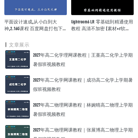
平面设计速成,从小白到大
lightroom6 LR 零基础到精通使用
神,2.16G课程 百度网盘打包下
教程 高清不加密 [素材+r软
载,平面设计教学视频全套课程
件],6.27G课程百度网盘资源打
包下载
文章展示
2027年高二化学理网课教程｜王堇高二化学上学期
暑假班视频教程
2027年高二化学网课教程｜成功高二化学上学期暑
假班视频教程
2027年高二物理网课教程｜林婉晴高二物理上学期
暑假班视频教程
2027年高二物理网课教程｜张展博高二物理上学期