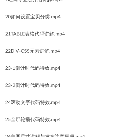
20如何设置宝贝分类.mp4
21TABLE表格代码讲解.mp4
22DIV-CSS元素讲解.mp4
23-1倒计时代码特效.mp4
23-2倒计时代码特效.mp4
24滚动文字代码特效.mp4
25全屏轮播代码特效.mp4
26主图尺寸讲解与发布注意事项.mp4