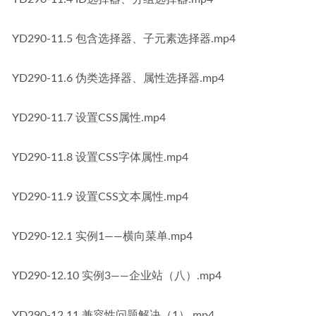
YD290-11.5 包含选择器、子元素选择器.mp4
YD290-11.6 伪类选择器、属性选择器.mp4
YD290-11.7 设置CSS属性.mp4
YD290-11.8 设置CSS字体属性.mp4
YD290-11.9 设置CSS文本属性.mp4
YD290-12.1 实例1——横向菜单.mp4
YD290-12.10 实例3——企业站（八）.mp4
YD290-12.11 兼容性问题解决（1）.mp4