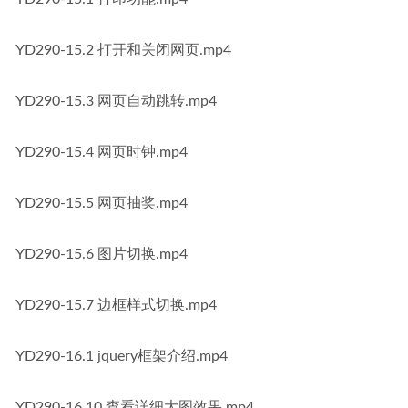
YD290-15.2 打开和关闭网页.mp4
YD290-15.3 网页自动跳转.mp4
YD290-15.4 网页时钟.mp4
YD290-15.5 网页抽奖.mp4
YD290-15.6 图片切换.mp4
YD290-15.7 边框样式切换.mp4
YD290-16.1 jquery框架介绍.mp4
YD290-16.10 查看详细大图效果.mp4