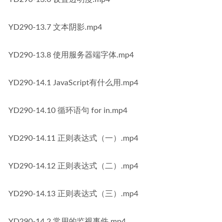
YD290-13.7 文本阴影.mp4
YD290-13.8 使用服务器端字体.mp4
YD290-14.1 JavaScript有什么用.mp4
YD290-14.10 循环语句 for in.mp4
YD290-14.11 正则表达式（一）.mp4
YD290-14.12 正则表达式（二）.mp4
YD290-14.13 正则表达式（三）.mp4
YD290-14.2 常用的监视事件.mp4