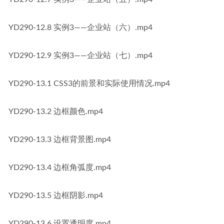
YD290-12.8 实例3——企业站（六）.mp4
YD290-12.9 实例3——企业站（七）.mp4
YD290-13.1 CSS3的前景和实际使用情况.mp4
YD290-13.2 边框颜色.mp4
YD290-13.3 边框背景图.mp4
YD290-13.4 边框角弧度.mp4
YD290-13.5 边框阴影.mp4
YD290-13.6 设置透明度.mp4