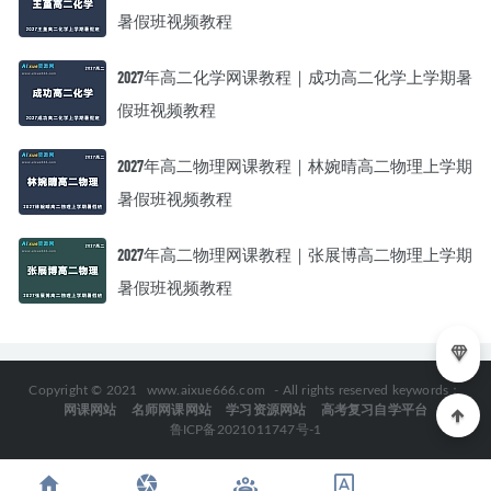
暑假班视频教程
2027年高二化学网课教程｜成功高二化学上学期暑
假班视频教程
2027年高二物理网课教程｜林婉晴高二物理上学期
暑假班视频教程
2027年高二物理网课教程｜张展博高二物理上学期
暑假班视频教程
Copyright © 2021
www.aixue666.com
- All rights reserved keywords：
网课网站
名师网课网站
学习资源网站
高考复习自学平台
鲁ICP备2021011747号-1