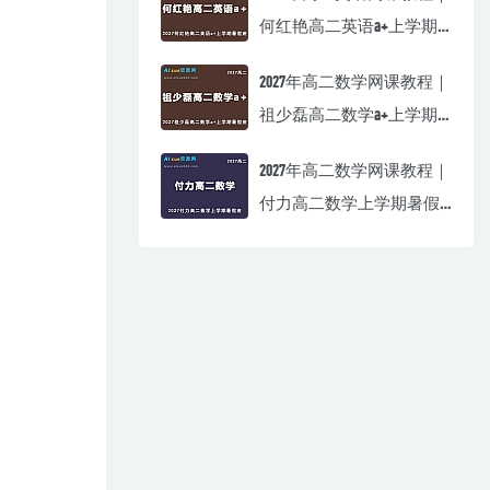
何红艳高二英语a+上学期
暑假班视频教程
2027年高二数学网课教程｜
祖少磊高二数学a+上学期
暑假班视频教程
2027年高二数学网课教程｜
付力高二数学上学期暑假
班视频教程