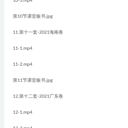
10-3.mp4
第10节课堂板书.jpg
11.第十一套-2021海南卷
11-1.mp4
11-2.mp4
第11节课堂板书.jpg
12.第十二套-2021广东卷
12-1.mp4