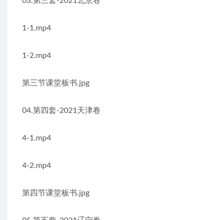
03.第三套-2021北京卷
1-1.mp4
1-2.mp4
第三节课堂板书.jpg
04.第四套-2021天津卷
4-1.mp4
4-2.mp4
第四节课堂板书.jpg