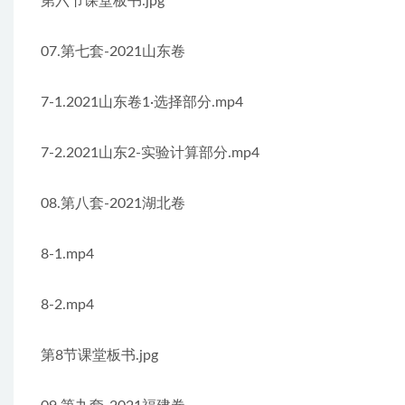
第六节课堂板书.jpg
07.第七套-2021山东卷
7-1.2021山东卷1·选择部分.mp4
7-2.2021山东2-实验计算部分.mp4
08.第八套-2021湖北卷
8-1.mp4
8-2.mp4
第8节课堂板书.jpg