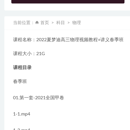
当前位置：
首页
科目
物理
课程名称：2022夏梦迪高三物理视频教程+讲义春季班
课程大小：21G
课程目录
春季班
01.第一套-2021全国甲卷
1-1.mp4