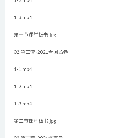
1-2.mp4
1-3.mp4
第一节课堂板书.jpg
02.第二套-2021全国乙卷
1-1.mp4
1-2.mp4
1-3.mp4
第二节课堂板书.jpg