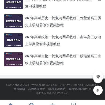
复习视频教程
2027年高考历史一轮复习网课教程｜刘莹莹高三历
史上学期暑假班视频教程
2027年高考政治一轮复习网课教程｜秦琳高三政治
上学期暑假班视频教程
2027年高考生物一轮复习网课教程｜段瑞莹高三生
物上学期暑假班视频教程
Copyright © 2021
www.aixue666.com
- All rights reserved keywords：
网课网站
名师网课网站
学习资源网站
高考复习自学平台
鲁ICP备2021011747号-1