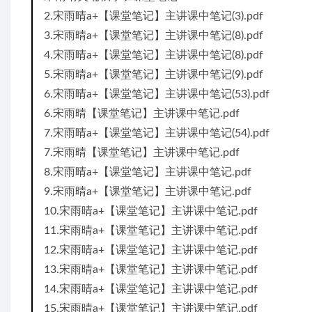
2.宋雨晴a+【课堂笔记】主讲课中笔记(3).pdf
3.宋雨晴a+【课堂笔记】主讲课中笔记(8).pdf
4.宋雨晴a+【课堂笔记】主讲课中笔记(8).pdf
5.宋雨晴a+【课堂笔记】主讲课中笔记(9).pdf
6.宋雨晴a+【课堂笔记】主讲课中笔记(53).pdf
6.宋雨晴【课堂笔记】主讲课中笔记.pdf
7.宋雨晴a+【课堂笔记】主讲课中笔记(54).pdf
7.宋雨晴【课堂笔记】主讲课中笔记.pdf
8.宋雨晴a+【课堂笔记】主讲课中笔记.pdf
9.宋雨晴a+【课堂笔记】主讲课中笔记.pdf
10.宋雨晴a+【课堂笔记】主讲课中笔记.pdf
11.宋雨晴a+【课堂笔记】主讲课中笔记.pdf
12.宋雨晴a+【课堂笔记】主讲课中笔记.pdf
13.宋雨晴a+【课堂笔记】主讲课中笔记.pdf
14.宋雨晴a+【课堂笔记】主讲课中笔记.pdf
15.宋雨晴a+【课堂笔记】主讲课中笔记.pdf