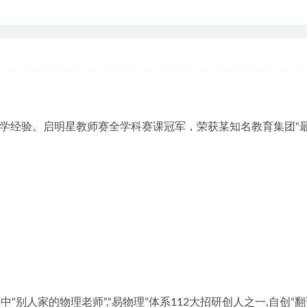
教学经验。启明星教师赛全学科赛课冠军，荣获某知名教育集团“
“别人家的物理老师”,“易物理”体系112大招研创人之一,自创“