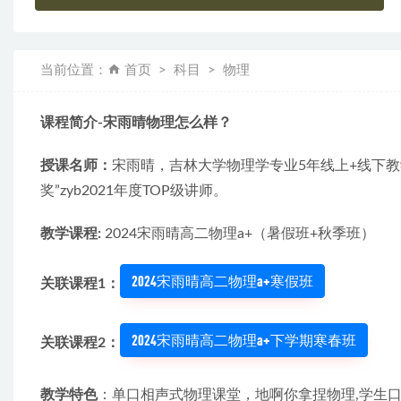
当前位置：
首页
科目
物理
课程简介-宋雨晴物理怎么样？
授课名师：
宋雨晴，吉林大学物理学专业5年线上+线下
奖”zyb2021年度TOP级讲师。
教学课程: 
2024宋雨晴高二物理a+（暑假班+秋季班）
2024宋雨晴高二物理a+寒假班
关联课程1：
2024宋雨晴高二物理a+下学期寒春班
关联课程2：
教学特色
：单口相声式物理课堂，地啊你拿捏物理,学生口中