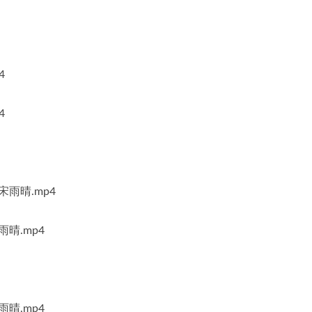
4
4
雨晴.mp4
晴.mp4
晴.mp4