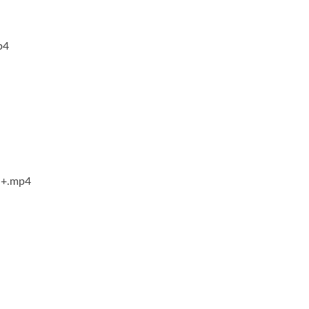
4
.mp4