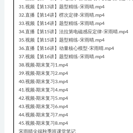
31.视频【第13讲】题型精练-宋雨晴.mp4
32.直播【第14讲】楞次定律-宋雨晴.mp4
33.视频【第14讲】题型精练-宋雨晴.mp4
34.直播【第15讲】法拉第电磁感应定律-宋雨晴.mp4
35.视频【第15讲】题型精练-宋雨晴.mp4
36.直播【第16讲】动量核心模型-宋雨晴.mp4
37.视频【第16讲】题型精练-宋雨晴.mp4
38.视频·期末复习1.mp4
39.视频·期末复习2.mp4
40.视频·期末复习3.mp4
41.视频·期末复习4.mp4
42.视频·期末复习5.mp4
43.视频·期末复习6.mp4
44.视频·期末复习7.mp4
45.视频·期末复习8.mp4
宋雨晴尖端秋季班课堂笔记