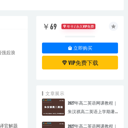
￥69
年卡 / 永久VIP免费
立即购买
最强后浪
VIP免费下载
文章展示
2027年高二英语网课教程｜
朱汉祺高二英语上学期暑
假班视频教程
2027年高二英语网课教程｜
翻译官解题