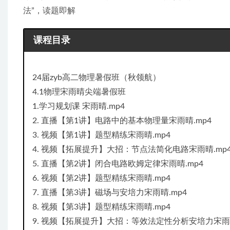
法”，读题即解
课程目录
24届zyb高二物理暑假班（秋领航）
4.1物理宋雨晴尖端暑假班
1.学习规划课 宋雨晴.mp4
2. 直播【第1讲】电路中的基本物理量宋雨晴.mp4
3. 视频【第1讲】题型精练宋雨晴.mp4
4. 视频【拓展提升】大招：节点法简化电路宋雨晴.mp
5. 直播【第2讲】闭合电路欧姆定律宋雨晴.mp4
6. 视频【第2讲】题型精练宋雨晴.mp4
7. 直播【第3讲】磁场与安培力宋雨晴.mp4
8. 视频【第3讲】题型精练宋雨晴.mp4
9. 视频【拓展提升】大招：等效法定性分析安培力宋雨晴