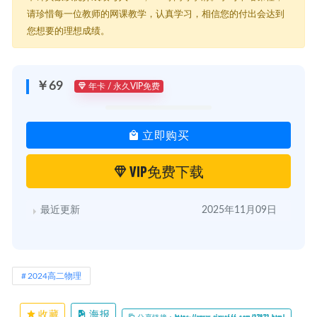
请珍惜每一位教师的网课教学，认真学习，相信您的付出会达到
您想要的理想成绩。
￥69
年卡 / 永久VIP免费
立即购买
VIP免费下载
最近更新
2025年11月09日
2024高二物理
收藏
海报