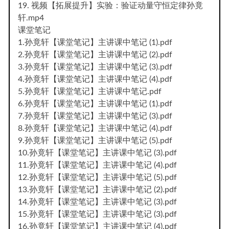
19. 视频【拓展提升】实验：验证动量守恒定律孙竟
轩.mp4
课堂笔记
1.孙竟轩【课堂笔记】主讲课中笔记 (1).pdf
2.孙竟轩【课堂笔记】主讲课中笔记 (2).pdf
3.孙竟轩【课堂笔记】主讲课中笔记 (3).pdf
4.孙竟轩【课堂笔记】主讲课中笔记 (4).pdf
5.孙竟轩【课堂笔记】主讲课中笔记.pdf
6.孙竟轩【课堂笔记】主讲课中笔记 (1).pdf
7.孙竟轩【课堂笔记】主讲课中笔记 (3).pdf
8.孙竟轩【课堂笔记】主讲课中笔记 (4).pdf
9.孙竟轩【课堂笔记】主讲课中笔记 (5).pdf
10.孙竟轩【课堂笔记】主讲课中笔记 (3).pdf
11.孙竟轩【课堂笔记】主讲课中笔记 (4).pdf
12.孙竟轩【课堂笔记】主讲课中笔记 (5).pdf
13.孙竟轩【课堂笔记】主讲课中笔记 (2).pdf
14.孙竟轩【课堂笔记】主讲课中笔记 (3).pdf
15.孙竟轩【课堂笔记】主讲课中笔记 (3).pdf
16.孙竟轩【课堂笔记】主讲课中笔记 (4).pdf