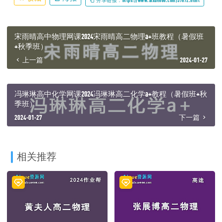
分享链接：https://www.aixue666.com/37872.html
宋雨晴高中物理网课2024宋雨晴高二物理a+班教程（暑假班
+秋季班）
上一篇
2024-01-27
冯琳琳高中化学网课2024冯琳琳高二化学a+教程（暑假班+秋
季班）
2024-01-27
下一篇
相关推荐