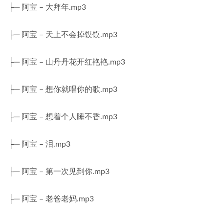
├─ 阿宝 – 大拜年.mp3
├─ 阿宝 – 天上不会掉馍馍.mp3
├─ 阿宝 – 山丹丹花开红艳艳.mp3
├─ 阿宝 – 想你就唱你的歌.mp3
├─ 阿宝 – 想着个人睡不香.mp3
├─ 阿宝 – 泪.mp3
├─ 阿宝 – 第一次见到你.mp3
├─ 阿宝 – 老爸老妈.mp3