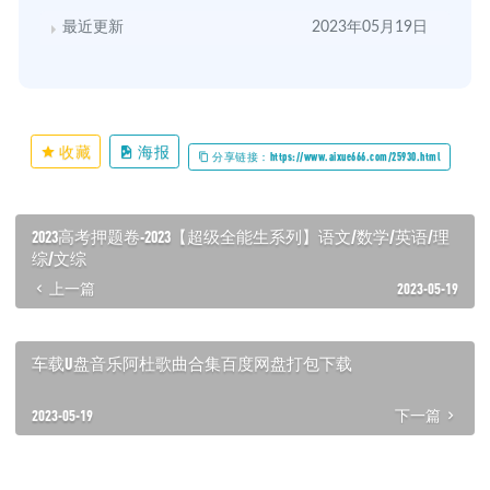
最近更新
2023年05月19日
收藏
海报
分享链接：https://www.aixue666.com/25930.html
2023高考押题卷-2023【超级全能生系列】语文/数学/英语/理
综/文综
上一篇
2023-05-19
车载U盘音乐阿杜歌曲合集百度网盘打包下载
2023-05-19
下一篇