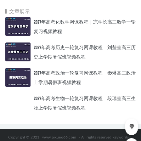
下载
文章展示
2027年高考化数学网课教程｜凉学长高三数学一轮
复习视频教程
2027年高考历史一轮复习网课教程｜刘莹莹高三历
史上学期暑假班视频教程
2027年高考政治一轮复习网课教程｜秦琳高三政治
上学期暑假班视频教程
2027年高考生物一轮复习网课教程｜段瑞莹高三生
物上学期暑假班视频教程
Copyright © 2021
www.aixue666.com
- All rights reserved keywords：