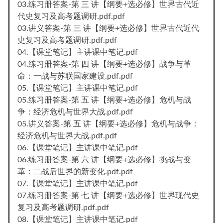
03.练习册答案-第 三 讲【纲要+选必修】世界古代近
代史复习及高考题调研.pdf.pdf
03.讲义答案-第 三 讲【纲要+选必修】世界古代近代
史复习及高考题调研.pdf.pdf
04.【课堂笔记】主讲课中笔记.pdf
04.练习册答案-第 四 讲【纲要+选必修】战争与革
命：一战与苏联国家建设.pdf.pdf
05.【课堂笔记】主讲课中笔记.pdf
05.练习册答案-第 五 讲【纲要+选必修】危机与战
争：经济危机与世界大战.pdf.pdf
05.讲义答案-第 五 讲【纲要+选必修】危机与战争：
经济危机与世界大战.pdf.pdf
06.【课堂笔记】主讲课中笔记.pdf
06.练习册答案-第 六 讲【纲要+选必修】挑战与变
革：二战后世界的新变化.pdf.pdf
07.【课堂笔记】主讲课中笔记.pdf
07.练习册答案-第 七 讲【纲要+选必修】世界现代史
复习及高考题调研.pdf.pdf
08.【课堂笔记】主讲课中笔记.pdf