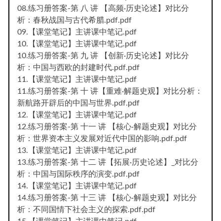
08.练习册答案-第 八 讲 【高频·历史论述】对比分
析：春秋战国与古代希腊.pdf.pdf
09.【课堂笔记】主讲课中笔记.pdf
10.【课堂笔记】主讲课中笔记.pdf
10.练习册答案-第 九 讲 【创新·历史论述】对比分
析：中国与西欧的封建时代.pdf.pdf
11.【课堂笔记】主讲课中笔记.pdf
11.练习册答案-第 十 讲【重难·解题史观】对比分析：
新航路开辟后的中国与世界.pdf.pdf
12.【课堂笔记】主讲课中笔记.pdf
12.练习册答案-第 十一 讲 【核心·解题史观】对比分
析：世界资本主义发展对近代中国的影响.pdf.pdf
13.【课堂笔记】主讲课中笔记.pdf
13.练习册答案-第 十二 讲【拓展·历史论述】_对比分
析：中国与国际秩序的演变.pdf.pdf
14.【课堂笔记】主讲课中笔记.pdf
14.练习册答案-第 十三 讲 【核心·解题史观】对比分
析：不同国情下社会主义的探索.pdf.pdf