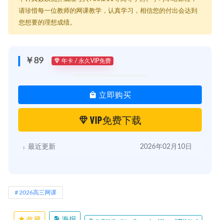
请珍惜每一位教师的网课教学，认真学习，相信您的付出会达到
您想要的理想成绩。
￥89
年卡 / 永久VIP免费
立即购买
VIP免费下载
最近更新
2026年02月10日
2026高三网课
收藏
海报