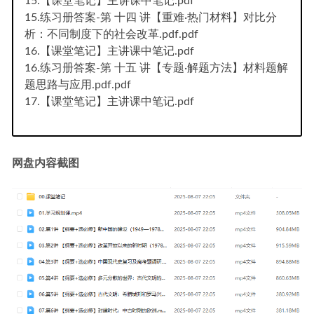
15.【课堂笔记】主讲课中笔记.pdf
15.练习册答案-第 十四 讲【重难·热门材料】对比分
析：不同制度下的社会改革.pdf.pdf
16.【课堂笔记】主讲课中笔记.pdf
16.练习册答案-第 十五 讲【专题·解题方法】材料题解
题思路与应用.pdf.pdf
17.【课堂笔记】主讲课中笔记.pdf
网盘内容截图