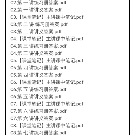
02.第 一 讲练习册答案.pdf
02.第 一 讲讲义答案.pdf
03.【课堂笔记】主讲课中笔记.pdf
03.第 二 讲 练习册答案.pdf
03.第 二 讲讲义答案.pdf
04.【课堂笔记】主讲课中笔记.pdf
04.第 三 讲练习册答案.pdf
04.第 三 讲讲义答案.pdf
05.【课堂笔记】主讲课中笔记.pdf
05.第 四 讲练习册答案.pdf
05.第 四 讲讲义答案.pdf
06.【课堂笔记】主讲课中笔记.pdf
06.第 五 讲练习册答案.pdf
06.第 五 讲讲义答案.pdf
07.【课堂笔记】主讲课中笔记.pdf
07.第 六 讲练习册答案.pdf
07.第 六 讲讲义答案.pdf
08.【课堂笔记】主讲课中笔记.pdf
08.第 七 讲练习册答案.pdf