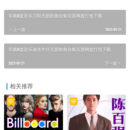
车载U盘音乐刀郎无损歌曲合集百度网盘打包下载
上一篇
2023-05-21
车载U盘音乐迪克牛仔无损歌曲合集百度网盘打包下载
2023-05-21
下一篇
相关推荐