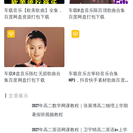
车载音乐【欧美歌曲】全集，
车载U盘音乐陈百强歌曲合集
百度网盘资源打包下载
百度网盘打包下载
车载U盘音乐陈红无损歌曲合
车载音乐古筝轻音乐合集
集百度网盘打包下载
MP3，抖音快手素材歌曲百度
网盘资源打包下载
文章展示
2027年高二数学网课教程｜张展博高二物理上学期
暑假班视频教程
2027年高二英语网课教程｜卫宇晴高二英语a+上学