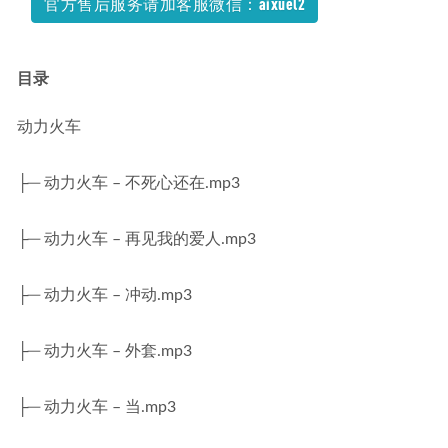
官方售后服务请加客服微信：aixuel2
目录
动力火车
├─ 动力火车 – 不死心还在.mp3
├─ 动力火车 – 再见我的爱人.mp3
├─ 动力火车 – 冲动.mp3
├─ 动力火车 – 外套.mp3
├─ 动力火车 – 当.mp3