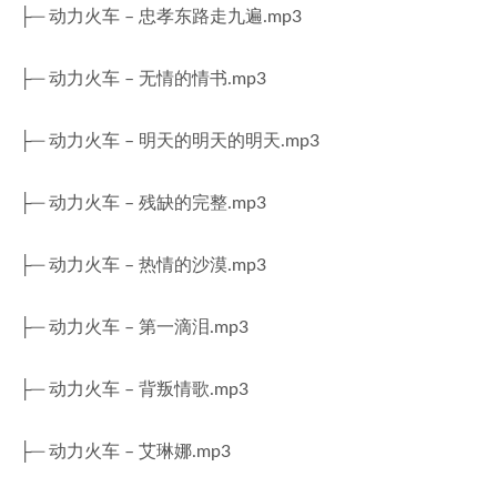
├─ 动力火车 – 忠孝东路走九遍.mp3
├─ 动力火车 – 无情的情书.mp3
├─ 动力火车 – 明天的明天的明天.mp3
├─ 动力火车 – 残缺的完整.mp3
├─ 动力火车 – 热情的沙漠.mp3
├─ 动力火车 – 第一滴泪.mp3
├─ 动力火车 – 背叛情歌.mp3
├─ 动力火车 – 艾琳娜.mp3