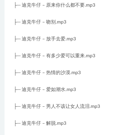
├─ 迪克牛仔 – 原来你什么都不要.mp3
├─ 迪克牛仔 – 吻别.mp3
├─ 迪克牛仔 – 放手去爱.mp3
├─ 迪克牛仔 – 有多少爱可以重来.mp3
├─ 迪克牛仔 – 热情的沙漠.mp3
├─ 迪克牛仔 – 爱如潮水.mp3
├─ 迪克牛仔 – 男人不该让女人流泪.mp3
├─ 迪克牛仔 – 解脱.mp3