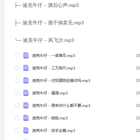
├─ 迪克牛仔 – 酒后心声.mp3
├─ 迪克牛仔 – 酒干倘卖无.mp3
└─ 迪克牛仔 – 风飞沙.mp3