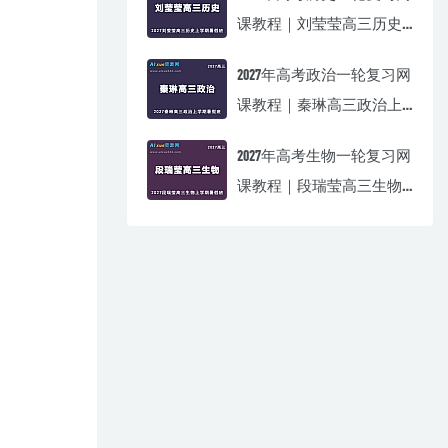
课教程｜刘莹莹高三历史
上学期暑假班视频教程
2027年高考政治一轮复习网
课教程｜秦琳高三政治上
学期暑假班视频教程
2027年高考生物一轮复习网
课教程｜段瑞莹高三生物
上学期暑假班视频教程