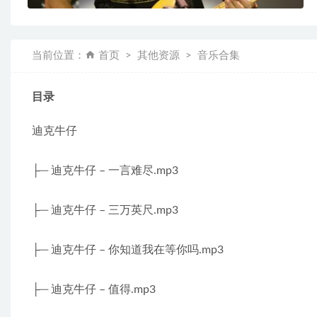
当前位置：
首页
其他资源
音乐合集
目录
迪克牛仔
├─ 迪克牛仔 – 一言难尽.mp3
├─ 迪克牛仔 – 三万英尺.mp3
├─ 迪克牛仔 – 你知道我在等你吗.mp3
├─ 迪克牛仔 – 值得.mp3