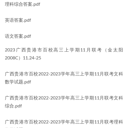
理科综合答案.pdf
英语答案.pdf
语文答案.pdf
2023广西贵港市百校高三上学期11月联考（金太阳
2008C）11.24-25
广西贵港市百校2022-2023学年高三上学期11月联考文科
数学试题.pdf
广西贵港市百校2022-2023学年高三上学期11月联考文科
综合.pdf
广西贵港市百校2022-2023学年高三上学期11月联考理科