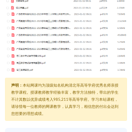
声明：
本站网课均为顶级知名机构清北等高等学府优秀名师亲授
教学课程。授课教师教学经验丰富，教学方法独特，带出的学生
不计其数以优异成绩考入985,211等高等学府。学习本站课程，
请珍惜每一位教师的网课教学，认真学习，相信您的付出会达到
您想要的理想成绩。