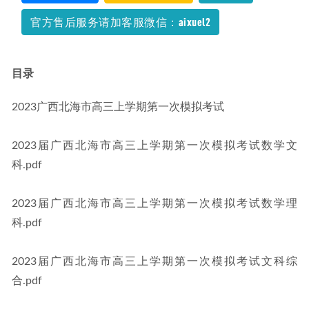
官方售后服务请加客服微信：aixuel2
目录
2023广西北海市高三上学期第一次模拟考试
2023届广西北海市高三上学期第一次模拟考试数学文
科.pdf
2023届广西北海市高三上学期第一次模拟考试数学理
科.pdf
2023届广西北海市高三上学期第一次模拟考试文科综
合.pdf