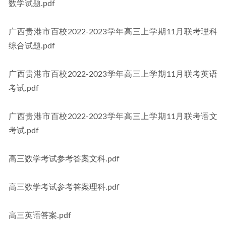
数学试题.pdf
广西贵港市百校2022-2023学年高三上学期11月联考理科
综合试题.pdf
广西贵港市百校2022-2023学年高三上学期11月联考英语
考试.pdf
广西贵港市百校2022-2023学年高三上学期11月联考语文
考试.pdf
高三数学考试参考答案文科.pdf
高三数学考试参考答案理科.pdf
高三英语答案.pdf