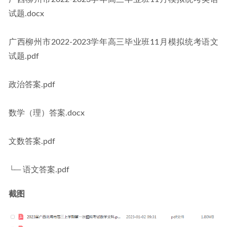
试题.docx
广西柳州市2022-2023学年高三毕业班11月模拟统考语文
试题.pdf
政治答案.pdf
数学（理）答案.docx
文数答案.pdf
└─ 语文答案.pdf
截图