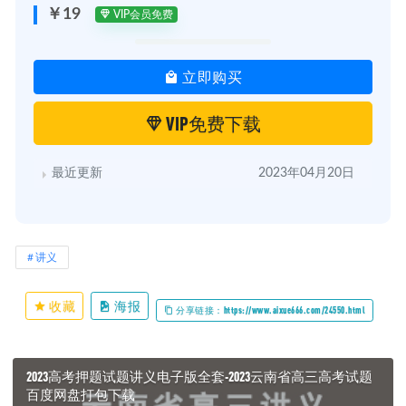
￥19
VIP会员免费
立即购买
VIP免费下载
最近更新
2023年04月20日
讲义
收藏
海报
分享链接：https://www.aixue666.com/24550.html
2023高考押题试题讲义电子版全套-2023云南省高三高考试题
百度网盘打包下载