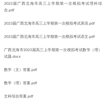
2023届广西北海市高三上学期第一次模拟考试理科综
合.pdf
2023届广西北海市高三上学期第一次模拟考试英语.pdf
2023届广西北海市高三上学期第一次模拟考试语文.pdf
广西北海市2023届高三上学期第一次模拟考试数学（理）
试题.docx
数学（文）答案.pdf
数学（理）答案.pdf
文科综合答案.pdf