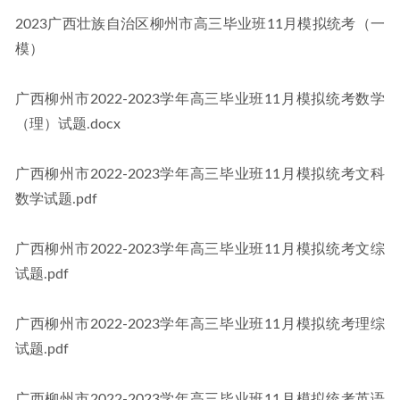
2023广西壮族自治区柳州市高三毕业班11月模拟统考（一
模）
广西柳州市2022-2023学年高三毕业班11月模拟统考数学
（理）试题.docx
广西柳州市2022-2023学年高三毕业班11月模拟统考文科
数学试题.pdf
广西柳州市2022-2023学年高三毕业班11月模拟统考文综
试题.pdf
广西柳州市2022-2023学年高三毕业班11月模拟统考理综
试题.pdf
广西柳州市2022-2023学年高三毕业班11月模拟统考英语