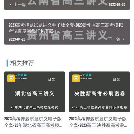
上一篇
2023-04-20
2023高考押题试题讲义电子版全套-2023贵州省高三高考模拟
考试百度网盘打包下载
2023-04-20
下一篇
相关推荐
2023高考押题试题讲义电子版
2023高考押题试题讲义电子版
全套-23年湖北省高三高考模拟
全套-2023高三 决胜新高考暑假
考试百度网盘打包下载
必刷密卷