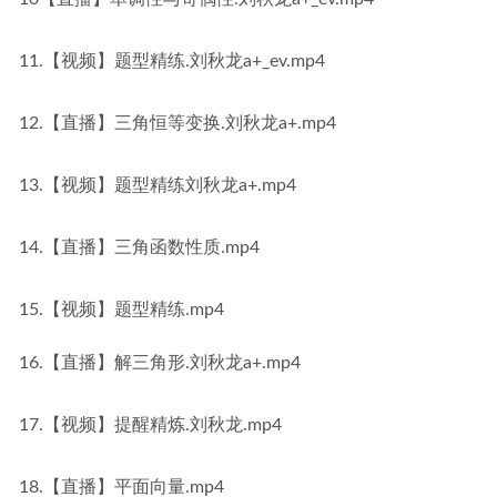
11.【视频】题型精练.刘秋龙a+_ev.mp4
12.【直播】三角恒等变换.刘秋龙a+.mp4
13.【视频】题型精练刘秋龙a+.mp4
14.【直播】三角函数性质.mp4
15.【视频】题型精练.mp4
16.【直播】解三角形.刘秋龙a+.mp4
17.【视频】提醒精炼.刘秋龙.mp4
18.【直播】平面向量.mp4