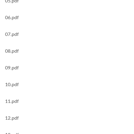
05.pdf
06.pdf
07.pdf
08.pdf
09.pdf
10.pdf
11.pdf
12.pdf