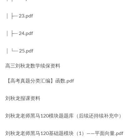
│ ├─ 23.pdf
│ ├─ 24.pdf
│ └─ 25.pdf
高三刘秋龙数学续保资料
【高考真题分类汇编】函数.pdf
刘秋龙报课资料
刘秋龙老师黑马120模块题题库（后续还持续补充中）
刘秋龙老师黑马120基础题模块（1）——平面向量.pdf