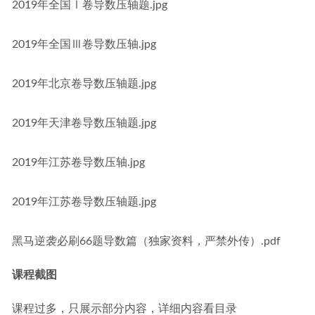
2019年全国Ⅰ卷导数压轴题.jpg
2019年全国Ⅲ卷导数压轴.jpg
2019年北京卷导数压轴题.jpg
2019年天津卷导数压轴题.jpg
2019年江苏卷导数压轴.jpg
2019年江苏卷导数压轴题.jpg
黑马逆袭必刷66题导数篇（独家资料，严禁外传）.pdf
课程截图
课程过多，只展示部分内容，详细内容看目录