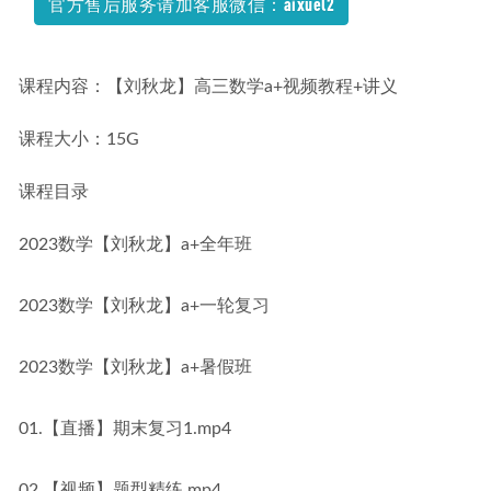
官方售后服务请加客服微信：aixuel2
课程内容：【刘秋龙】高三数学a+视频教程+讲义
课程大小：15G
课程目录
2023数学【刘秋龙】a+全年班
2023数学【刘秋龙】a+一轮复习
2023数学【刘秋龙】a+暑假班
01.【直播】期末复习1.mp4
02.【视频】题型精练.mp4