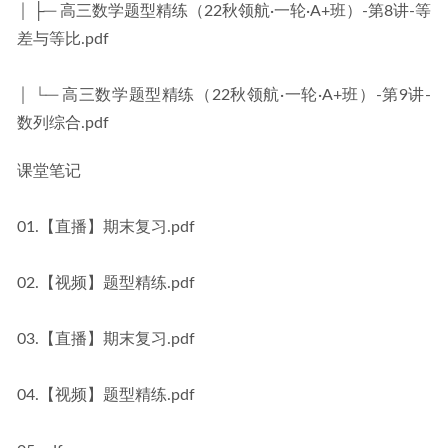
│ ├─ 高三数学题型精练（22秋领航·一轮·A+班）-第8讲-等
差与等比.pdf
│ └─ 高三数学题型精练（22秋领航·一轮·A+班）-第9讲-
数列综合.pdf
课堂笔记
01.【直播】期末复习.pdf
02.【视频】题型精练.pdf
03.【直播】期末复习.pdf
04.【视频】题型精练.pdf