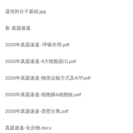
遗传的分子基础.jpg
春-真题速递
2020年真题速递- 呼吸作用.pdf
2020年真题速递-8大细胞器(1).pdf
2020年真题速递-物质运输方式及ATP.pdf
2020年真题速递-细胞膜&细胞核.pdf
2020年真题速递-质壁分离.pdf
真题速递-化合物.docx