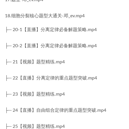
18.细胞分裂核心题型大通关-邓_ev.mp4
├─ 20-1【直播】分离定律必备解题策略.mp4
├─ 20-2【直播】分离定律必备解题策略.mp4
├─ 21【视频】题型精练.mp4
├─ 22【直播】分离定律的重点题型突破.mp4
├─ 23【视频】题型精练.mp4
├─ 24【直播】自由组合定律的重点题型突破.mp4
├─ 25【视频】题型精练.mp4