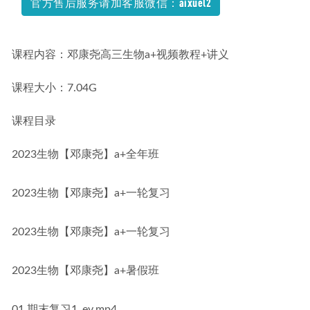
官方售后服务请加客服微信：aixuel2
课程内容：邓康尧高三生物a+视频教程+讲义
课程大小：7.04G
课程目录
2023生物【邓康尧】a+全年班
2023生物【邓康尧】a+一轮复习
2023生物【邓康尧】a+一轮复习
2023生物【邓康尧】a+暑假班
01.期末复习1_ev.mp4