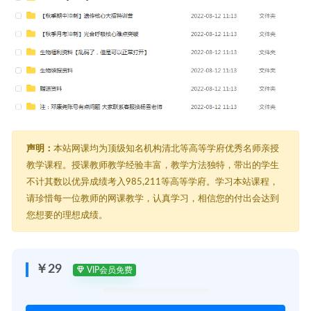
声明：
本站网课均为顶级知名机构清北等高等学府优秀名师亲授
教学课程。授课教师教学经验丰富，教学方法独特，带出的学生
不计其数以优异成绩考入985,211等高等学府。学习本站课程，
请珍惜每一位教师的网课教学，认真学习，相信您的付出会达到
您想要的理想成绩。
￥29
VIP会员免费