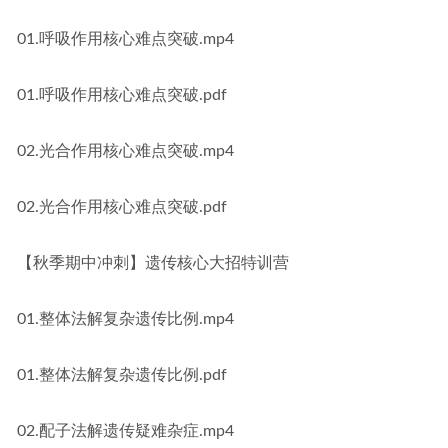
01.呼吸作用核心难点突破.mp4
01.呼吸作用核心难点突破.pdf
02.光合作用核心难点突破.mp4
02.光合作用核心难点突破.pdf
【秋季期中冲刺】遗传核心大招特训营
01.整体法解复杂遗传比例.mp4
01.整体法解复杂遗传比例.pdf
02.配子法解遗传疑难杂症.mp4