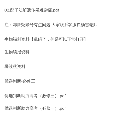
02.配子法解遗传疑难杂症.pdf
注：邓康尧账号有点问题 大家联系客服换杨雪老师
生物福利资料【乱码了，但是可以正常打开】
生物续报资料
暑续秋资料
优选判断-必修三
优选判断助力高考（必修三）.pdf
优选判断助力高考（必修一）.pdf