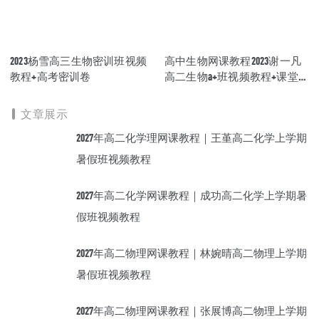
2023杨雪高三生物密训班视频
高中生物网课教程2023谢一凡
教程+高考密训卷
高二生物a+班视频教程+课堂笔
记寒假班
文章展示
2027年高二化学理网课教程｜王堇高二化学上学期
暑假班视频教程
2027年高二化学网课教程｜成功高二化学上学期暑
假班视频教程
2027年高二物理网课教程｜林婉晴高二物理上学期
暑假班视频教程
2027年高二物理网课教程｜张展博高二物理上学期