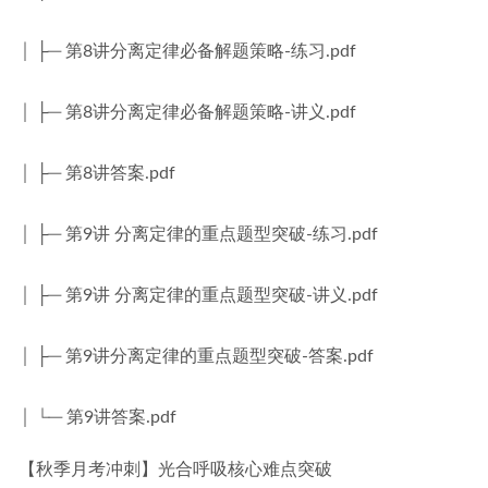
│ ├─ 第8讲分离定律必备解题策略-练习.pdf
│ ├─ 第8讲分离定律必备解题策略-讲义.pdf
│ ├─ 第8讲答案.pdf
│ ├─ 第9讲 分离定律的重点题型突破-练习.pdf
│ ├─ 第9讲 分离定律的重点题型突破-讲义.pdf
│ ├─ 第9讲分离定律的重点题型突破-答案.pdf
│ └─ 第9讲答案.pdf
【秋季月考冲刺】光合呼吸核心难点突破