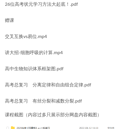
26位高考状元学习方法大起底！.pdf
赠课
交叉互换vs易位.mp4
讲大招-细胞呼吸的计算.mp4
高中生物知识体系框架图.pdf
高考总复习　分离定律和自由组合定律.pdf
高考总复习　有丝分裂和减数分裂.pdf
课程截图（内容过多只展示部分网盘内容截图）