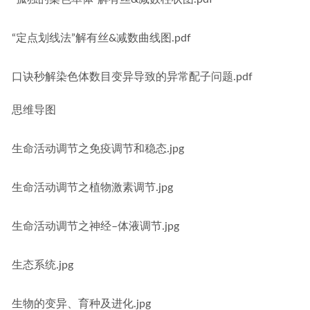
“定点划线法”解有丝&减数曲线图.pdf
口诀秒解染色体数目变异导致的异常配子问题.pdf
思维导图
生命活动调节之免疫调节和稳态.jpg
生命活动调节之植物激素调节.jpg
生命活动调节之神经–体液调节.jpg
生态系统.jpg
生物的变异、育种及进化.jpg