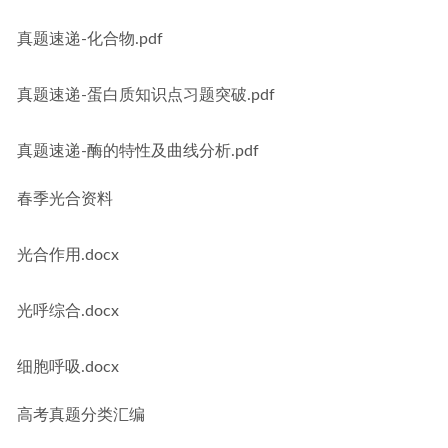
真题速递-化合物.pdf
真题速递-蛋白质知识点习题突破.pdf
真题速递-酶的特性及曲线分析.pdf
春季光合资料
光合作用.docx
光呼综合.docx
细胞呼吸.docx
高考真题分类汇编