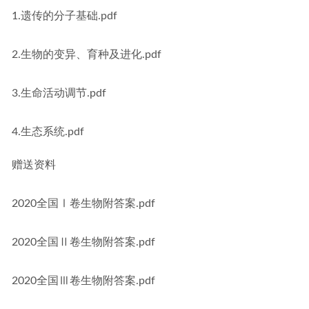
1.遗传的分子基础.pdf
2.生物的变异、育种及进化.pdf
3.生命活动调节.pdf
4.生态系统.pdf
赠送资料
2020全国Ⅰ卷生物附答案.pdf
2020全国Ⅱ卷生物附答案.pdf
2020全国Ⅲ卷生物附答案.pdf