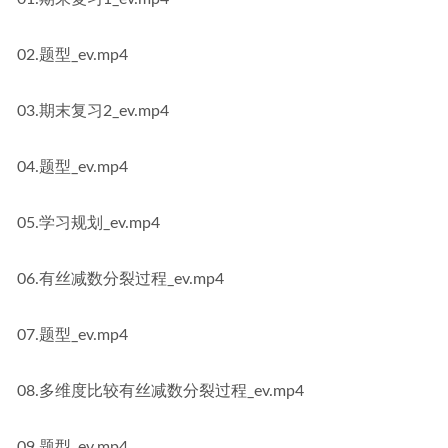
02.题型_ev.mp4
03.期末复习2_ev.mp4
04.题型_ev.mp4
05.学习规划_ev.mp4
06.有丝减数分裂过程_ev.mp4
07.题型_ev.mp4
08.多维度比较有丝减数分裂过程_ev.mp4
09.题型_ev.mp4