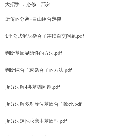
大招手卡-必修二部分
遗传的分离+自由组合定律
1个公式解决杂合子连续自交问题.pdf
判断基因显隐性的方法.pdf
判断纯合子或杂合子的方法.pdf
拆分法解4类基础问题.pdf
拆分法解多对等位基因合子致死.pdf
拆分法逆推求亲本基因型.pdf