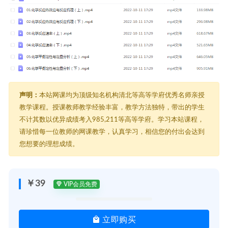
声明：
本站网课均为顶级知名机构清北等高等学府优秀名师亲授
教学课程。授课教师教学经验丰富，教学方法独特，带出的学生
不计其数以优异成绩考入985,211等高等学府。学习本站课程，
请珍惜每一位教师的网课教学，认真学习，相信您的付出会达到
您想要的理想成绩。
￥39
VIP会员免费
立即购买