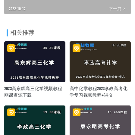
2022-10-12
下一篇
相关推荐
2023高东辉高三化学视频教程
高中化学教程2023李政高考化
网课资源下载
学复习视频教程+讲义