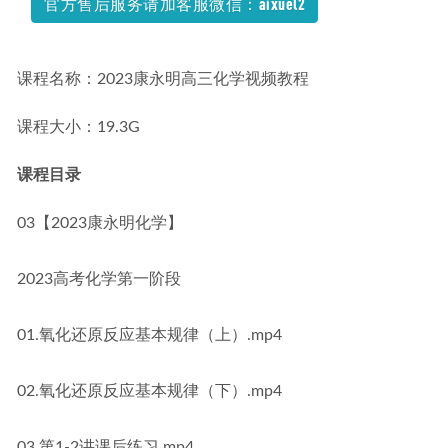
官方售后服务请加客服微信：aixuel2
课程名称：2023康永明高三化学视频教程
课程大小：19.3G
课程目录
03【2023康永明化学】
2023高考化学第一阶段
01.氧化还原反应基本规律（上）.mp4
02.氧化还原反应基本规律（下）.mp4
03.第1-2讲课后练习.mp4