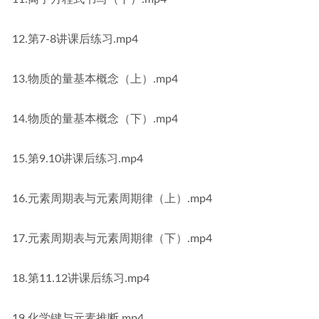
12.第7-8讲课后练习.mp4
13.物质的量基本概念（上）.mp4
14.物质的量基本概念（下）.mp4
15.第9.10讲课后练习.mp4
16.元素周期表与元素周期律（上）.mp4
17.元素周期表与元素周期律（下）.mp4
18.第11.12讲课后练习.mp4
19.化学键与元素推断.mp4