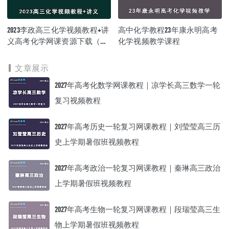
2023李政高三化学视频教程+讲
高中化学教程23年康永明高考
义高考化学网课资源下载（暑
化学视频教学课程
假班）
文章展示
2027年高考化数学网课教程｜凉学长高三数学一轮
复习视频教程
2027年高考历史一轮复习网课教程｜刘莹莹高三历
史上学期暑假班视频教程
2027年高考政治一轮复习网课教程｜秦琳高三政治
上学期暑假班视频教程
2027年高考生物一轮复习网课教程｜段瑞莹高三生
物上学期暑假班视频教程