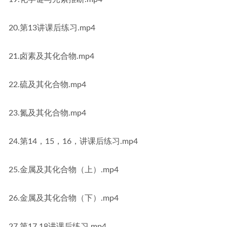
20.第13讲课后练习.mp4
21.卤素及其化合物.mp4
22.硫及其化合物.mp4
23.氮及其化合物.mp4
24.第14，15，16，讲课后练习.mp4
25.金属及其化合物（上）.mp4
26.金属及其化合物（下）.mp4
27.第17.18讲课后练习.mp4