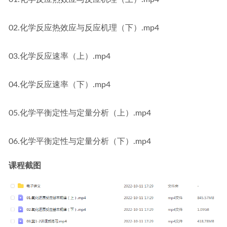
02.化学反应热效应与反应机理（下）.mp4
03.化学反应速率（上）.mp4
04.化学反应速率（下）.mp4
05.化学平衡定性与定量分析（上）.mp4
06.化学平衡定性与定量分析（下）.mp4
课程截图