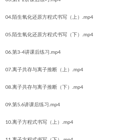
04.陌生氧化还原方程式书写（上）.mp4
05.陌生氧化还原方程式书写（下）.mp4
06.第3-4讲课后练习.mp4
07.离子共存与离子推断（上）.mp4
08.离子共存与离子推断（下）.mp4
09.第5.6讲课后练习.mp4
10.离子方程式书写（上）.mp4
11.离子方程式书写（下）.mp4