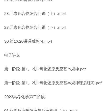
28.元素化合物综合问题（上）.mp4
29.元素化合物综合问题（下）.mp4
30.第19.20讲课后练习.mp4
电子讲义
第一阶段-第1、2讲-氧化还原反应基本规律.pdf
第一阶段-第1、2讲-氧化还原反应基本规律课后练习.pdf
2023高考化学第二阶段
01.化学反应热效应与反应机理（上）.mp4