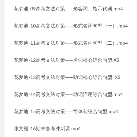
花梦迪-09高考文法对策——形容词、指示代词.mp4
花梦迪-10高考文法对策——形式名词句型（一）.mp4
花梦迪-11高考文法对策——形式名词句型（二）.mp4
花梦迪-12高考文法对策——名词核心综合句型.XS
花梦迪-13高考文法对策——助词核心综合句型 .XS
花梦迪-14高考文法对策——动词活用综合句型.mp4
花梦迪-15高考文法对策——简体句综合句型.mp4
张文丽-16期末备考冲刺课.mp4