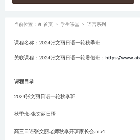
当前位置：
首页
学生课堂
语言系列
课程名称：2024张文丽日语一轮秋季班
关联课程：2024张文丽日语一轮暑假班：
https://www.a
课程目录
2024张文丽日语一轮秋季班
秋季班-张文丽日语
高三日语张文丽老师秋季开班家长会.mp4