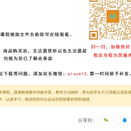
学课程。授课教师教学经验丰富，教学方法独特，带出的学生不计其数以优异
教学，认真学习，相信您的付出会达到您想要的理想成绩。
分享到 :