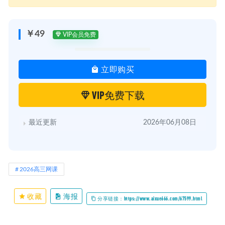
￥49
VIP会员免费
立即购买
VIP免费下载
最近更新
2026年06月08日
2026高三网课
收藏
海报
分享链接：https://www.aixue666.com/67599.html