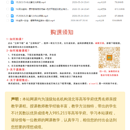
声明：
本站网课均为顶级知名机构清北等高等学府优秀名师亲授
教学课程。授课教师教学经验丰富，教学方法独特，带出的学生
不计其数以优异成绩考入985,211等高等学府。学习本站课程，
请珍惜每一位教师的网课教学，认真学习，相信您的付出会达到
您想要的理想成绩。