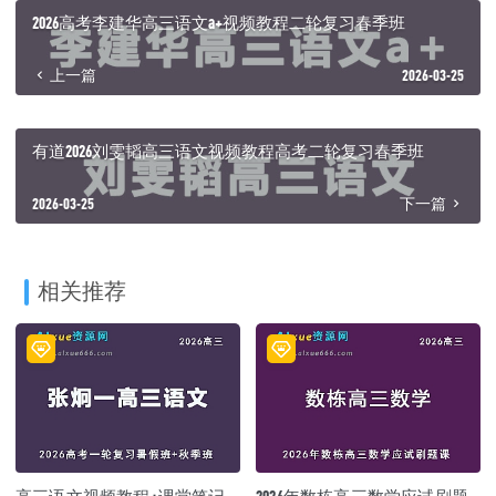
2026高考李建华高三语文a+视频教程二轮复习春季班
上一篇
2026-03-25
有道2026刘雯韬高三语文视频教程高考二轮复习春季班
2026-03-25
下一篇
相关推荐