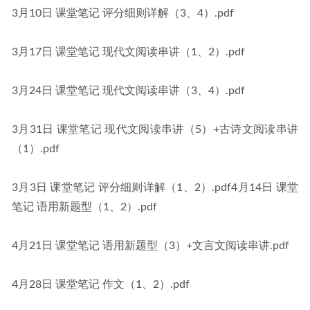
3月10日 课堂笔记 评分细则详解（3、4）.pdf
3月17日 课堂笔记 现代文阅读串讲（1、2）.pdf
3月24日 课堂笔记 现代文阅读串讲（3、4）.pdf
3月31日 课堂笔记 现代文阅读串讲（5）+古诗文阅读串讲
（1）.pdf
3月3日 课堂笔记 评分细则详解（1、2）.pdf4月14日 课堂
笔记 语用新题型（1、2）.pdf
4月21日 课堂笔记 语用新题型（3）+文言文阅读串讲.pdf
4月28日 课堂笔记 作文（1、2）.pdf