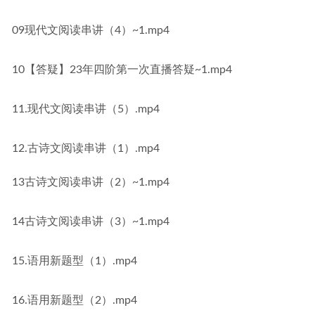
09现代文阅读串讲（4）~1.mp4
10【答疑】23年四阶第一次直播答疑~1.mp4
11.现代文阅读串讲（5）.mp4
12.古诗文阅读串讲（1）.mp4
13古诗文阅读串讲（2）~1.mp4
14古诗文阅读串讲（3）~1.mp4
15.语用新题型（1）.mp4
16.语用新题型（2）.mp4