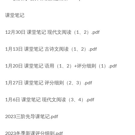
课堂笔记
12月30日 课堂笔记 现代文阅读（1、2）.pdf
1月13日 课堂笔记 古诗文阅读（1、2）.pdf
1月20日 课堂笔记 语用（1、2）+评分细则（1）.pdf
1月27日 课堂笔记 评分细则（2、3）.pdf
1月6日 课堂笔记 现代文阅读（3、4）.pdf
2023三阶先导课笔记.pdf
2023冬季新课评分细则.pdf