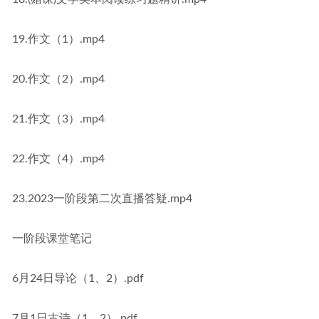
19.作文（1）.mp4
20.作文（2）.mp4
21.作文（3）.mp4
22.作文（4）.mp4
23.2023一阶段第二次直播答疑.mp4
一阶段课堂笔记
6月24日导论（1、2）.pdf
7月1日古诗（1、2）.pdf