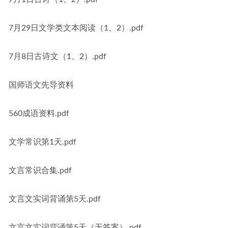
7月29日文学类文本阅读（1、2）.pdf
7月8日古诗文（1、2）.pdf
国师语文先导资料
560成语资料.pdf
文学常识第1天.pdf
文言常识合集.pdf
文言文实词背诵第5天.pdf
文言文实词背诵第5天（无答案）.pdf