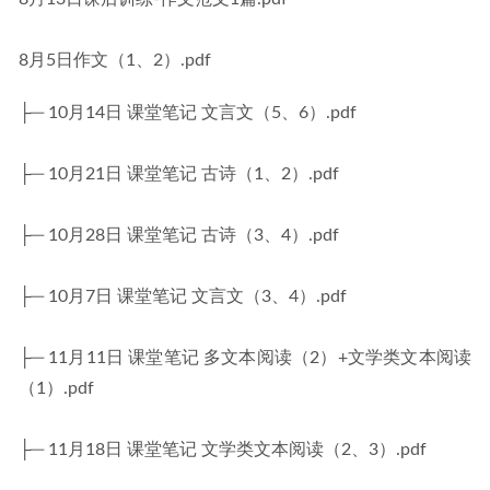
8月5日作文（1、2）.pdf
├─ 10月14日 课堂笔记 文言文（5、6）.pdf
├─ 10月21日 课堂笔记 古诗（1、2）.pdf
├─ 10月28日 课堂笔记 古诗（3、4）.pdf
├─ 10月7日 课堂笔记 文言文（3、4）.pdf
├─ 11月11日 课堂笔记 多文本阅读（2）+文学类文本阅读
（1）.pdf
├─ 11月18日 课堂笔记 文学类文本阅读（2、3）.pdf