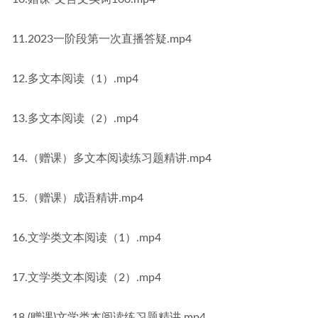
11.2023一阶段第一次直播答疑.mp4
12.多文本阅读（1）.mp4
13.多文本阅读（2）.mp4
14.（赠课）多文本阅读练习题精讲.mp4
15.（赠课）成语精讲.mp4
16.文学类文本阅读（1）.mp4
17.文学类文本阅读（2）.mp4
18.(赠课)文学类本阅读练习题精讲.mp4