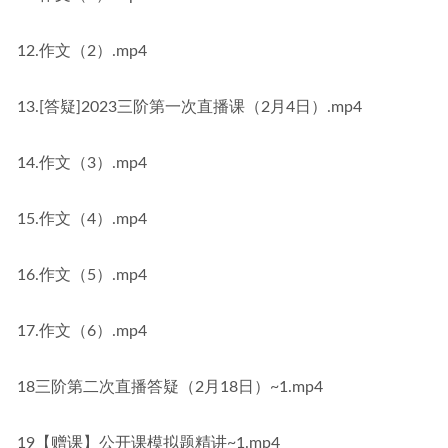
12.作文（2）.mp4
13.[答疑]2023三阶第一次直播课（2月4日）.mp4
14.作文（3）.mp4
15.作文（4）.mp4
16.作文（5）.mp4
17.作文（6）.mp4
18三阶第二次直播答疑（2月18日）~1.mp4
19【赠课】公开课模拟题精讲~1.mp4