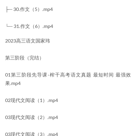
├─ 30.作文（5）.mp4
└─ 31.作文（6）.mp4
2023高三语文国家玮
第三阶段（完结）
01第三阶段先导课-榨干高考语文真题 最短时间 最强效
果.mp4
02现代文阅读（1）.mp4
03现代文阅读（2）.mp4
03现代文阅读（3）.mp4