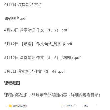
4月7日 课堂笔记 古诗
四省联考.pdf
4月28日 课堂笔记 作文（1、2）.pdf
5月12日 【赠送】 作文句式_纯图版.pdf
5月12日 课堂笔记 作文（5、6）_纯图版.pdf
5月5日 课堂笔记 作文（3、4）.pdf
课程截图
课程内容过多，只展示部分截图内容（详细内容看目录）