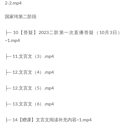
2-2.mp4
国家玮第二阶段
├─ 10【答疑】2023二阶第一次直播答疑（10月3日）
~1.mp4
├─ 11.文言文（3）.mp4
├─ 12.文言文（4）.mp4
├─ 12.文言文（5）.mp4
├─ 13.文言文（6）.mp4
├─ 14【赠课】文言文阅读补充内容~1.mp4