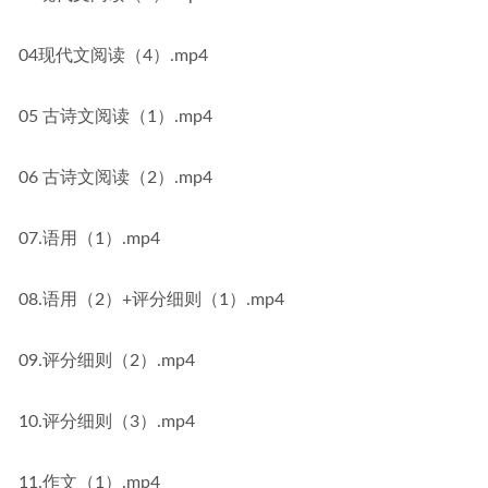
04现代文阅读（4）.mp4
05 古诗文阅读（1）.mp4
06 古诗文阅读（2）.mp4
07.语用（1）.mp4
08.语用（2）+评分细则（1）.mp4
09.评分细则（2）.mp4
10.评分细则（3）.mp4
11.作文（1）.mp4