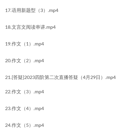
17.语用新题型（3）.mp4
18.文言文阅读串讲.mp4
19.作文（1）.mp4
20.作文（2）.mp4
21.[答疑]2023四阶第二次直播答疑（4月29日）.mp4
22.作文（3）.mp4
23.作文（4）.mp4
24.作文（5）.mp4