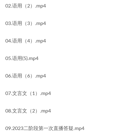
02.语用（2）.mp4
03.语用（3）.mp4
04.语用（4）.mp4
05.语用(5).mp4
06.语用（6）.mp4
07.文言文（1）.mp4
08.文言文（2）.mp4
09.2023二阶段第一次直播答疑.mp4