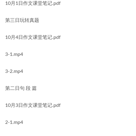
10月1日作文课堂笔记.pdf
第三日玩转真题
10月4日作文课堂笔记.pdf
3-1.mp4
3-2.mp4
第二日句 段 篇
10月3日作文课堂笔记.pdf
2-1.mp4