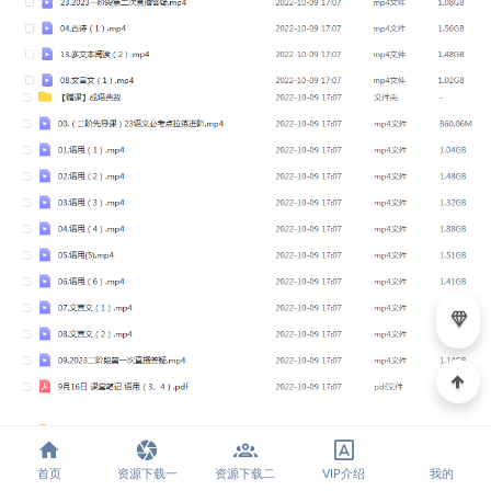
首页
资源下载一
资源下载二
VIP介绍
我的