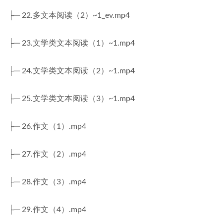
├─ 22.多文本阅读（2）~1_ev.mp4
├─ 23.文学类文本阅读（1）~1.mp4
├─ 24.文学类文本阅读（2）~1.mp4
├─ 25.文学类文本阅读（3）~1.mp4
├─ 26.作文（1）.mp4
├─ 27.作文（2）.mp4
├─ 28.作文（3）.mp4
├─ 29.作文（4）.mp4