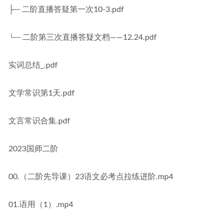
├─ 二阶直播答疑第一次10-3.pdf
└─ 二阶第三次直播答疑文档——12.24.pdf
实词总结_.pdf
文学常识第1天.pdf
文言常识合集.pdf
2023国师二阶
00.（二阶先导课）23语文必考点拉练进阶.mp4
01.语用（1）.mp4