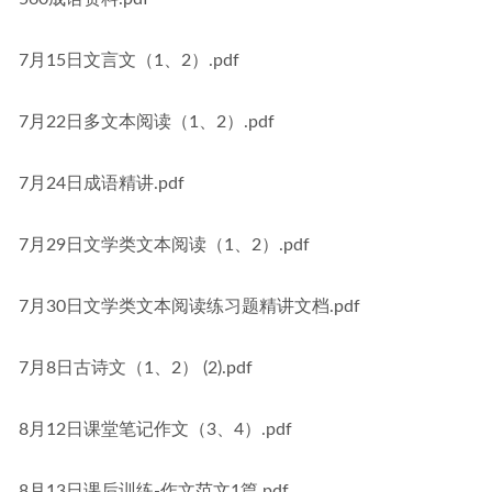
7月15日文言文（1、2）.pdf
7月22日多文本阅读（1、2）.pdf
7月24日成语精讲.pdf
7月29日文学类文本阅读（1、2）.pdf
7月30日文学类文本阅读练习题精讲文档.pdf
7月8日古诗文（1、2） (2).pdf
8月12日课堂笔记作文（3、4）.pdf
8月13日课后训练-作文范文1篇.pdf