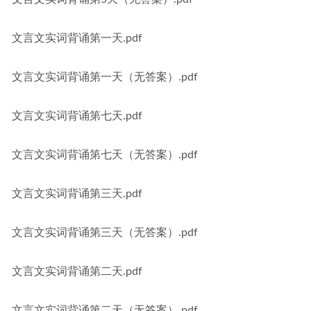
文言文实词背诵第一天.pdf
文言文实词背诵第一天（无答案）.pdf
文言文实词背诵第七天.pdf
文言文实词背诵第七天（无答案）.pdf
文言文实词背诵第三天.pdf
文言文实词背诵第三天（无答案）.pdf
文言文实词背诵第二天.pdf
文言文实词背诵第二天（无答案）.pdf