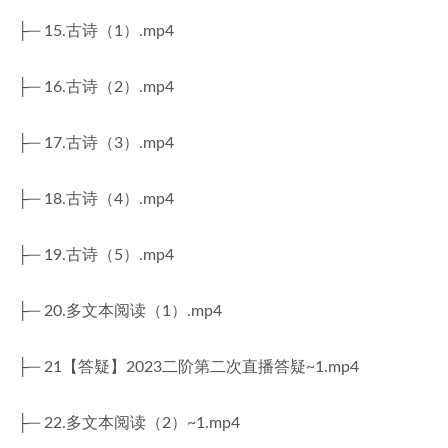
├─ 15.古诗（1）.mp4
├─ 16.古诗（2）.mp4
├─ 17.古诗（3）.mp4
├─ 18.古诗（4）.mp4
├─ 19.古诗（5）.mp4
├─ 20.多文本阅读（1）.mp4
├─ 21【答疑】2023二阶第二次直播答疑~1.mp4
├─ 22.多文本阅读（2）~1.mp4