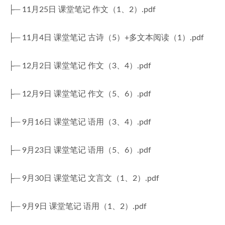
├─ 11月25日 课堂笔记 作文（1、2）.pdf
├─ 11月4日 课堂笔记 古诗（5）+多文本阅读（1）.pdf
├─ 12月2日 课堂笔记 作文（3、4）.pdf
├─ 12月9日 课堂笔记 作文（5、6）.pdf
├─ 9月16日 课堂笔记 语用（3、4）.pdf
├─ 9月23日 课堂笔记 语用（5、6）.pdf
├─ 9月30日 课堂笔记 文言文（1、2）.pdf
├─ 9月9日 课堂笔记 语用（1、2）.pdf