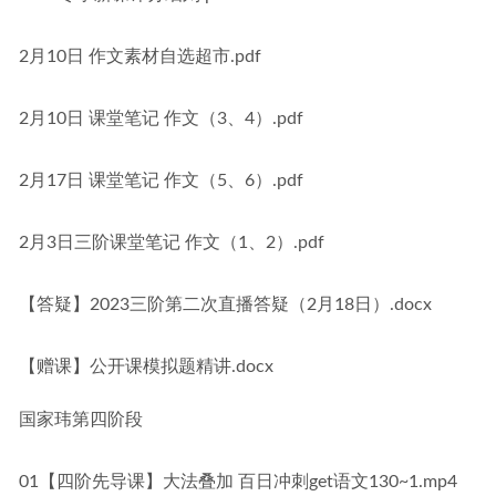
2月10日 作文素材自选超市.pdf
2月10日 课堂笔记 作文（3、4）.pdf
2月17日 课堂笔记 作文（5、6）.pdf
2月3日三阶课堂笔记 作文（1、2）.pdf
【答疑】2023三阶第二次直播答疑（2月18日）.docx
【赠课】公开课模拟题精讲.docx
国家玮第四阶段
01【四阶先导课】大法叠加 百日冲刺get语文130~1.mp4