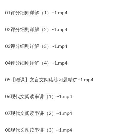
01评分细则详解（1）~1.mp4
02评分细则详解（2）~1.mp4
03评分细则详解（3）~1.mp4
04评分细则详解（4）~1.mp4
05【赠课】文言文阅读练习题精讲~1.mp4
06现代文阅读串讲（1）~1.mp4
07现代文阅读串讲（2）~1.mp4
08现代文阅读串讲（3）~1.mp4