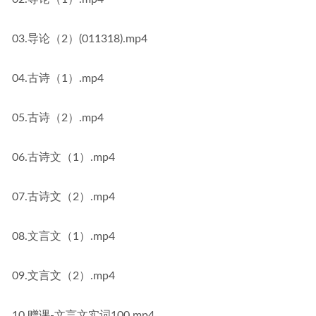
03.导论（2）(011318).mp4
04.古诗（1）.mp4
05.古诗（2）.mp4
06.古诗文（1）.mp4
07.古诗文（2）.mp4
08.文言文（1）.mp4
09.文言文（2）.mp4
10.赠课-文言文实词100.mp4