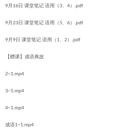
9月16日 课堂笔记 语用（3、4）.pdf
9月23日 课堂笔记 语用（5、6）.pdf
9月9日 课堂笔记 语用（1、2）.pdf
【赠课】成语典故
2~1.mp4
3~1.mp4
4~1.mp4
成语1~1.mp4