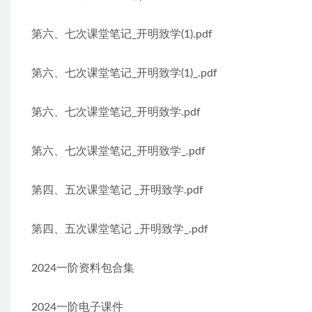
第六、七次课堂笔记_开明致学(1).pdf
第六、七次课堂笔记_开明致学(1)_.pdf
第六、七次课堂笔记_开明致学.pdf
第六、七次课堂笔记_开明致学_.pdf
第四、五次课堂笔记 _开明致学.pdf
第四、五次课堂笔记 _开明致学_.pdf
2024一阶资料包合集
2024一阶电子课件