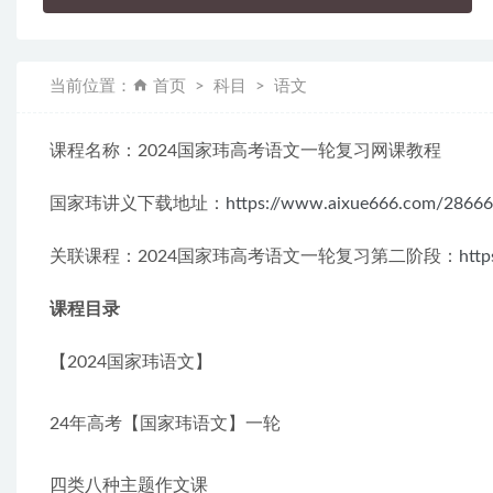
当前位置：
首页
科目
语文
课程名称：2024国家玮高考语文一轮复习网课教程
国家玮讲义下载地址：
https://www.aixue666.com/28666
关联课程：2024国家玮高考语文一轮复习第二阶段：
htt
课程目录
【2024国家玮语文】
24年高考【国家玮语文】一轮
四类八种主题作文课