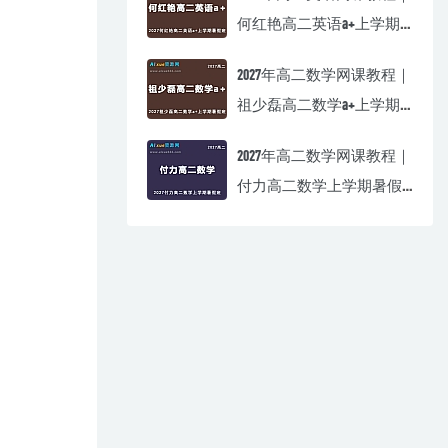
何红艳高二英语a+上学期
暑假班视频教程
2027年高二数学网课教程｜
祖少磊高二数学a+上学期
暑假班视频教程
2027年高二数学网课教程｜
付力高二数学上学期暑假
班视频教程