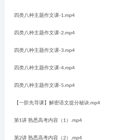
四类八种主题作文课-1.mp4
四类八种主题作文课-2.mp4
四类八种主题作文课-3.mp4
四类八种主题作文课-4.mp4
四类八种主题作文课-5.mp4
【一阶先导课】解密语文提分秘诀.mp4
第1讲 熟悉高考内容（1）.mp4
第2讲 熟悉高考内容（2）.mp4