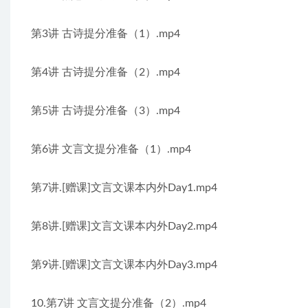
第3讲 古诗提分准备（1）.mp4
第4讲 古诗提分准备（2）.mp4
第5讲 古诗提分准备（3）.mp4
第6讲 文言文提分准备（1）.mp4
第7讲.[赠课]文言文课本内外Day1.mp4
第8讲.[赠课]文言文课本内外Day2.mp4
第9讲.[赠课]文言文课本内外Day3.mp4
10.第7讲 文言文提分准备（2）.mp4