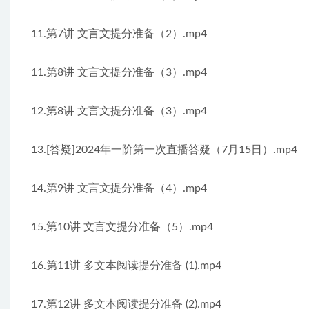
11.第7讲 文言文提分准备（2）.mp4
11.第8讲 文言文提分准备（3）.mp4
12.第8讲 文言文提分准备（3）.mp4
13.[答疑]2024年一阶第一次直播答疑（7月15日）.mp4
14.第9讲 文言文提分准备（4）.mp4
15.第10讲 文言文提分准备（5）.mp4
16.第11讲 多文本阅读提分准备 (1).mp4
17.第12讲 多文本阅读提分准备 (2).mp4