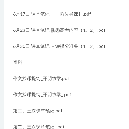
6月17日 课堂笔记 【一阶先导课】.pdf
6月23日 课堂笔记 熟悉高考内容（1、2）.pdf
6月30日 课堂笔记 古诗提分准备（1、2）.pdf
资料
作文授课提纲_开明致学.pdf
作文授课提纲_开明致学_.pdf
第二、三次课堂笔记.pdf
第二、三次课堂笔记_.pdf