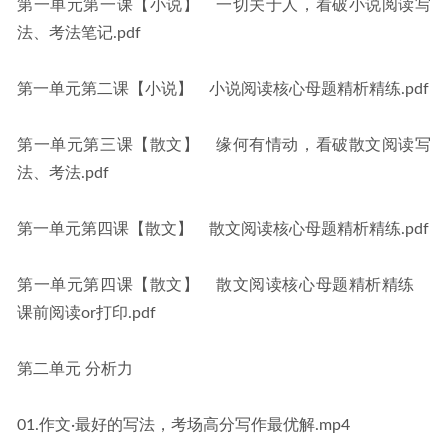
第一单元第一课【小说】　一切关于人，看破小说阅读写
法、考法笔记.pdf
第一单元第二课【小说】　小说阅读核心母题精析精练.pdf
第一单元第三课【散文】　缘何有情动，看破散文阅读写
法、考法.pdf
第一单元第四课【散文】　散文阅读核心母题精析精练.pdf
第一单元第四课【散文】　散文阅读核心母题精析精练　
课前阅读or打印.pdf
第二单元 分析力
01.作文·最好的写法，考场高分写作最优解.mp4