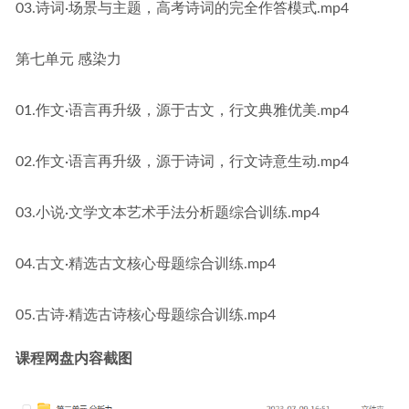
03.诗词·场景与主题，高考诗词的完全作答模式.mp4
第七单元 感染力
01.作文·语言再升级，源于古文，行文典雅优美.mp4
02.作文·语言再升级，源于诗词，行文诗意生动.mp4
03.小说·文学文本艺术手法分析题综合训练.mp4
04.古文·精选古文核心母题综合训练.mp4
05.古诗·精选古诗核心母题综合训练.mp4
课程网盘内容截图