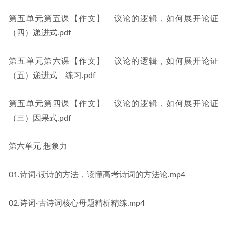
第五单元第五课【作文】　议论的逻辑，如何展开论证
（四）递进式.pdf
第五单元第六课【作文】　议论的逻辑，如何展开论证
（五）递进式　练习.pdf
第五单元第四课【作文】　议论的逻辑，如何展开论证
（三）因果式.pdf
第六单元 想象力
01.诗词·读诗的方法，读懂高考诗词的方法论.mp4
02.诗词·古诗词核心母题精析精练.mp4