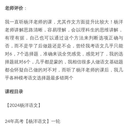
老师评价
：
我一直听杨洋老师的课，尤其作文方面提升比较大！杨洋
老师讲解思路清晰，容易理解，会以理科生的思维讲解，
有理有据，自己也可以通过这个方法来判断选项正确与
否，而不是学了后做题还是不会，曾经我考语文几乎只能
对6，7个选择题，准确来说全凭感觉，感觉对了，我的选
择题就对6个，几乎都是蒙的，我相信很多人做语文基础题
都会怀疑自己做的对不对，而听了杨洋老师的课后，我几
乎各种模考语文选择题最多错两个
课程目录
【2024杨洋语文】
24年高考【杨洋语文】一轮