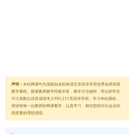
声明：
本站网课均为顶级知名机构清北等高等学府优秀名师亲授
教学课程。授课教师教学经验丰富，教学方法独特，带出的学生
不计其数以优异成绩考入985,211等高等学府。学习本站课程，
请珍惜每一位教师的网课教学，认真学习，相信您的付出会达到
您想要的理想成绩。