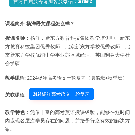
官方售后服务请加客服微信：aixuel2
课程简介-杨洋语文课程怎么样？
授课名师：
杨洋，新东方教育科技集团教学培训师、新东
方教育科技集团优秀教师、北京新东方学校优秀教师、北
京新东方学校优能中学事业部区域经理、英国利兹大学社
会学硕士
教学课程: 
2024杨洋高考语文一轮复习（暑假班+秋季班）
2024杨洋高考语文二轮复习
关联课程：
教学特色
：凭借丰富的高考英语授课经验，能够在短时间
内发现各层次学员存在的问题，并给予行之有效的解决方
案。