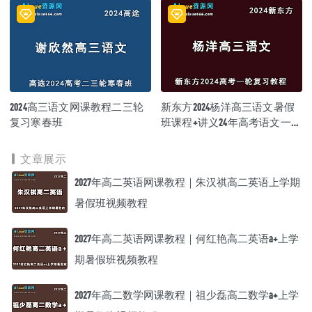
2024高三语文网课教程二三轮
新东方2024杨洋高三语文暑假
复习寒春班
班课程+讲义24年高考语文一轮
复习网课教程
文章展示
2027年高二英语网课教程｜朱汉祺高二英语上学期
暑假班视频教程
2027年高二英语网课教程｜何红艳高二英语a+上学
期暑假班视频教程
2027年高二数学网课教程｜祖少磊高二数学a+上学