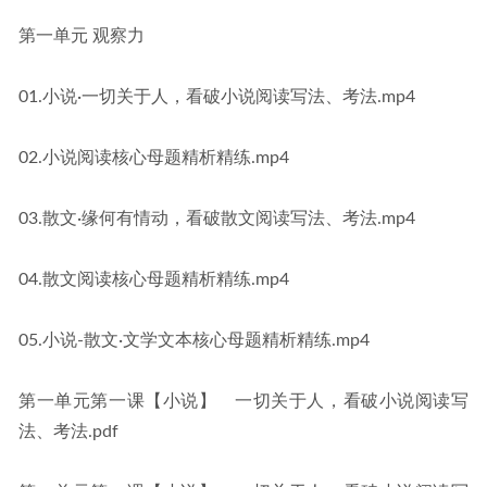
第一单元 观察力
01.小说·一切关于人，看破小说阅读写法、考法.mp4
02.小说阅读核心母题精析精练.mp4
03.散文·缘何有情动，看破散文阅读写法、考法.mp4
04.散文阅读核心母题精析精练.mp4
05.小说-散文·文学文本核心母题精析精练.mp4
第一单元第一课【小说】　一切关于人，看破小说阅读写
法、考法.pdf