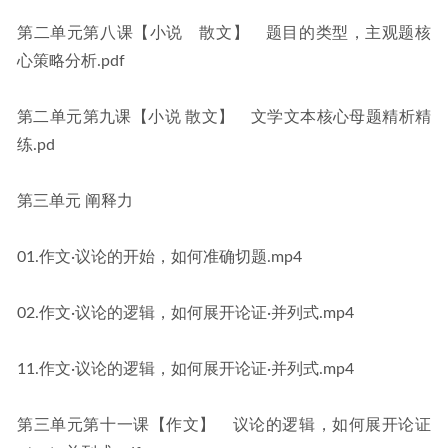
第二单元第八课【小说　散文】　题目的类型，主观题核
心策略分析.pdf
第二单元第九课【小说 散文】　文学文本核心母题精析精
练.pd
第三单元 阐释力
01.作文·议论的开始，如何准确切题.mp4
02.作文·议论的逻辑，如何展开论证·并列式.mp4
11.作文·议论的逻辑，如何展开论证·并列式.mp4
第三单元第十一课【作文】　议论的逻辑，如何展开论证