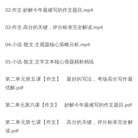
02.作文·妙解今年最难写的作文题目.mp4
03.作文·高分的关键，评分标准完全解读.mp4
04.小说-散文·主观题核心策略分析.mp4
05.小说-散文·文学文本核心母题精析精练
第二单元第五课【作文】　最好的写法，考场高分写作最
优解.pdf
第二单元第六课【作文】　妙解今年最难写的作文题目.pdf
第二单元第七课【作文】　高分的关键，评分标准完全解
读.pdf