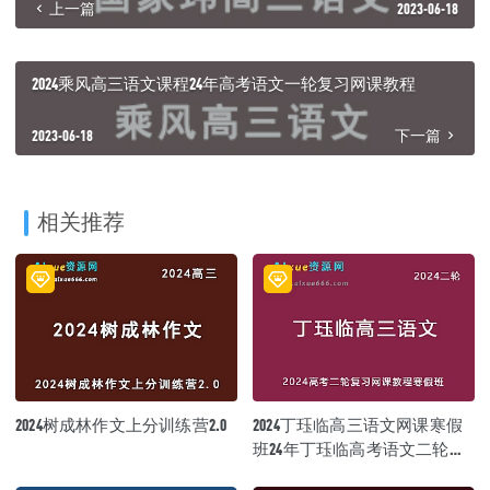
上一篇
2023-06-18
2024乘风高三语文课程24年高考语文一轮复习网课教程
2023-06-18
下一篇
相关推荐
2024树成林作文上分训练营2.0
2024丁珏临高三语文网课寒假
班24年丁珏临高考语文二轮复
习视频教程