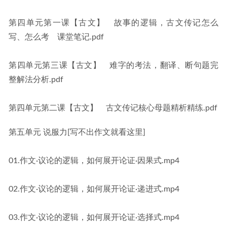
第四单元第一课【古文】　故事的逻辑，古文传记怎么
写、怎么考　课堂笔记.pdf
第四单元第三课【古文】　难字的考法，翻译、断句题完
整解法分析.pdf
第四单元第二课【古文】　古文传记核心母题精析精练.pdf
第五单元 说服力[写不出作文就看这里]
01.作文·议论的逻辑，如何展开论证·因果式.mp4
02.作文·议论的逻辑，如何展开论证·递进式.mp4
03.作文·议论的逻辑，如何展开论证·选择式.mp4