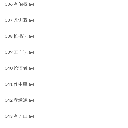
036 有伯叔.avi
037 凡训蒙.avi
038 惟书学.avi
039 若广学.avi
040 论语者.avi
041 作中庸.avi
042 孝经通.avi
043 有连山.avi