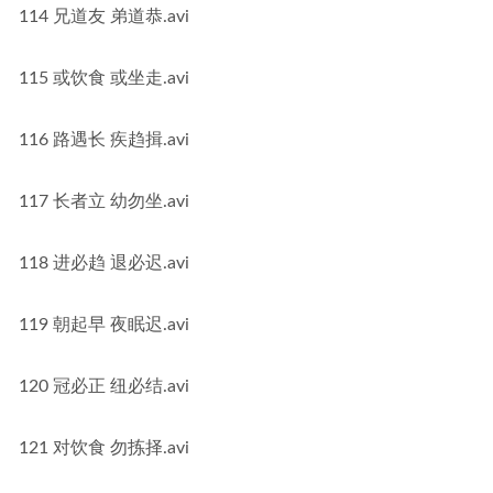
114 兄道友 弟道恭.avi
115 或饮食 或坐走.avi
116 路遇长 疾趋揖.avi
117 长者立 幼勿坐.avi
118 进必趋 退必迟.avi
119 朝起早 夜眠迟.avi
120 冠必正 纽必结.avi
121 对饮食 勿拣择.avi