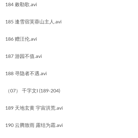
184 敕勒歌.avi
185 逢雪宿芙蓉山主人.avi
186 赠汪伦.avi
187 游园不值.avi
188 寻隐者不遇.avi
（07） 千字文I (189-204)
189 天地玄黄 宇宙洪荒.avi
190 云腾致雨 露结为霜.avi