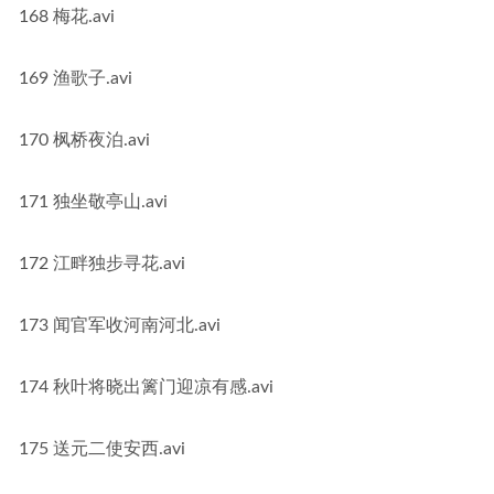
168 梅花.avi
169 渔歌子.avi
170 枫桥夜泊.avi
171 独坐敬亭山.avi
172 江畔独步寻花.avi
173 闻官军收河南河北.avi
174 秋叶将晓出篱门迎凉有感.avi
175 送元二使安西.avi