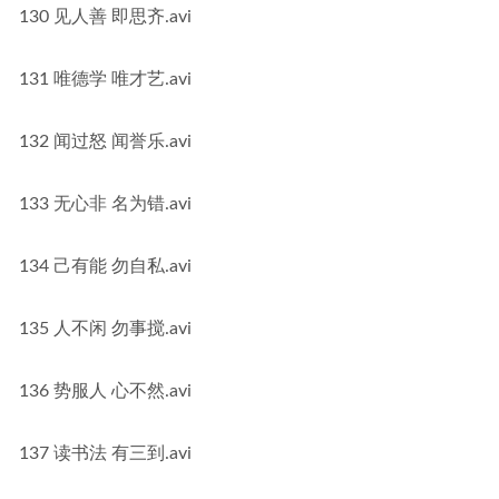
130 见人善 即思齐.avi
131 唯德学 唯才艺.avi
132 闻过怒 闻誉乐.avi
133 无心非 名为错.avi
134 己有能 勿自私.avi
135 人不闲 勿事搅.avi
136 势服人 心不然.avi
137 读书法 有三到.avi