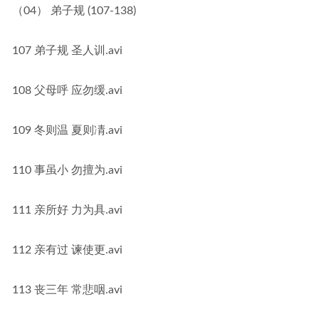
（04） 弟子规 (107-138)
107 弟子规 圣人训.avi
108 父母呼 应勿缓.avi
109 冬则温 夏则凊.avi
110 事虽小 勿擅为.avi
111 亲所好 力为具.avi
112 亲有过 谏使更.avi
113 丧三年 常悲咽.avi