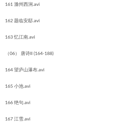
161 滁州西涧.avi
162 题临安邸.avi
163 忆江南.avi
（06） 唐诗II (164-188)
164 望庐山瀑布.avi
165 小池.avi
166 绝句.avi
167 江雪.avi