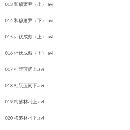
013 和穆萧尹（上）.avi
014 和穆萧尹（下）.avi
015 计伏成戴（上）.avi
016 计伏成戴（下）.avi
017 杜阮蓝闵上.avi
018 杜阮蓝闵下.avi
019 梅盛林刁上.avi
020 梅盛林刁下.avi