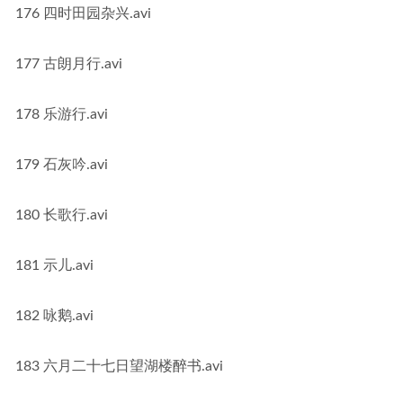
176 四时田园杂兴.avi
177 古朗月行.avi
178 乐游行.avi
179 石灰吟.avi
180 长歌行.avi
181 示儿.avi
182 咏鹅.avi
183 六月二十七日望湖楼醉书.avi