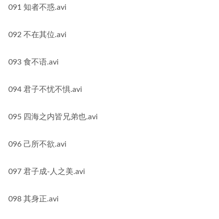
091 知者不惑.avi
092 不在其位.avi
093 食不语.avi
094 君子不忧不惧.avi
095 四海之内皆兄弟也.avi
096 己所不欲.avi
097 君子成-人之美.avi
098 其身正.avi