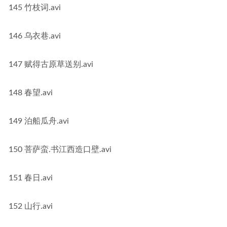
145 竹枝词.avi
146 乌衣巷.avi
147 赋得古原草送别.avi
148 春望.avi
149 泊船瓜舟.avi
150 菩萨蛮.书江西造口壁.avi
151 春日.avi
152 山行.avi