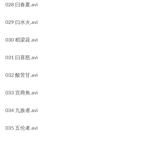
028 曰春夏.avi
029 曰水火.avi
030 稻梁菽.avi
031 曰喜怒.avi
032 酸苦甘.avi
033 宫商角.avi
034 九族者.avi
035 五伦者.avi