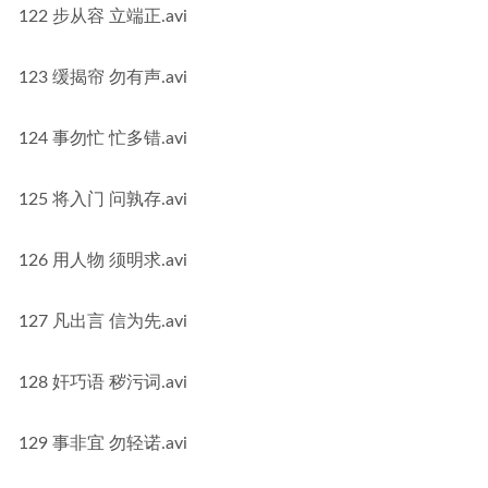
122 步从容 立端正.avi
123 缓揭帘 勿有声.avi
124 事勿忙 忙多错.avi
125 将入门 问孰存.avi
126 用人物 须明求.avi
127 凡出言 信为先.avi
128 奸巧语 秽污词.avi
129 事非宜 勿轻诺.avi