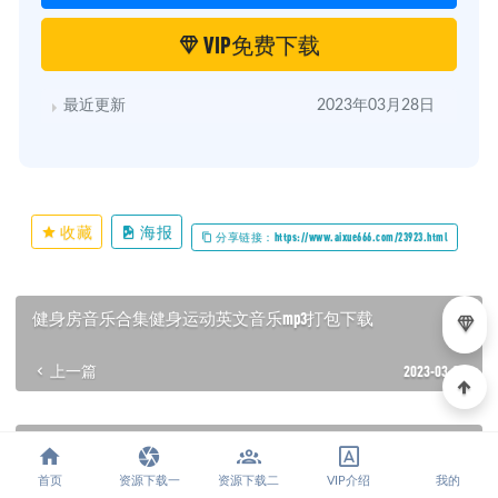
VIP免费下载
最近更新
2023年03月28日
收藏
海报
分享链接：https://www.aixue666.com/23923.html
健身房音乐合集健身运动英文音乐mp3打包下载
上一篇
2023-03-28
儿童歌曲经典儿歌少年经典歌曲中英文合集打包下载
首页
资源下载一
资源下载二
VIP介绍
我的