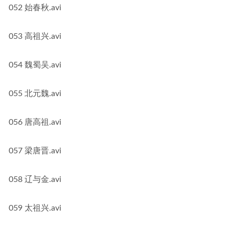
052 始春秋.avi
053 高祖兴.avi
054 魏蜀吴.avi
055 北元魏.avi
056 唐高祖.avi
057 梁唐晋.avi
058 辽与金.avi
059 太祖兴.avi