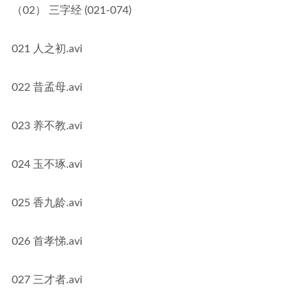
（02） 三字经 (021-074)
021 人之初.avi
022 昔孟母.avi
023 养不教.avi
024 玉不琢.avi
025 香九龄.avi
026 首孝悌.avi
027 三才者.avi