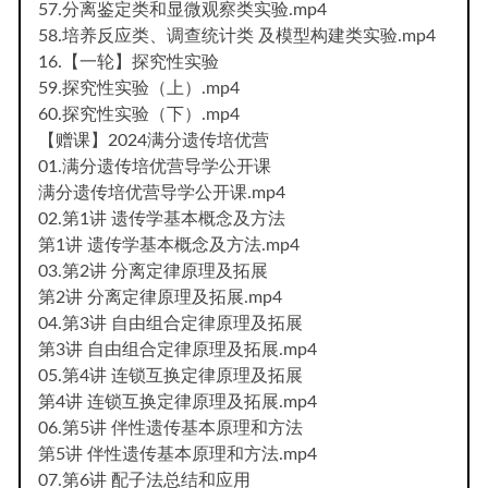
57.分离鉴定类和显微观察类实验.mp4
58.培养反应类、调查统计类 及模型构建类实验.mp4
16.【一轮】探究性实验
59.探究性实验（上）.mp4
60.探究性实验（下）.mp4
【赠课】2024满分遗传培优营
01.满分遗传培优营导学公开课
满分遗传培优营导学公开课.mp4
02.第1讲 遗传学基本概念及方法
第1讲 遗传学基本概念及方法.mp4
03.第2讲 分离定律原理及拓展
第2讲 分离定律原理及拓展.mp4
04.第3讲 自由组合定律原理及拓展
第3讲 自由组合定律原理及拓展.mp4
05.第4讲 连锁互换定律原理及拓展
第4讲 连锁互换定律原理及拓展.mp4
06.第5讲 伴性遗传基本原理和方法
第5讲 伴性遗传基本原理和方法.mp4
07.第6讲 配子法总结和应用