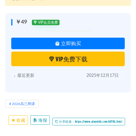
￥49
VIP会员免费
立即购买
VIP免费下载
最近更新
2025年12月17日
2026高三网课
收藏
海报
分享链接：https://www.aixue666.com/60104.html