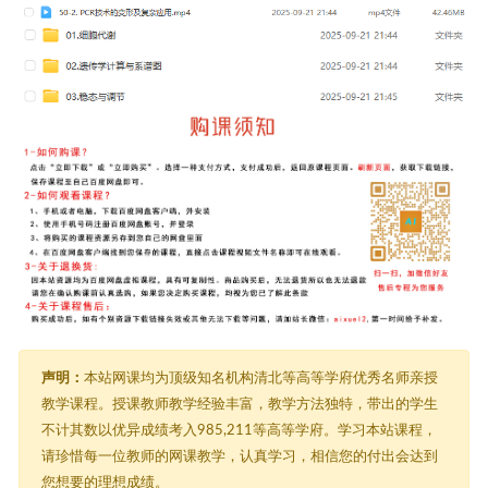
声明：
本站网课均为顶级知名机构清北等高等学府优秀名师亲授
教学课程。授课教师教学经验丰富，教学方法独特，带出的学生
不计其数以优异成绩考入985,211等高等学府。学习本站课程，
请珍惜每一位教师的网课教学，认真学习，相信您的付出会达到
您想要的理想成绩。