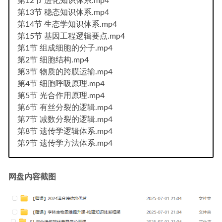
第12节 进化知识体系.mp4
第13节 稳态知识体系.mp4
第14节 生态学知识体系.mp4
第15节 基因工程逻辑要点.mp4
第1节 组成细胞的分子.mp4
第2节 细胞结构.mp4
第3节 物质的跨膜运输.mp4
第4节 细胞呼吸原理.mp4
第5节 光合作用原理.mp4
第6节 有丝分裂的逻辑.mp4
第7节 减数分裂的逻辑.mp4
第8节 遗传学逻辑体系.mp4
第9节 遗传学方法体系.mp4
网盘内容截图