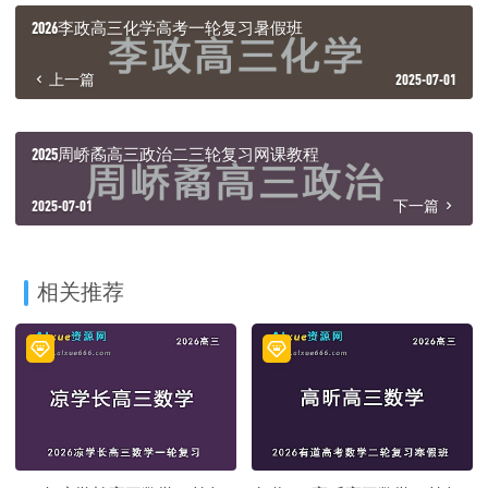
2026李政高三化学高考一轮复习暑假班
上一篇
2025-07-01
2025周峤矞高三政治二三轮复习网课教程
2025-07-01
下一篇
相关推荐