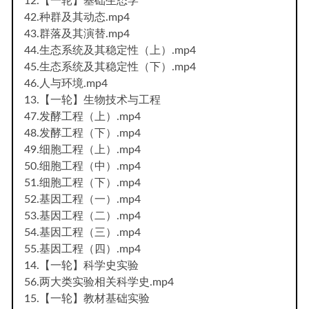
12.【一轮】基础生态学
42.种群及其动态.mp4
43.群落及其演替.mp4
44.生态系统及其稳定性（上）.mp4
45.生态系统及其稳定性（下）.mp4
46.人与环境.mp4
13.【一轮】生物技术与工程
47.发酵工程（上）.mp4
48.发酵工程（下）.mp4
49.细胞工程（上）.mp4
50.细胞工程（中）.mp4
51.细胞工程（下）.mp4
52.基因工程（一）.mp4
53.基因工程（二）.mp4
54.基因工程（三）.mp4
55.基因工程（四）.mp4
14.【一轮】科学史实验
56.两大类实验相关科学史.mp4
15.【一轮】教材基础实验