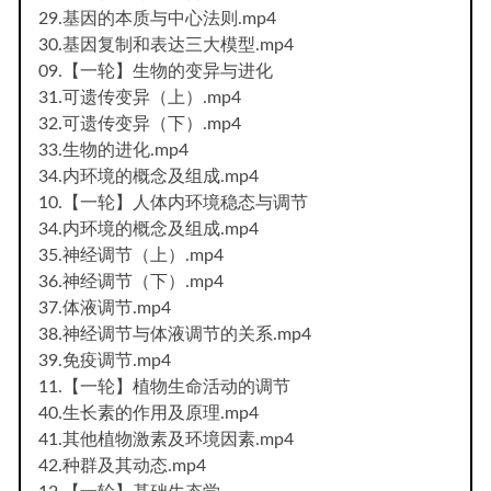
29.基因的本质与中心法则.mp4
30.基因复制和表达三大模型.mp4
09.【一轮】生物的变异与进化
31.可遗传变异（上）.mp4
32.可遗传变异（下）.mp4
33.生物的进化.mp4
34.内环境的概念及组成.mp4
10.【一轮】人体内环境稳态与调节
34.内环境的概念及组成.mp4
35.神经调节（上）.mp4
36.神经调节（下）.mp4
37.体液调节.mp4
38.神经调节与体液调节的关系.mp4
39.免疫调节.mp4
11.【一轮】植物生命活动的调节
40.生长素的作用及原理.mp4
41.其他植物激素及环境因素.mp4
42.种群及其动态.mp4