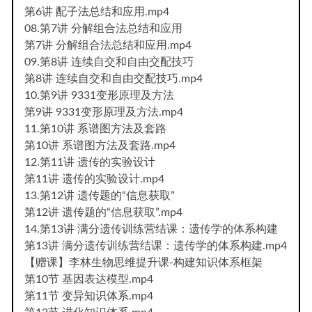
第6讲 配子法总结和应用.mp4
08.第7讲 分解组合法总结和应用
第7讲 分解组合法总结和应用.mp4
09.第8讲 连续自交和自由交配技巧
第8讲 连续自交和自由交配技巧.mp4
10.第9讲 9331变形原理及方法
第9讲 9331变形原理及方法.mp4
11.第10讲 系谱图方法及套路
第10讲 系谱图方法及套路.mp4
12.第11讲 遗传的实验设计
第11讲 遗传的实验设计.mp4
13.第12讲 遗传题的“信息获取”
第12讲 遗传题的“信息获取”.mp4
14.第13讲 满分遗传训练营结课：遗传学的体系构建
第13讲 满分遗传训练营结课：遗传学的体系构建.mp4
【赠课】李林生物思维提升课-构建知识体系框架
第10节 基因表达模型.mp4
第11节 变异知识体系.mp4