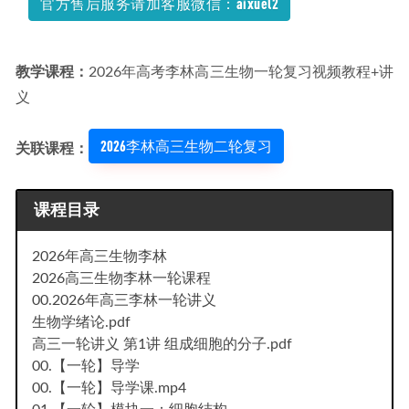
官方售后服务请加客服微信：aixuel2
教学课程：
2026年高考李林高三生物一轮复习视频教程+讲
义
2026李林高三生物二轮复习
关联课程：
课程目录
2026年高三生物李林
2026高三生物李林一轮课程
00.2026年高三李林一轮讲义
生物学绪论.pdf
高三一轮讲义 第1讲 组成细胞的分子.pdf
00.【一轮】导学
00.【一轮】导学课.mp4