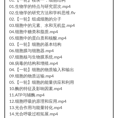
01.【一轮】模块一：细胞结构
01.生物学的特点与研究层次.mp4
02.生物学的研究方法和学科思维.flv
02.【一轮】组成细胞的分子
03.细胞中的元素、水和无机盐.mp4
04.细胞中糖类和脂质.mp4
05.细胞中的蛋白质和核酸.mp4
03.【一轮】细胞的基本结构
06.细胞膜与细胞器.mp4
07.细胞核与生物膜系统.mp4
08.病毒的结构和增殖.mp4
04.【一轮】细胞的物质输入和输出
09.细胞的物质运输.mp4
05.【一轮】细胞的能量供应和利用
10.酶的特征及影响因素.mp4
11.ATP与辅酶.mp4
12.细胞呼吸的原理和应用.mp4
13.光合作用与能量转化.mp4
14.光合呼吸过程拓展.mp4