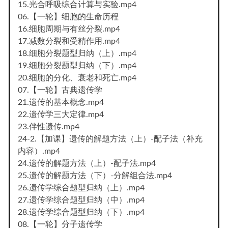
15.光合呼吸综合计算与实验.mp4
06.【一轮】细胞的生命历程
16.细胞周期与有丝分裂.mp4
17.减数分裂和受精作用.mp4
18.细胞分裂题型归纳（上）.mp4
19.细胞分裂题型归纳（下）.mp4
20.细胞的分化、衰老和死亡.mp4
07.【一轮】古典遗传学
21.遗传的基本概念.mp4
22.遗传学三大定律.mp4
23.伴性遗传.mp4
24-2.【加课】遗传的解题方法（上）-配子法（补充
内容）.mp4
24.遗传的解题方法（上）-配子法.mp4
25.遗传的解题方法（下）-分解组合法.mp4
26.遗传学综合题型归纳（上）.mp4
27.遗传学综合题型归纳（中）.mp4
28.遗传学综合题型归纳（下）.mp4
08.【一轮】分子遗传学