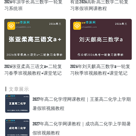
2026年凉学长高三数学一轮复
有道2026高昕高三数学二轮复
习系统班
习寒假班网课教程
2026张亚柔高三语文a+二轮复
2026年刘天麒高三数学a一轮复
习春季班视频教程+课堂笔记
习秋季班视频教程+课堂笔记
文章展示
2027年高二化学理网课教程｜王堇高二化学上学期
暑假班视频教程
2027年高二化学网课教程｜成功高二化学上学期暑
假班视频教程