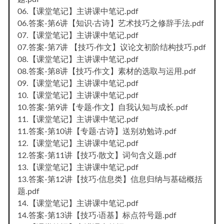
06.【课堂笔记】主讲课中笔记.pdf
06.答案-第6讲【知识·古诗】艺术技巧之修辞手法.pdf
07.【课堂笔记】主讲课中笔记.pdf
07.答案-第7讲 【技巧·作文】议论文初阶结构技巧.pdf
08.【课堂笔记】主讲课中笔记.pdf
08.答案-第8讲【技巧·作文】素材的选取与运用.pdf
09.【课堂笔记】主讲课中笔记.pdf
10.【课堂笔记】主讲课中笔记.pdf
10.答案-第9讲【专题·作文】自我认知与成长.pdf
11.【课堂笔记】主讲课中笔记.pdf
11.答案-第10讲【专题·古诗】送别劝勉诗.pdf
12.【课堂笔记】主讲课中笔记.pdf
12.答案-第11讲【技巧·散文】词句含义题.pdf
13.【课堂笔记】主讲课中笔记.pdf
13.答案-第12讲【技巧·信息类】信息归纳与基础概括
题.pdf
14.【课堂笔记】主讲课中笔记.pdf
14.答案-第13讲【技巧·语基】标点符号题.pdf