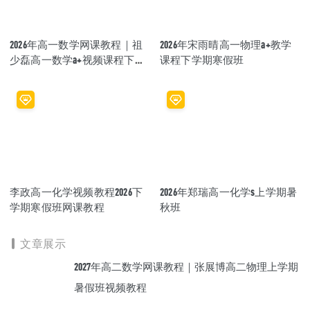
2026年高一数学网课教程｜祖
2026年宋雨晴高一物理a+教学
少磊高一数学a+视频课程下学
课程下学期寒假班
期寒春班
李政高一化学视频教程2026下
2026年郑瑞高一化学s上学期暑
学期寒假班网课教程
秋班
文章展示
2027年高二数学网课教程｜张展博高二物理上学期
暑假班视频教程