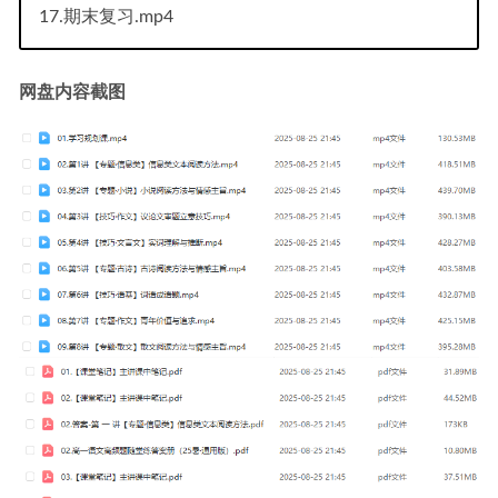
17.期末复习.mp4
网盘内容截图