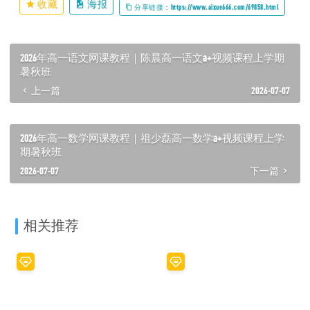
收藏
海报
分享链接：https://www.aixue666.com/69858.html
2026年高一语文网课教程｜陈晨高一语文a+视频课程上学期
暑秋班
上一篇
2026-07-07
2026年高一数学网课教程｜祖少磊高一数学a+视频课程上学
期暑秋班
2026-07-07
下一篇
相关推荐