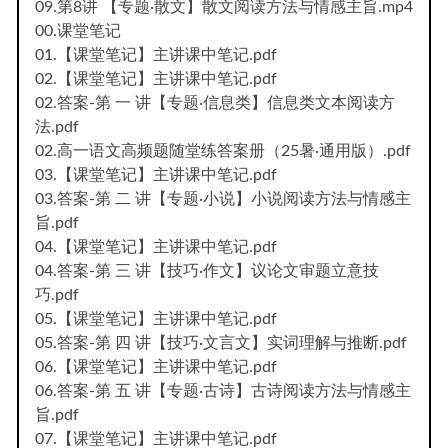
09.第8讲 【专题·散文】散文阅读方法与情感主旨.mp4
00.课堂笔记
01.【课堂笔记】主讲课中笔记.pdf
02.【课堂笔记】主讲课中笔记.pdf
02.答案-第 一 讲【专题·信息类】信息类文本阅读方
法.pdf
02.高一语文高频题随堂练答案册（25暑·通用版）.pdf
03.【课堂笔记】主讲课中笔记.pdf
03.答案-第 二 讲【专题·小说】小说阅读方法与情感主
旨.pdf
04.【课堂笔记】主讲课中笔记.pdf
04.答案-第 三 讲【技巧·作文】议论文审题立意技
巧.pdf
05.【课堂笔记】主讲课中笔记.pdf
05.答案-第 四 讲【技巧·文言文】实词理解与推断.pdf
06.【课堂笔记】主讲课中笔记.pdf
06.答案-第 五 讲【专题·古诗】古诗阅读方法与情感主
旨.pdf
07.【课堂笔记】主讲课中笔记.pdf