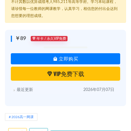
不计其数以优异成绩考入985,211等高等学府。学习本站课程，
请珍惜每一位教师的网课教学，认真学习，相信您的付出会达到
您想要的理想成绩。
￥89
年卡 / 永久VIP免费
立即购买
VIP免费下载
最近更新
2026年07月07日
2026高一网课