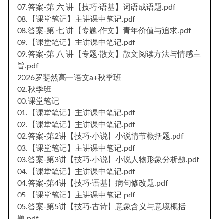
07.答案-第 六 讲【技巧·语基】词语成语题.pdf
08.【课堂笔记】主讲课中笔记.pdf
08.答案-第 七 讲【专题·作文】青年价值与追求.pdf
09.【课堂笔记】主讲课中笔记.pdf
09.答案-第 八 讲【专题·散文】散文阅读方法与情感主
旨.pdf
2026罗斐然高一语文a+秋季班
02.秋季班
00.课堂笔记
01.【课堂笔记】主讲课中笔记.pdf
02.【课堂笔记】主讲课中笔记.pdf
02.答案-第2讲【技巧·小说】小说情节概括题.pdf
03.【课堂笔记】主讲课中笔记.pdf
03.答案-第3讲【技巧·小说】小说人物形象分析题.pdf
04.【课堂笔记】主讲课中笔记.pdf
04.答案-第4讲【技巧·语基】病句修改题.pdf
05.【课堂笔记】主讲课中笔记.pdf
05.答案-第5讲【技巧·古诗】意象含义与意境概括
题.pdf