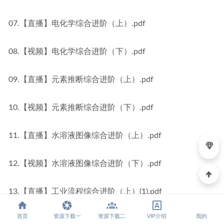
07.【直播】电化学综合进阶（上）.pdf
08.【视频】电化学综合进阶（下）.pdf
09.【直播】元素推断综合进阶（上）.pdf
10.【视频】元素推断综合进阶（下）.pdf
11.【直播】水溶液图像综合进阶（上）.pdf
12.【视频】水溶液图像综合进阶（下）.pdf
13.【直播】工业流程综合进阶（上）(1).pdf
首页
资源下载一
资源下载二
VIP介绍
我的
14.【视频】工业流程综合进阶（下）(1).pdf