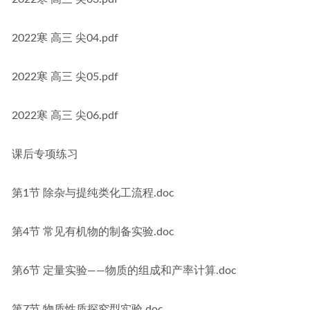
2022寒 高三 尖04.pdf
2022寒 高三 尖05.pdf
2022寒 高三 尖06.pdf
课后专项练习
第1节 除杂与提纯类化工流程.doc
第4节 常见有机物的制备实验.doc
第6节 定量实验——物质的组成和产率计算.doc
第7节 物质性质探究型实验.doc