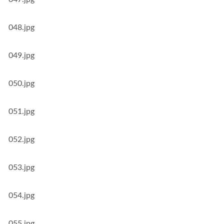
048.jpg
049.jpg
050.jpg
051.jpg
052.jpg
053.jpg
054.jpg
055.jpg