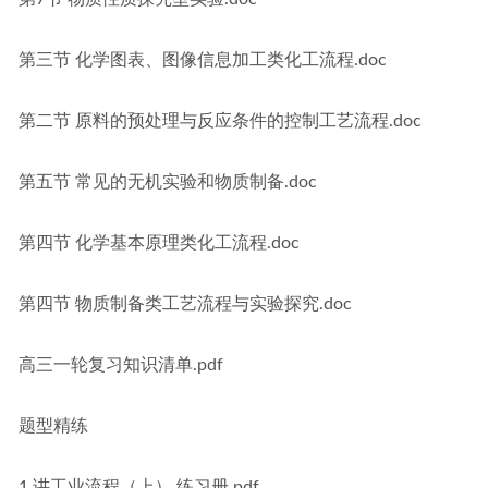
第三节 化学图表、图像信息加工类化工流程.doc
第二节 原料的预处理与反应条件的控制工艺流程.doc
第五节 常见的无机实验和物质制备.doc
第四节 化学基本原理类化工流程.doc
第四节 物质制备类工艺流程与实验探究.doc
高三一轮复习知识清单.pdf
题型精练
1 讲工业流程（上） 练习册.pdf