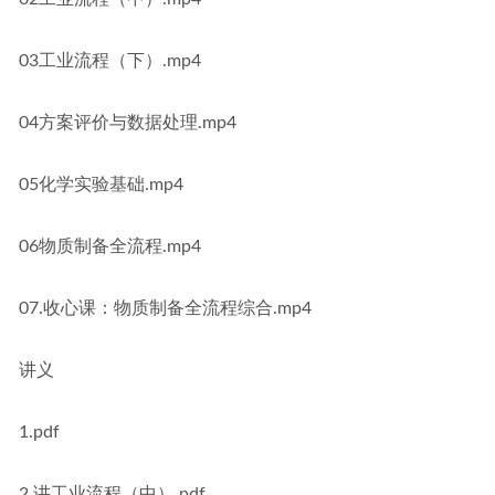
03工业流程（下）.mp4
04方案评价与数据处理.mp4
05化学实验基础.mp4
06物质制备全流程.mp4
07.收心课：物质制备全流程综合.mp4
讲义
1.pdf
2 讲工业流程（中）.pdf