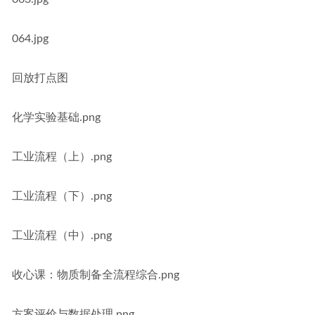
064.jpg
回放打点图
化学实验基础.png
工业流程（上）.png
工业流程（下）.png
工业流程（中）.png
收心课：物质制备全流程综合.png
方案评价与数据处理.png