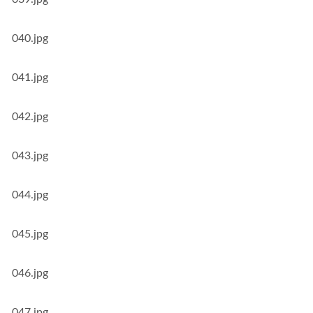
040.jpg
041.jpg
042.jpg
043.jpg
044.jpg
045.jpg
046.jpg
047.jpg