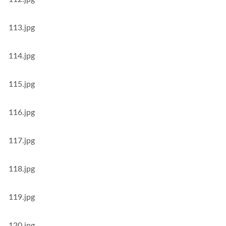
113.jpg
114.jpg
115.jpg
116.jpg
117.jpg
118.jpg
119.jpg
120.jpg