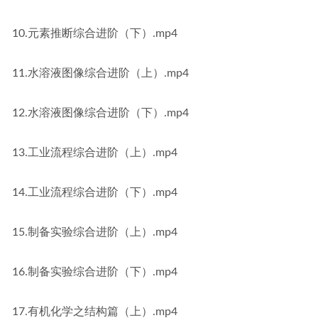
10.元素推断综合进阶（下）.mp4
11.水溶液图像综合进阶（上）.mp4
12.水溶液图像综合进阶（下）.mp4
13.工业流程综合进阶（上）.mp4
14.工业流程综合进阶（下）.mp4
15.制备实验综合进阶（上）.mp4
16.制备实验综合进阶（下）.mp4
17.有机化学之结构篇（上）.mp4