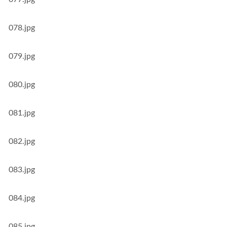
078.jpg
079.jpg
080.jpg
081.jpg
082.jpg
083.jpg
084.jpg
085.jpg