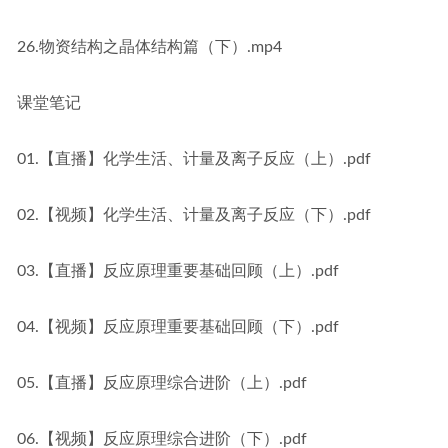
26.物资结构之晶体结构篇（下）.mp4
课堂笔记
01.【直播】化学生活、计量及离子反应（上）.pdf
02.【视频】化学生活、计量及离子反应（下）.pdf
03.【直播】反应原理重要基础回顾（上）.pdf
04.【视频】反应原理重要基础回顾（下）.pdf
05.【直播】反应原理综合进阶（上）.pdf
06.【视频】反应原理综合进阶（下）.pdf