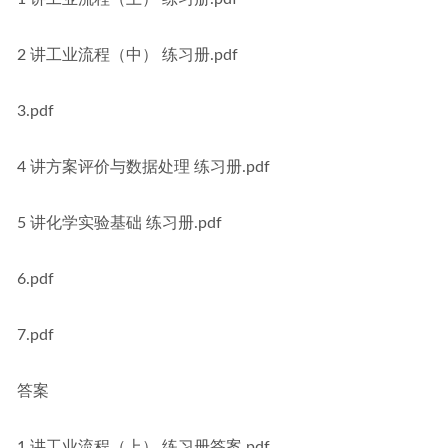
2 讲工业流程（中） 练习册.pdf
3.pdf
4 讲方案评价与数据处理 练习册.pdf
5 讲化学实验基础 练习册.pdf
6.pdf
7.pdf
答案
1 讲工业流程（上） 练习册答案.pdf