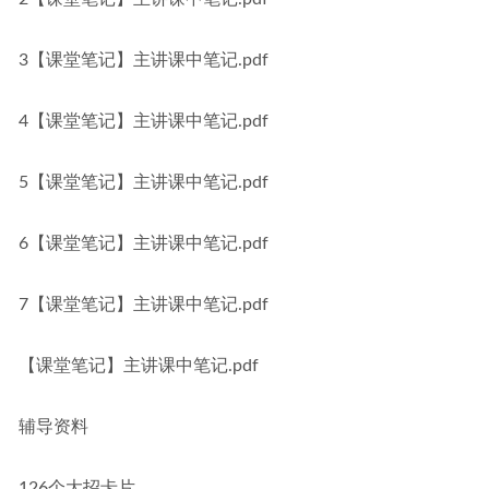
3【课堂笔记】主讲课中笔记.pdf
4【课堂笔记】主讲课中笔记.pdf
5【课堂笔记】主讲课中笔记.pdf
6【课堂笔记】主讲课中笔记.pdf
7【课堂笔记】主讲课中笔记.pdf
【课堂笔记】主讲课中笔记.pdf
辅导资料
126个大招卡片