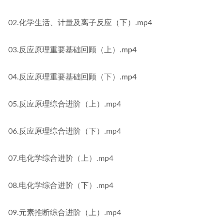
02.化学生活、计量及离子反应（下）.mp4
03.反应原理重要基础回顾（上）.mp4
04.反应原理重要基础回顾（下）.mp4
05.反应原理综合进阶（上）.mp4
06.反应原理综合进阶（下）.mp4
07.电化学综合进阶（上）.mp4
08.电化学综合进阶（下）.mp4
09.元素推断综合进阶（上）.mp4