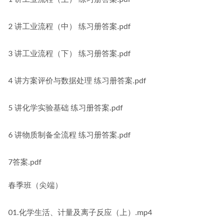
2 讲工业流程（中） 练习册答案.pdf
3 讲工业流程（下） 练习册答案.pdf
4 讲方案评价与数据处理 练习册答案.pdf
5 讲化学实验基础 练习册答案.pdf
6 讲物质制备全流程 练习册答案.pdf
7答案.pdf
春季班（尖端）
01.化学生活、计量及离子反应（上）.mp4