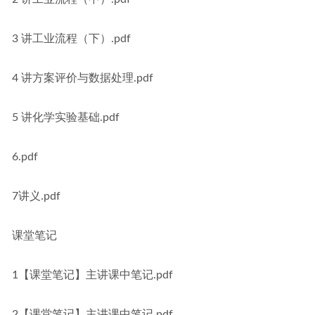
3 讲工业流程（下）.pdf
4 讲方案评价与数据处理.pdf
5 讲化学实验基础.pdf
6.pdf
7讲义.pdf
课堂笔记
1【课堂笔记】主讲课中笔记.pdf
2【课堂笔记】主讲课中笔记.pdf