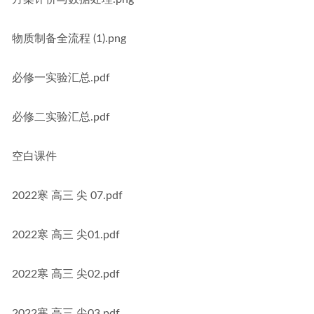
物质制备全流程 (1).png
必修一实验汇总.pdf
必修二实验汇总.pdf
空白课件
2022寒 高三 尖 07.pdf
2022寒 高三 尖01.pdf
2022寒 高三 尖02.pdf
2022寒 高三 尖03.pdf