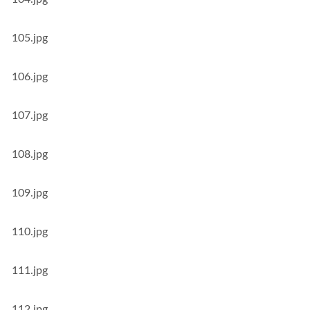
105.jpg
106.jpg
107.jpg
108.jpg
109.jpg
110.jpg
111.jpg
112.jpg