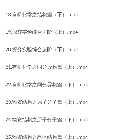
18.有机化学之结构篇（下）.mp4
19.探究实验综合进阶（上）.mp4
20.探究实验综合进阶（下）.mp4
21.有机化学之同分异构篇（上）.mp4
22.有机化学之同分异构篇（下）.mp4
23.物资结构之原子分子篇（上）.mp4
24.物资结构之原子分子篇（下）.mp4
25.物资结构之晶体结构篇（上）.mp4