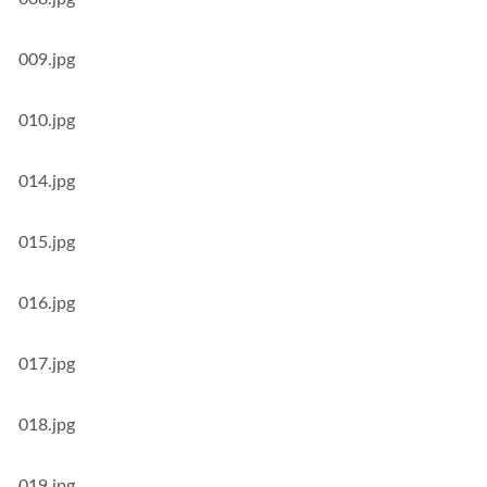
009.jpg
010.jpg
014.jpg
015.jpg
016.jpg
017.jpg
018.jpg
019.jpg