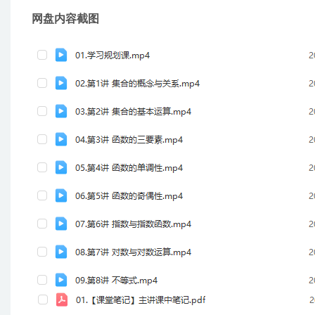
网盘内容截图