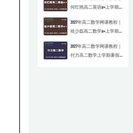
何红艳高二英语a+上学期
暑假班视频教程
2027年高二数学网课教程｜
祖少磊高二数学a+上学期
暑假班视频教程
2027年高二数学网课教程｜
付力高二数学上学期暑假
班视频教程