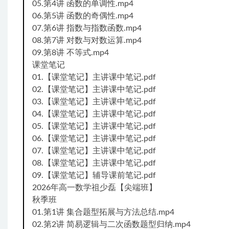
05.第4讲 函数的单调性.mp4
06.第5讲 函数的奇偶性.mp4
07.第6讲 指数与指数函数.mp4
08.第7讲 对数与对数运算.mp4
09.第8讲 不等式.mp4
课堂笔记
01.【课堂笔记】主讲课中笔记.pdf
02.【课堂笔记】主讲课中笔记.pdf
03.【课堂笔记】主讲课中笔记.pdf
04.【课堂笔记】主讲课中笔记.pdf
05.【课堂笔记】主讲课中笔记.pdf
06.【课堂笔记】主讲课中笔记.pdf
07.【课堂笔记】主讲课中笔记.pdf
08.【课堂笔记】主讲课中笔记.pdf
09.【课堂笔记】辅导课前笔记.pdf
2026年高一数学祖少磊【尖端班】
秋季班
01.第1讲 集合题型拓展与方法总结.mp4
02.第2讲 简易逻辑与二次函数题型归纳.mp4