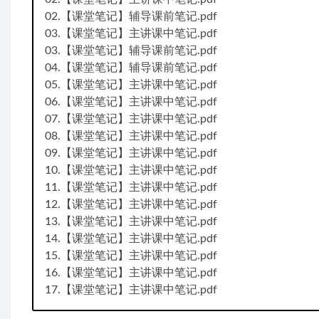
02.【课堂笔记】辅导课前笔记.pdf
03.【课堂笔记】主讲课中笔记.pdf
03.【课堂笔记】辅导课前笔记.pdf
04.【课堂笔记】辅导课前笔记.pdf
05.【课堂笔记】主讲课中笔记.pdf
06.【课堂笔记】主讲课中笔记.pdf
07.【课堂笔记】主讲课中笔记.pdf
08.【课堂笔记】主讲课中笔记.pdf
09.【课堂笔记】主讲课中笔记.pdf
10.【课堂笔记】主讲课中笔记.pdf
11.【课堂笔记】主讲课中笔记.pdf
12.【课堂笔记】主讲课中笔记.pdf
13.【课堂笔记】主讲课中笔记.pdf
14.【课堂笔记】主讲课中笔记.pdf
15.【课堂笔记】主讲课中笔记.pdf
16.【课堂笔记】主讲课中笔记.pdf
17.【课堂笔记】主讲课中笔记.pdf