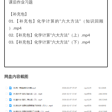
课后作业习题
【补充包】
01.【补充包】化学计算的“六大方法”（知识回顾
）.mp4
02.【补充包】化学计算“六大方法”（上）.mp4
03.【补充包】化学计算“六大方法”（下）.mp4
网盘内容截图