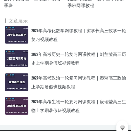
季班
季班网课教程
文章展示
2027年高考化数学网课教程｜凉学长高三数学一轮
复习视频教程
2027年高考历史一轮复习网课教程｜刘莹莹高三历
史上学期暑假班视频教程
2027年高考政治一轮复习网课教程｜秦琳高三政治
上学期暑假班视频教程
2027年高考生物一轮复习网课教程｜段瑞莹高三生
物上学期暑假班视频教程