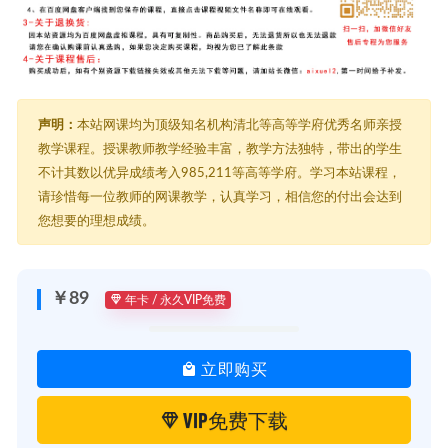
声明：
本站网课均为顶级知名机构清北等高等学府优秀名师亲授
教学课程。授课教师教学经验丰富，教学方法独特，带出的学生
不计其数以优异成绩考入985,211等高等学府。学习本站课程，
请珍惜每一位教师的网课教学，认真学习，相信您的付出会达到
您想要的理想成绩。
￥89
年卡 / 永久VIP免费
立即购买
VIP免费下载