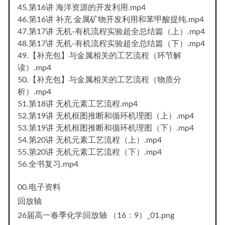
45.第16讲 海洋资源的开发利用.mp4
46.第16讲 补充 金属矿物开发利用和苯甲酸提纯.mp4
47.第17讲 无机-有机流程实验超全总结篇（上）.mp4
48.第17讲 无机-有机流程实验超全总结篇（下）.mp4
49.【补充包】与金属相关的工艺流程（环节解
读）.mp4
50.【补充包】与金属相关的工艺流程（物质分
析）.mp4
51.第18讲 无机元素工艺流程.mp4
52.第19讲 无机框图推断和循环机理图（上）.mp4
53.第19讲 无机框图推断和循环机理图（下）.mp4
54.第20讲 无机元素工艺流程（上）.mp4
55.第20讲 无机元素工艺流程（下）.mp4
56.全书复习.mp4
00.电子资料
回放轴
26届高一春季化学回放轴 （16：9）_01.png