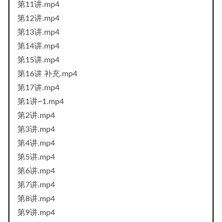
第11讲.mp4
第12讲.mp4
第13讲.mp4
第14讲.mp4
第15讲.mp4
第16讲 补充.mp4
第17讲.mp4
第1讲~1.mp4
第2讲.mp4
第3讲.mp4
第4讲.mp4
第5讲.mp4
第6讲.mp4
第7讲.mp4
第8讲.mp4
第9讲.mp4