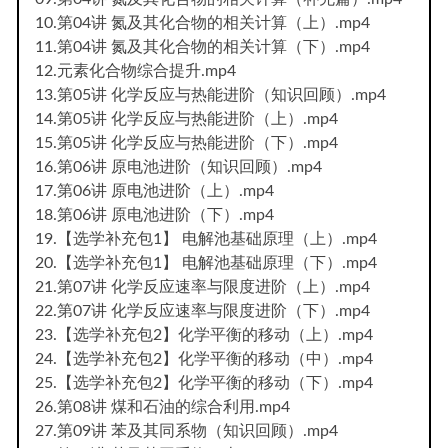
10.第04讲 氮及其化合物的相关计算（上）.mp4
11.第04讲 氮及其化合物的相关计算（下）.mp4
12.元素化合物综合提升.mp4
13.第05讲 化学反应与热能进阶（知识回顾）.mp4
14.第05讲 化学反应与热能进阶（上）.mp4
15.第05讲 化学反应与热能进阶（下）.mp4
16.第06讲 原电池进阶（知识回顾）.mp4
17.第06讲 原电池进阶（上）.mp4
18.第06讲 原电池进阶（下）.mp4
19.【选学补充包1】 电解池基础原理（上）.mp4
20.【选学补充包1】 电解池基础原理（下）.mp4
21.第07讲 化学反应速率与限度进阶（上）.mp4
22.第07讲 化学反应速率与限度进阶（下）.mp4
23.【选学补充包2】化学平衡的移动（上）.mp4
24.【选学补充包2】化学平衡的移动（中）.mp4
25.【选学补充包2】化学平衡的移动（下）.mp4
26.第08讲 煤和石油的综合利用.mp4
27.第09讲 苯及其同系物（知识回顾）.mp4