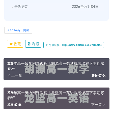
最近更新
2026年07月04日
2026高一网课
收藏
海报
分享链接：https://www.aixue666.com/69818.html
2026年高一数学网课教程｜胡源高一数学视频课程下学期寒
春班
上一篇
2026-07-04
2026年高一英语网课教程｜龙坚高一英语视频课程下学期寒
春班
2026-07-04
下一篇