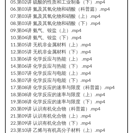
05.第02讲 硫酸的性质和工业制备（下）.mp4
06.第03讲 氮及其氧化物和硝酸（科普篇）.mp4
07.第03讲 氮及其氧化物和硝酸（上）.mp4
08.第03讲 氮及其氧化物和硝酸（下）.mp4
09.第04讲 氨气、铵盐（上）.mp4
10.第04讲 氨气、铵盐（下）.mp4
11.第05讲 无机非金属材料（上）.mp4
12.第05讲 无机非金属材料（下）.mp4
13.第06讲 化学反应与热能（上） .mp4
14.第06讲 化学反应与热能（下） .mp4
15.第07讲 化学反应与电能（上）.mp4
16.第07讲 化学反应与电能（下）.mp4
17.第08讲 化学反应的速率与限度（科普篇）.mp4
18.第08讲 化学反应的速率与限度（上）.mp4
19.第08讲 化学反应的速率与限度（下）.mp4
20.第09讲 认识有机化合物（科普篇）.mp4
21.第09讲 认识有机化合物（上）.mp4
22.第09讲 认识有机化合物（下）.mp4
23.第10讲 乙烯与有机高分子材料（上）.mp4