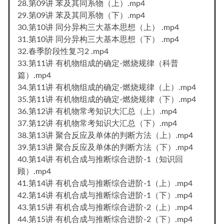
28.第09讲 苯及其同系物（上）.mp4
29.第09讲 苯及其同系物（下）.mp4
30.第10讲 同分异构三大基本思想（上） .mp4
31.第10讲 同分异构三大基本思想（下） .mp4
32.春季阶段性复习2 .mp4
33.第11讲 有机物组成的确定-燃烧规律（科普
篇）.mp4
34.第11讲 有机物组成的确定-燃烧规律（上）.mp4
35.第11讲 有机物组成的确定-燃烧规律（下）.mp4
36.第12讲 有机物常考知识大汇总（上）.mp4
37.第12讲 有机物常考知识大汇总（下）.mp4
38.第13讲 聚合反应及单体的判断方法（上）.mp4
39.第13讲 聚合反应及单体的判断方法（下）.mp4
40.第14讲 有机合成与推断综合进阶-1（知识回
顾）.mp4
41.第14讲 有机合成与推断综合进阶-1（上）.mp4
42.第14讲 有机合成与推断综合进阶-1（下）.mp4
43.第15讲 有机合成与推断综合进阶-2（上）.mp4
44.第15讲 有机合成与推断综合进阶-2（下）.mp4