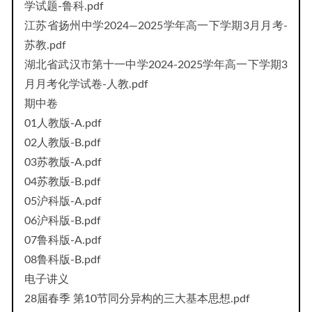
学试题-鲁科.pdf
江苏省扬州中学2024—2025学年高一下学期3月月考-
苏教.pdf
湖北省武汉市第十一中学2024-2025学年高一下学期3
月月考化学试卷-人教.pdf
期中卷
01人教版-A.pdf
02人教版-B.pdf
03苏教版-A.pdf
04苏教版-B.pdf
05沪科版-A.pdf
06沪科版-B.pdf
07鲁科版-A.pdf
08鲁科版-B.pdf
电子讲义
28届春季 第10节同分异构的三大基本思想.pdf