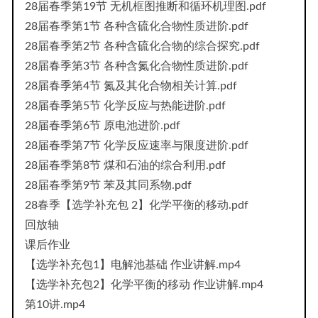
28届春季第19节 无机框图推断和循环机理图.pdf
28届春季第1节 各种含硫化合物性质进阶.pdf
28届春季第2节 各种含硫化合物的综合探究.pdf
28届春季第3节 各种含氮化合物性质进阶.pdf
28届春季第4节 氮及其化合物相关计算.pdf
28届春季第5节 化学反应与热能进阶.pdf
28届春季第6节 原电池进阶.pdf
28届春季第7节 化学反应速率与限度进阶.pdf
28届春季第8节 煤和石油的综合利用.pdf
28届春季第9节 苯及其同系物.pdf
28春季【选学补充包 2】化学平衡的移动.pdf
回放轴
课后作业
【选学补充包1】电解池基础 作业讲解.mp4
【选学补充包2】化学平衡的移动 作业讲解.mp4
第10讲.mp4