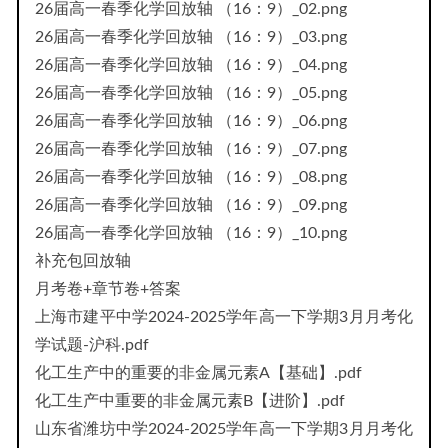
26届高一春季化学回放轴 （16：9）_02.png
26届高一春季化学回放轴 （16：9）_03.png
26届高一春季化学回放轴 （16：9）_04.png
26届高一春季化学回放轴 （16：9）_05.png
26届高一春季化学回放轴 （16：9）_06.png
26届高一春季化学回放轴 （16：9）_07.png
26届高一春季化学回放轴 （16：9）_08.png
26届高一春季化学回放轴 （16：9）_09.png
26届高一春季化学回放轴 （16：9）_10.png
补充包回放轴
月考卷+章节卷+答案
上海市建平中学2024-2025学年高一下学期3月月考化
学试题-沪科.pdf
化工生产中的重要的非金属元素A【基础】.pdf
化工生产中重要的非金属元素B【进阶】.pdf
山东省潍坊中学2024-2025学年高一下学期3月月考化