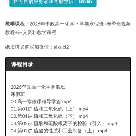
官方售后服务请加客服微信：aixuel2
教学课程：
2026年李政高一化学下学期寒假班+春季班视频
教程+讲义资料教学课程
纸质讲义购买加微信：aixuel2
课程目录
2026李政高一化学寒假班
寒假班
00.高一寒假课程导学篇.mp4
01.第01讲 硫和二氧化硫（上）.mp4
02.第01讲 硫和二氧化硫（下）.mp4
03.第02讲 硫酸和硫酸根离子的检验（引入）.mp4
04.第02讲 硫酸的性质和工业制备（上）.mp4