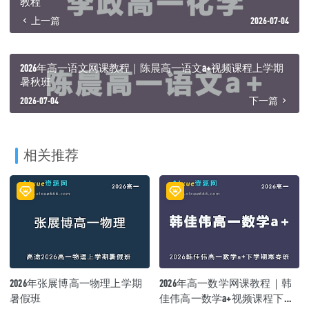
教程
上一篇
2026-07-04
2026年高一语文网课教程｜陈晨高一语文a+视频课程上学期
暑秋班
2026-07-04
下一篇
相关推荐
2026年张展博高一物理上学期
2026年高一数学网课教程｜韩
暑假班
佳伟高一数学a+视频课程下学