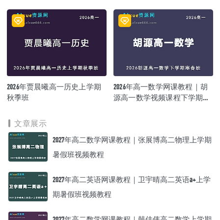
期寒春班
2026年贾晨曦高一历史上学期
2026年高一数学网课教程｜胡
秋季班
源高一数学视频课程下学期寒
春班
文章展示
2027年高二数学网课教程｜张展博高二物理上学期
暑假班视频教程
2027年高二英语网课教程｜卫宇晴高二英语a+上学
期暑假班视频教程
2027年高二数学网课教程｜韩佳伟高二数学上学期