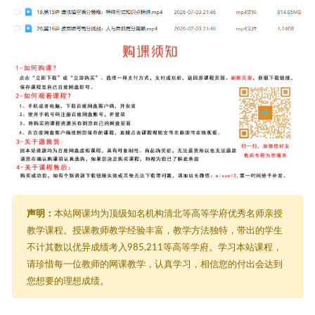
声明：
本站网课均为顶级知名机构清北等高等学府优秀名师亲授
教学课程。授课教师教学经验丰富，教学方法独特，带出的学生
不计其数以优异成绩考入985,211等高等学府。学习本站课程，
请珍惜每一位教师的网课教学，认真学习，相信您的付出会达到
您想要的理想成绩。