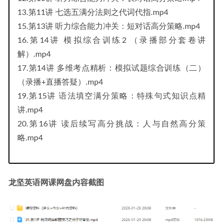
13.第11讲 七选五满分法则之代词代指.mp4
15.第13讲 听力综合能力冲关：短对话高分策略.mp4
16.第14讲 模拟综合训练2 （录播部分套卷讲
解）.mp4
17.第14讲 多维考点精析：模拟试题综合训练（二）
（录播+直播答疑）.mp4
19.第15讲 语法填空满分策略：特殊句式知识点精
讲.mp4
20.第16讲 读后续写高分挑战：人与自然高分策
略.mp4
龙坚英语网课网盘内容截图