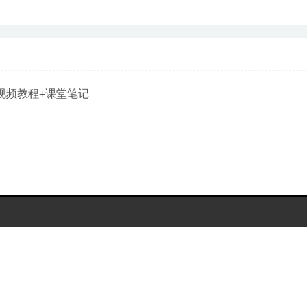
视频教程+课堂笔记