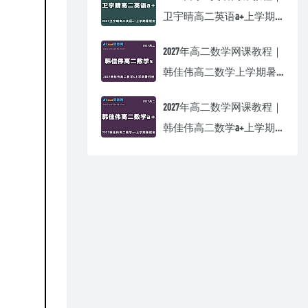
卫宇晴高二英语a+上学期
暑假班视频教程
2027年高二数学网课教程｜
韩佳伟高二数学上学期暑
假班视频教程
2027年高二数学网课教程｜
韩佳伟高二数学a+上学期
暑假班视频教程