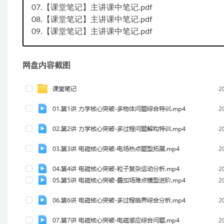
07.【课堂笔记】主讲课中笔记.pdf
08.【课堂笔记】主讲课中笔记.pdf
09.【课堂笔记】主讲课中笔记.pdf
网盘内容截图