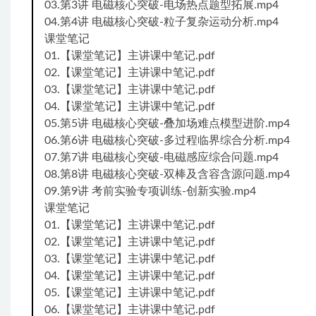
03.第3讲 电磁核心突破-电场热点题型拓展.mp4
04.第4讲 电磁核心突破-粒子复杂运动分析.mp4
课堂笔记
01.【课堂笔记】主讲课中笔记.pdf
02.【课堂笔记】主讲课中笔记.pdf
03.【课堂笔记】主讲课中笔记.pdf
04.【课堂笔记】主讲课中笔记.pdf
05.第5讲 电磁核心突破-叠加场难点模型进阶.mp4
06.第6讲 电磁核心突破-多过程临界综合分析.mp4
07.第7讲 电磁核心突破-电磁感应综合问题.mp4
08.第8讲 电磁核心突破-双棒及含容含源问题.mp4
09.第9讲 考前实验专项训练-创新实验.mp4
课堂笔记
01.【课堂笔记】主讲课中笔记.pdf
02.【课堂笔记】主讲课中笔记.pdf
03.【课堂笔记】主讲课中笔记.pdf
04.【课堂笔记】主讲课中笔记.pdf
05.【课堂笔记】主讲课中笔记.pdf
06.【课堂笔记】主讲课中笔记.pdf