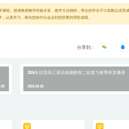
学课程。授课教师教学经验丰富，教学方法独特，带出的学生不计其数以优异
教学，认真学习，相信您的付出会达到您想要的理想成绩。
分享到 :
2026朱汉琪高三英语视频教程二轮复习春季班直播课
-02
2026-04-02