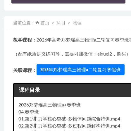
当前位置：
首页
科目
物理
教学课程：
2026年高考郑梦瑶高三物理a二轮复习春季班
（配有纸质讲义练习等，需要可加微信：aixuel2，购买）
2026年郑梦瑶高三物理a二轮复习寒假班
关联课程：
课程目录
2026郑梦瑶高三物理a+春季班
04.春季班
01.第1讲 力学核心突破-多物体问题综合特训.mp4
02.第2讲 力学核心突破-多过程问题解构特训.mp4