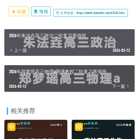
收藏
海报
分享链接：https://www.aixue666.com/67463.html
2026年朱法垚高三政治二轮复习寒假班
上一篇
2026-03-12
2026年郑梦瑶高三物理a网课教程二轮复习寒假班
2026-03-12
下一篇
相关推荐