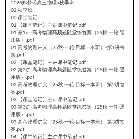
2026郑梦瑶高三物理a秋季班
02.秋季班
00.课堂笔记
01.【课堂笔记】主讲课中笔记.pdf
01.第1讲-高考物理高频题随堂练答案（25秋·一轮·通
用版）.pdf
01.高考物理讲义（25秋·一轮·目标一本班）-第1讲答
案.pdf
02.【课堂笔记】主讲课中笔记.pdf
02.第2讲-高考物理高频题随堂练答案（25秋·一轮·通
用版）.pdf
02.高考物理讲义（25秋·一轮·目标一本班）-第2讲答
案.pdf
03.【课堂笔记】主讲课中笔记.pdf
03.第3讲-高考物理高频题随堂练答案（25秋·一轮·通
用版）.pdf
03.高考物理讲义（25秋·一轮·目标一本班）-第3讲答
案.pdf
04.【课堂笔记】主讲课中笔记.pdf