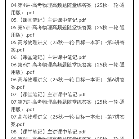
04.第4讲-高考物理高频题随堂练答案（25秋·一轮·通
用版）.pdf
05.【课堂笔记】主讲课中笔记.pdf
05.第5讲-高考物理高频题随堂练答案（25秋·一轮·通
用版）.pdf
05.高考物理讲义（25秋·一轮·目标一本班）-第5讲答
案.pdf
06.【课堂笔记】主讲课中笔记.pdf
06.第6讲-高考物理高频题随堂练答案（25秋·一轮·通
用版）.pdf
06.高考物理讲义（25秋·一轮·目标一本班）-第6讲答
案.pdf
07.【课堂笔记】主讲课中笔记.pdf
07.第7讲-高考物理高频题随堂练答案（25秋·一轮·通
用版）.pdf
07.高考物理讲义（25秋·一轮·目标一本班）-第7讲答
案.pdf
08.【课堂笔记】主讲课中笔记.pdf