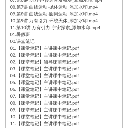
07.第6讲 动力学-传送带及板块_添加水印.mp4
08.第7讲 曲线运动-抛体运动_添加水印.mp4
09.第8讲 曲线运动-圆周运动_添加水印.mp4
10.第9讲 万有引力-环绕天体_添加水印.mp4
11.第10讲 万有引力-宇宙探索_添加水印.mp4
01.暑假班
00.课堂笔记
01.【课堂笔记】主讲课中笔记.pdf
02.【课堂笔记】主讲课中笔记.pdf
02.【课堂笔记】辅导课前笔记.pdf
03.【课堂笔记】主讲课中笔记.pdf
04.【课堂笔记】主讲课中笔记.pdf
05.【课堂笔记】主讲课中笔记.pdf
06.【课堂笔记】主讲课中笔记.pdf
07.【课堂笔记】主讲课中笔记.pdf
08.【课堂笔记】主讲课中笔记.pdf
09.【课堂笔记】主讲课中笔记.pdf
10.【课堂笔记】主讲课中笔记.pdf
11.【课堂笔记】主讲课中笔记.pdf