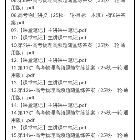
08.第8讲-高考物理高频题随堂练答案（25秋·一轮·通
用版）.pdf
08.高考物理讲义（25秋·一轮·目标一本班）-第8讲答
案.pdf
09.【课堂笔记】主讲课中笔记.pdf
10.【课堂笔记】主讲课中笔记.pdf
10.第9讲-高考物理高频题随堂练答案（25秋·一轮·通
用版）.pdf
12.【课堂笔记】主讲课中笔记.pdf
12.第11讲-高考物理高频题随堂练答案（25秋·一轮·通
用版）.pdf
13.【课堂笔记】主讲课中笔记.pdf
13.第12讲-高考物理高频题随堂练答案（25秋·一轮·通
用版）.pdf
14.【课堂笔记】主讲课中笔记.pdf
14.第13讲-高考物理高频题随堂练答案（25秋·一轮·通
用版）.pdf
15.【课堂笔记】主讲课中笔记.pdf
15.第14讲-高考物理高频题随堂练答案（25秋·一轮·通