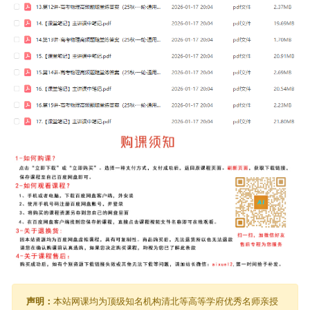
声明：
本站网课均为顶级知名机构清北等高等学府优秀名师亲授