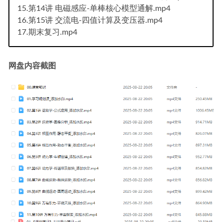
15.第14讲 电磁感应-单棒核心模型通解.mp4
16.第15讲 交流电-四值计算及变压器.mp4
17.期末复习.mp4
网盘内容截图