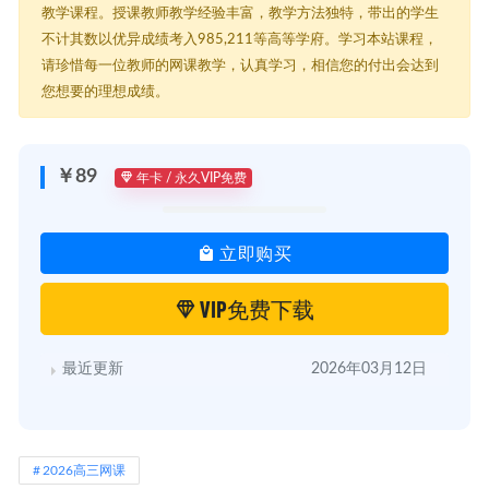
教学课程。授课教师教学经验丰富，教学方法独特，带出的学生
不计其数以优异成绩考入985,211等高等学府。学习本站课程，
请珍惜每一位教师的网课教学，认真学习，相信您的付出会达到
您想要的理想成绩。
￥89
年卡 / 永久VIP免费
立即购买
VIP免费下载
最近更新
2026年03月12日
2026高三网课