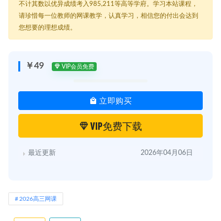
不计其数以优异成绩考入985,211等高等学府。学习本站课程，
请珍惜每一位教师的网课教学，认真学习，相信您的付出会达到
您想要的理想成绩。
￥49
VIP会员免费
立即购买
VIP免费下载
最近更新
2026年04月06日
2026高三网课