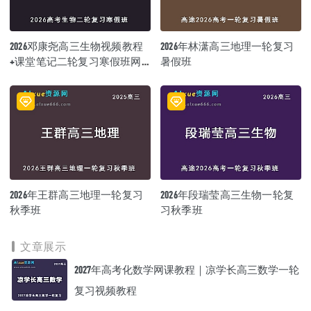
2026邓康尧高三生物视频教程
2026年林潇高三地理一轮复习
+课堂笔记二轮复习寒假班网
暑假班
课教程
2026年王群高三地理一轮复习
2026年段瑞莹高三生物一轮复
秋季班
习秋季班
文章展示
2027年高考化数学网课教程｜凉学长高三数学一轮
复习视频教程