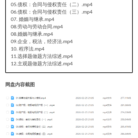
05.债权：合同与侵权责任（二）.mp4
06.债权：合同与侵权责任（三）.mp4
07. 婚姻与继承.mp4
08.劳动与劳动合同.mp4
08.婚姻与继承.mp4
09.企业，税法，经济法.mp4
10. 程序法.mp4
11.选择题做题方法综述.mp4
12.主观题做题方法综述.mp4
网盘内容截图