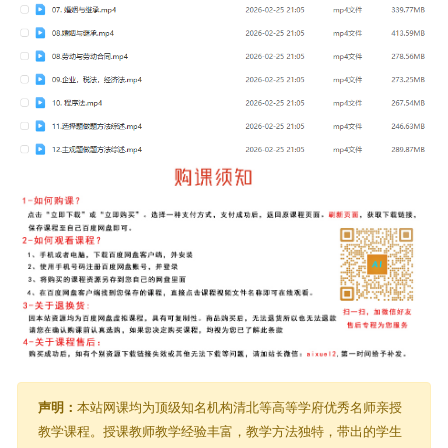
声明：
本站网课均为顶级知名机构清北等高等学府优秀名师亲授
教学课程。授课教师教学经验丰富，教学方法独特，带出的学生