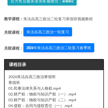
官方售后服务请加客服微信：aixuel2
教学课程：
朱法垚高三政治二轮复习寒假班视频教程
朱法垚高三政治一轮复习
关联课程：
2026年朱法垚高三政治二轮复习春季班
关联课程：
课程目录
2026朱法垚高三政治寒假班
寒假班
01.民事法律关系与人格权.mp4
02.财产权：物权与知识产权（一）.mp4
03.财产权：物权与知识产权（二）.mp4
04.债权：合同与侵权责任（一）.mp4