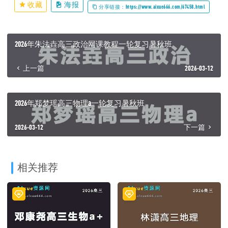
收藏
海报
分享链接：https://www.aixue666.com/67458.html
2026年朱法垚高三政治网课教程一轮复习暑秋班
上一篇
2026-03-12
2026年郑梦瑶高三物理a一轮复习暑秋班
2026-03-12
下一篇
相关推荐