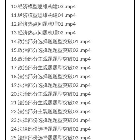
10.经济模型思维构建03 .mp4
11.经济模型思维构建04 .mp4
12.经济热点问题梳理01 .mp4
13.经济热点问题梳理02 .mp4
14.政治部分选择题题型突破01 .mp4
15.政治部分选择题题型突破02 .mp4
16.政治部分主观题题型突破01 .mp4
17.政治部分主观题题型突破02 .mp4
18.法治部分选择题题型突破01 .mp4
19.法治部分选择题题型突破02 .mp4
20.法治部分主观题题型突破01 .mp4
21.法治部分主观题题型突破02 .mp4
22.法治部分主观题题型突破03 .mp4
23.法律部份选择题题型突破01 .mp4
24.法律部份选择题题型突破02 .mp4
25.法律部份选择题题型突破03 .mp4