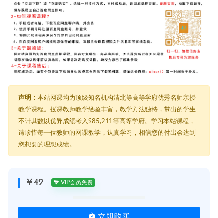
声明：
本站网课均为顶级知名机构清北等高等学府优秀名师亲授
教学课程。授课教师教学经验丰富，教学方法独特，带出的学生
不计其数以优异成绩考入985,211等高等学府。学习本站课程，
请珍惜每一位教师的网课教学，认真学习，相信您的付出会达到
您想要的理想成绩。
￥49
VIP会员免费
立即购买