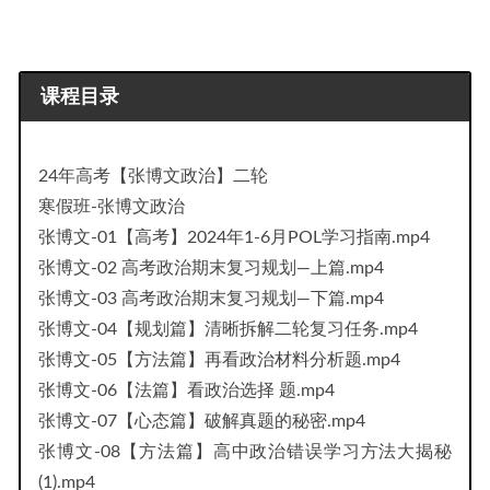
课程目录
24年高考【张博文政治】二轮
寒假班-张博文政治
张博文-01【高考】2024年1-6月POL学习指南.mp4
张博文-02 高考政治期末复习规划—上篇.mp4
张博文-03 高考政治期末复习规划—下篇.mp4
张博文-04【规划篇】清晰拆解二轮复习任务.mp4
张博文-05【方法篇】再看政治材料分析题.mp4
张博文-06【法篇】看政治选择 题.mp4
张博文-07【心态篇】破解真题的秘密.mp4
张博文-08【方法篇】高中政治错误学习方法大揭秘
(1).mp4