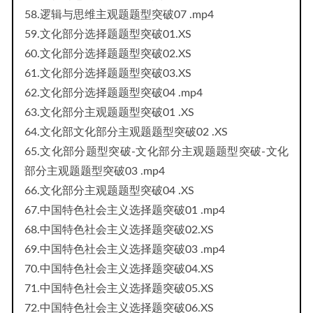
58.逻辑与思维主观题题型突破07 .mp4
59.文化部分选择题题型突破01.XS
60.文化部分选择题题型突破02.XS
61.文化部分选择题题型突破03.XS
62.文化部分选择题题型突破04 .mp4
63.文化部分主观题题型突破01 .XS
64.文化部文化部分主观题题型突破02 .XS
65.文化部分题型突破-文化部分主观题题型突破-文化
部分主观题题型突破03 .mp4
66.文化部分主观题题型突破04 .XS
67.中国特色社会主义选择题突破01 .mp4
68.中国特色社会主义选择题突破02.XS
69.中国特色社会主义选择题突破03 .mp4
70.中国特色社会主义选择题突破04.XS
71.中国特色社会主义选择题突破05.XS
72.中国特色社会主义选择题突破06.XS