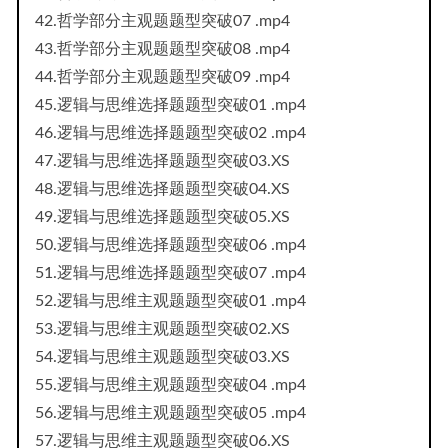
42.哲学部分主观题题型突破07 .mp4
43.哲学部分主观题题型突破08 .mp4
44.哲学部分主观题题型突破09 .mp4
45.逻辑与思维选择题题型突破01 .mp4
46.逻辑与思维选择题题型突破02 .mp4
47.逻辑与思维选择题题型突破03.XS
48.逻辑与思维选择题题型突破04.XS
49.逻辑与思维选择题题型突破05.XS
50.逻辑与思维选择题题型突破06 .mp4
51.逻辑与思维选择题题型突破07 .mp4
52.逻辑与思维主观题题型突破01 .mp4
53.逻辑与思维主观题题型突破02.XS
54.逻辑与思维主观题题型突破03.XS
55.逻辑与思维主观题题型突破04 .mp4
56.逻辑与思维主观题题型突破05 .mp4
57.逻辑与思维主观题题型突破06.XS