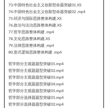
73.中国特色社会主义创新型命题突破01.XS
74.中国特色社会主义创新型命题突破02 .mp4
75.经济与国际思路整体构建.XS
76.政治与法治思路整体构建.XS
77.哲学思路整体构建 .mp4
78.文化思路整体构建.XS
79.法律思路整体构建 .mp4
80.形式逻辑思路整体构建 .mp4
哲学部分主观题题型突破01.mp4
哲学部分主观题题型突破02.mp4
哲学部分主观题题型突破03.mp4
哲学部分主观题题型突破04.mp4
哲学部分主观题题型突破05.mp4
哲学部分选择题题型突破01.mp4
哲学部分选择题题型突破02.mp4