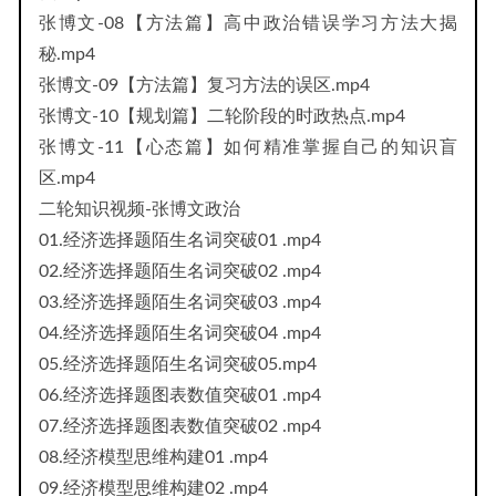
张博文-08【方法篇】高中政治错误学习方法大揭
秘.mp4
张博文-09【方法篇】复习方法的误区.mp4
张博文-10【规划篇】二轮阶段的时政热点.mp4
张博文-11【心态篇】如何精准掌握自己的知识盲
区.mp4
二轮知识视频-张博文政治
01.经济选择题陌生名词突破01 .mp4
02.经济选择题陌生名词突破02 .mp4
03.经济选择题陌生名词突破03 .mp4
04.经济选择题陌生名词突破04 .mp4
05.经济选择题陌生名词突破05.mp4
06.经济选择题图表数值突破01 .mp4
07.经济选择题图表数值突破02 .mp4
08.经济模型思维构建01 .mp4
09.经济模型思维构建02 .mp4