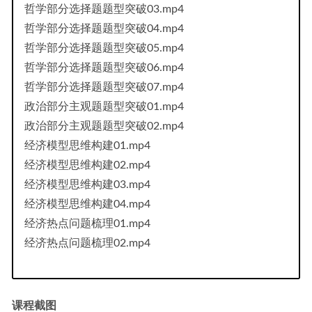
哲学部分选择题题型突破03.mp4
哲学部分选择题题型突破04.mp4
哲学部分选择题题型突破05.mp4
哲学部分选择题题型突破06.mp4
哲学部分选择题题型突破07.mp4
政治部分主观题题型突破01.mp4
政治部分主观题题型突破02.mp4
经济模型思维构建01.mp4
经济模型思维构建02.mp4
经济模型思维构建03.mp4
经济模型思维构建04.mp4
经济热点问题梳理01.mp4
经济热点问题梳理02.mp4
课程截图