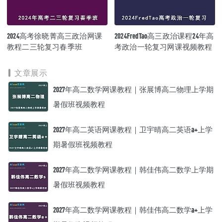
2024高考徐晓菁高三政治网课
2024FredTao高三政治课程24年高
教程二三轮复习春季班
考政治一轮复习网课视频教程
文章展示
2027年高二数学网课教程｜张展博高二物理上学期
暑假班视频教程
2027年高二英语网课教程｜卫宇晴高二英语a+上学
期暑假班视频教程
2027年高二数学网课教程｜韩佳伟高二数学上学期
暑假班视频教程
2027年高二数学网课教程｜韩佳伟高二数学a+上学