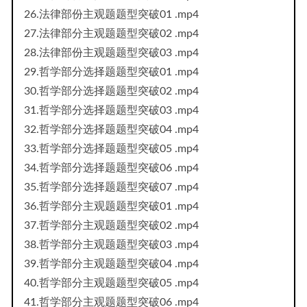
26.法律部份主观题题型突破01 .mp4
27.法律部分主观题题型突破02 .mp4
28.法律部份主观题题型突破03 .mp4
29.哲学部分选择题题型突破01 .mp4
30.哲学部分选择题题型突破02 .mp4
31.哲学部分选择题题型突破03 .mp4
32.哲学部分选择题题型突破04 .mp4
33.哲学部分选择题题型突破05 .mp4
34.哲学部分选择题题型突破06 .mp4
35.哲学部分选择题题型突破07 .mp4
36.哲学部分主观题题型突破01 .mp4
37.哲学部分主观题题型突破02 .mp4
38.哲学部分主观题题型突破03 .mp4
39.哲学部分主观题题型突破04 .mp4
40.哲学部分主观题题型突破05 .mp4
41.哲学部分主观题题型突破06 .mp4