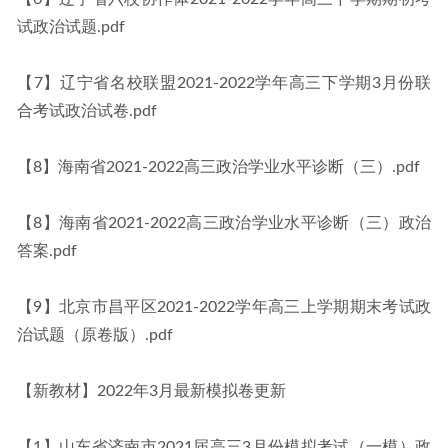
试政治试题.pdf
【7】辽宁省名校联盟2021-2022学年高三下学期3月份联
合考试政治试卷.pdf
【8】海南省2021-2022高三政治学业水平诊断（三）.pdf
【8】海南省2021-2022高三政治学业水平诊断（三）政治
答案.pdf
【9】北京市昌平区2021-2022学年高三上学期期末考试政
治试题（原卷版）.pdf
【新教材】2022年3月最新模拟卷更新
【1】山东省济南市2021届高三3月份模拟考试（一模）政