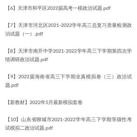
【6】天津市和平区2022届高考一模政治试题.pdf
【7】天津市河北区2021-2022学年高三总复习质量检测政
治试题（一）.pdf
【8】天津市南开中学2021-2022学年高三下学期第四次学
情调研政治试题.pdf
【9】2022届海南省高三下学期全真模拟卷（三）政治试
题.pdf
【新教材】2022年5月最新模拟套卷
【10】山东省聊城市2021-2022学年高三下学期等级性考
试模拟二政治试题.pdf