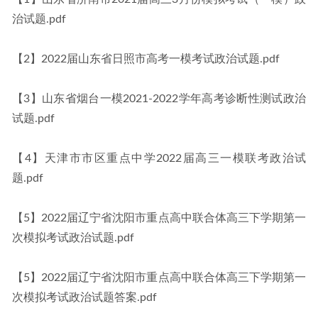
治试题.pdf
【2】2022届山东省日照市高考一模考试政治试题.pdf
【3】山东省烟台一模2021-2022学年高考诊断性测试政治
试题.pdf
【4】天津市市区重点中学2022届高三一模联考政治试
题.pdf
【5】2022届辽宁省沈阳市重点高中联合体高三下学期第一
次模拟考试政治试题.pdf
【5】2022届辽宁省沈阳市重点高中联合体高三下学期第一
次模拟考试政治试题答案.pdf