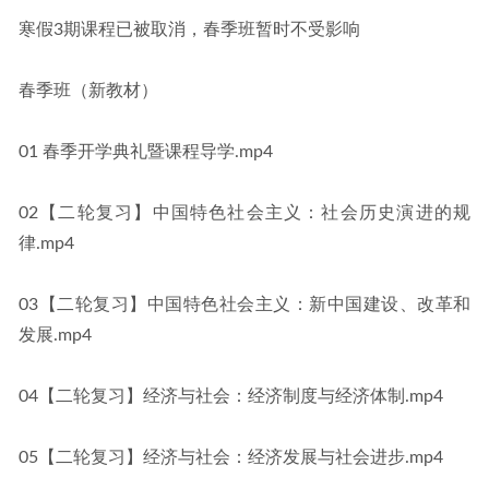
寒假3期课程已被取消，春季班暂时不受影响
春季班（新教材）
01 春季开学典礼暨课程导学.mp4
02【二轮复习】中国特色社会主义：社会历史演进的规
律.mp4
03【二轮复习】中国特色社会主义：新中国建设、改革和
发展.mp4
04【二轮复习】经济与社会：经济制度与经济体制.mp4
05【二轮复习】经济与社会：经济发展与社会进步.mp4