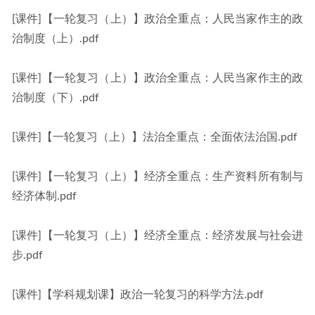
[课件]【一轮复习（上）】政治全重点：人民当家作主的政
治制度（上）.pdf
[课件]【一轮复习（上）】政治全重点：人民当家作主的政
治制度（下）.pdf
[课件]【一轮复习（上）】法治全重点：全面依法治国.pdf
[课件]【一轮复习（上）】经济全重点：生产资料所有制与
经济体制.pdf
[课件]【一轮复习（上）】经济全重点：经济发展与社会进
步.pdf
[课件]【学科规划课】政治一轮复习的科学方法.pdf