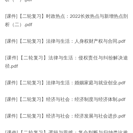
[课件]【二轮复习】时政热点：2022长效热点与新增热点剖
析（二）.pdf
[课件]【二轮复习】法律与生活：人身权财产权与合同.pdf
[课件]【二轮复习】法律与生活：侵权责任与纠纷解决途
径.pdf
[课件]【二轮复习】法律与生活：婚姻家庭与就业创业.pdf
[课件]【二轮复习】经济与社会：经济制度与经济体制.pdf
[课件]【二轮复习】经济与社会：经济发展与社会进步.pdf
[课件]【二轮复习】逻辑与思维：复合判断与归纳类比推