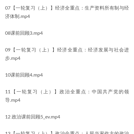
07【一轮复习（上）】经济全重点：生产资料所有制与经
济体制.mp4
08课前回顾3.mp4
09【一轮复习（上）】经济全重点：经济发展与社会进
步.mp4
10课前回顾4.mp4
11【一轮复习（上）】政治全重点：中国共产党的领
导.mp4
12 政治课前回顾5_ev.mp4
13【一轮复习（上）】政治全重点：人民当家作主的政治