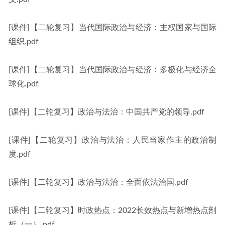
[课件]【二轮复习】当代国际政治与经济：主权国家与国际
组织.pdf
[课件]【二轮复习】当代国际政治与经济：多极化与经济全
球化.pdf
[课件]【二轮复习】政治与法治：中国共产党的领导.pdf
[课件]【二轮复习】政治与法治：人民当家作主的政治制
度.pdf
[课件]【二轮复习】政治与法治：全面依法治国.pdf
[课件]【二轮复习】时政热点：2022长效热点与新增热点剖
析（一）.pdf