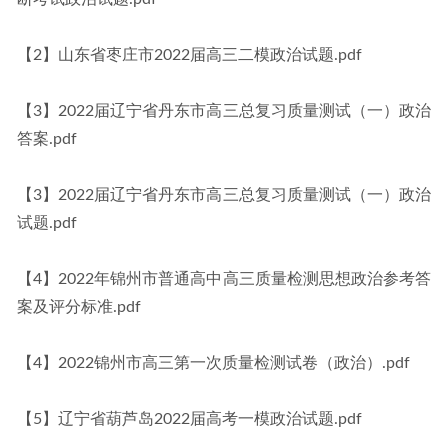
【2】山东省枣庄市2022届高三二模政治试题.pdf
【3】2022届辽宁省丹东市高三总复习质量测试（一）政治
答案.pdf
【3】2022届辽宁省丹东市高三总复习质量测试（一）政治
试题.pdf
【4】2022年锦州市普通高中高三质量检测思想政治参考答
案及评分标准.pdf
【4】2022锦州市高三第一次质量检测试卷（政治）.pdf
【5】辽宁省葫芦岛2022届高考一模政治试题.pdf