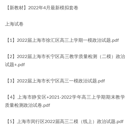
【新教材】2022年4月最新模拟套卷
上海试卷
【1】2022届上海市徐汇区高三上学期一模政治试题.pdf
【2】2022届上海市长宁区高三教学质量检测（二模）政治
试题+.pdf
【3】2022届上海市长宁区高三一模政治试题.pdf
【4】上海市静安区+2021-2022学年高三上学期期末教学
质量检测政治试卷.pdf
【5】上海市闵行区2022届高三二模（线上）政治试题.pdf