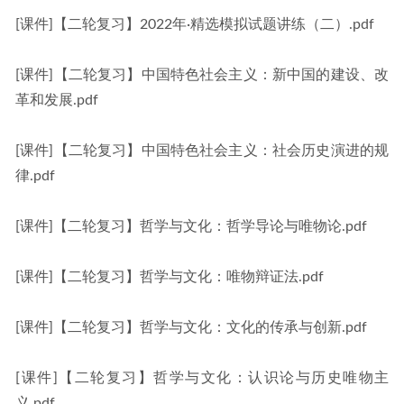
[课件]【二轮复习】2022年·精选模拟试题讲练（二）.pdf
[课件]【二轮复习】中国特色社会主义：新中国的建设、改
革和发展.pdf
[课件]【二轮复习】中国特色社会主义：社会历史演进的规
律.pdf
[课件]【二轮复习】哲学与文化：哲学导论与唯物论.pdf
[课件]【二轮复习】哲学与文化：唯物辩证法.pdf
[课件]【二轮复习】哲学与文化：文化的传承与创新.pdf
[课件]【二轮复习】哲学与文化：认识论与历史唯物主
义.pdf