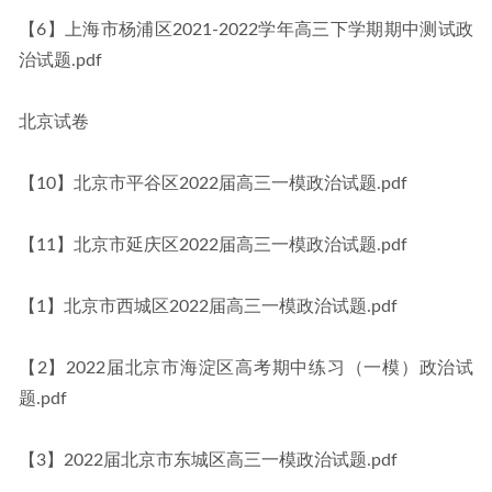
【6】上海市杨浦区2021-2022学年高三下学期期中测试政
治试题.pdf
北京试卷
【10】北京市平谷区2022届高三一模政治试题.pdf
【11】北京市延庆区2022届高三一模政治试题.pdf
【1】北京市西城区2022届高三一模政治试题.pdf
【2】2022届北京市海淀区高考期中练习（一模）政治试
题.pdf
【3】2022届北京市东城区高三一模政治试题.pdf