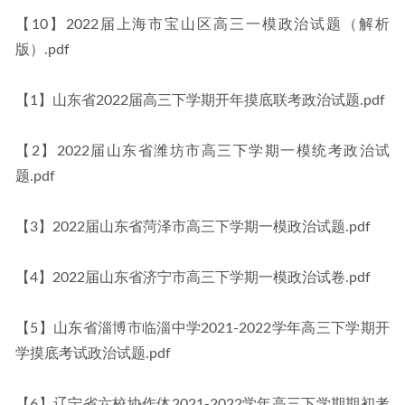
【10】2022届上海市宝山区高三一模政治试题（解析
版）.pdf
【1】山东省2022届高三下学期开年摸底联考政治试题.pdf
【2】2022届山东省潍坊市高三下学期一模统考政治试
题.pdf
【3】2022届山东省菏泽市高三下学期一模政治试题.pdf
【4】2022届山东省济宁市高三下学期一模政治试卷.pdf
【5】山东省淄博市临淄中学2021-2022学年高三下学期开
学摸底考试政治试题.pdf
【6】辽宁省六校协作体2021-2022学年高三下学期期初考