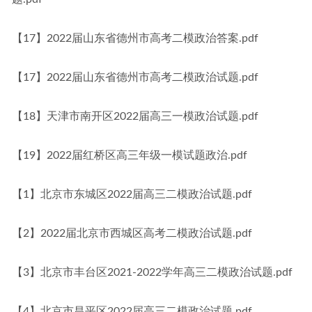
【17】2022届山东省德州市高考二模政治答案.pdf
【17】2022届山东省德州市高考二模政治试题.pdf
【18】天津市南开区2022届高三一模政治试题.pdf
【19】2022届红桥区高三年级一模试题政治.pdf
【1】北京市东城区2022届高三二模政治试题.pdf
【2】2022届北京市西城区高考二模政治试题.pdf
【3】北京市丰台区2021-2022学年高三二模政治试题.pdf
【4】北京市昌平区2022届高三二模政治试题.pdf