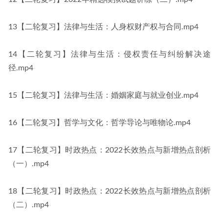
13【二轮复习】法律与生活：人身权财产权与合同.mp4
14【二轮复习】法律与生活：侵权责任与纠纷解决途
径.mp4
15【二轮复习】法律与生活：婚姻家庭与就业创业.mp4
16【二轮复习】哲学与文化：哲学导论与唯物论.mp4
17【二轮复习】时政热点：2022长效热点与新增热点剖析
（一）.mp4
18【二轮复习】时政热点：2022长效热点与新增热点剖析
（二）.mp4