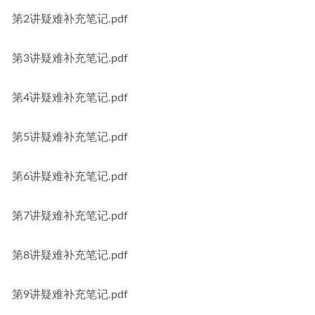
第2讲疑难补充笔记.pdf
第3讲疑难补充笔记.pdf
第4讲疑难补充笔记.pdf
第5讲疑难补充笔记.pdf
第6讲疑难补充笔记.pdf
第7讲疑难补充笔记.pdf
第8讲疑难补充笔记.pdf
第9讲疑难补充笔记.pdf