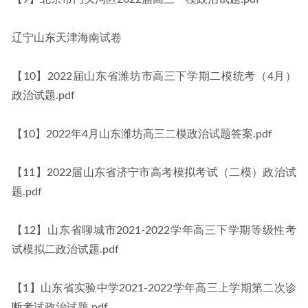
辽宁山东天津海南试卷
【10】2022届山东省潍坊市高三下学期二模统考（4月）
政治试题.pdf
【10】2022年4月山东潍坊高三二模政治试题答案.pdf
【11】2022届山东省济宁市高考模拟考试（二模）政治试
题.pdf
【12】山东省聊城市2021-2022学年高三下学期等级性考
试模拟二政治试题.pdf
【1】山东省实验中学2021-2022学年高三上学期第二次诊
断考试政治试题.pdf