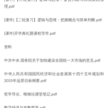
理.pdf
[课件]【二轮复习】逻辑与思维：把握概念与简单判断.pdf
[课件]开学典礼暨课程导学.pdf
资料
中共中央 国务院关于加快建设全国统一大市场的意见.pdf
中华人民共和国国民经济和社会发展第十四个五年规划和
2035年远景目标纲要.pdf
哲学导论、唯物论课堂笔记.pdf
数字经济与东数西算.pdf