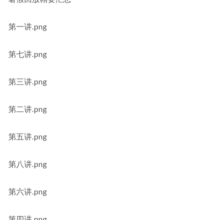
第一讲.png
第七讲.png
第三讲.png
第二讲.png
第五讲.png
第八讲.png
第六讲.png
第四讲.png