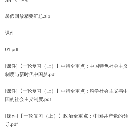
暑假回放精要汇总.zip
课件
01.pdf
[课件]【一轮复习（上）】中特全重点：中国特色社会主义
制度与新时代中国梦.pdf
[课件]【一轮复习（上）】中特全重点：科学社会主义与中
国的社会主义制度.pdf
[课件]【一轮复习（上）】政治全重点：中国共产党的领
导.pdf