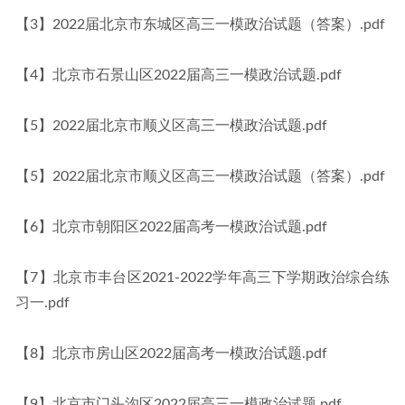
【3】2022届北京市东城区高三一模政治试题（答案）.pdf
【4】北京市石景山区2022届高三一模政治试题.pdf
【5】2022届北京市顺义区高三一模政治试题.pdf
【5】2022届北京市顺义区高三一模政治试题（答案）.pdf
【6】北京市朝阳区2022届高考一模政治试题.pdf
【7】北京市丰台区2021-2022学年高三下学期政治综合练
习一.pdf
【8】北京市房山区2022届高考一模政治试题.pdf
【9】北京市门头沟区2022届高三一模政治试题.pdf