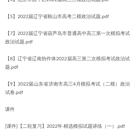
【5】2022届辽宁省鞍山市高考二模政治试题.pdf
【7】2022届辽宁省葫芦岛市普通高中高三第一次模拟考试
政治试题.pdf
【8】辽宁省辽南协作体2022届高三第二次模拟考试政治试
题.pdf
【9】2022届山东省济南市高三4月模拟考试（二模）政治
试卷.pdf
课件
[课件]【二轮复习】2022年·精选模拟试题讲练（一）.pdf