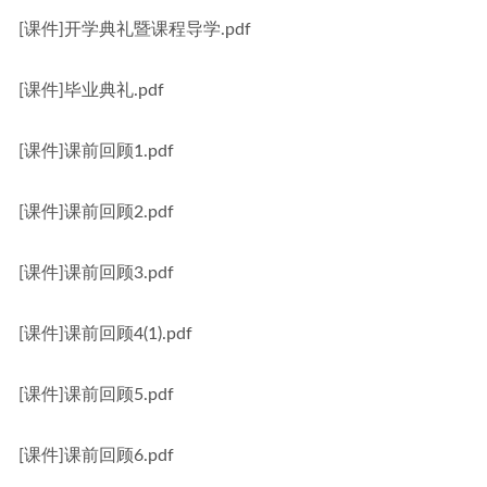
[课件]开学典礼暨课程导学.pdf
[课件]毕业典礼.pdf
[课件]课前回顾1.pdf
[课件]课前回顾2.pdf
[课件]课前回顾3.pdf
[课件]课前回顾4(1).pdf
[课件]课前回顾5.pdf
[课件]课前回顾6.pdf