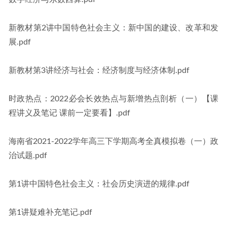
新教材第2讲中国特色社会主义：新中国的建设、改革和发
展.pdf
新教材第3讲经济与社会：经济制度与经济体制.pdf
时政热点：2022必会长效热点与新增热点剖析（一）【课
程讲义及笔记 课前一定要看】.pdf
海南省2021-2022学年高三下学期高考全真模拟卷（一）政
治试题.pdf
第1讲中国特色社会主义：社会历史演进的规律.pdf
第1讲疑难补充笔记.pdf