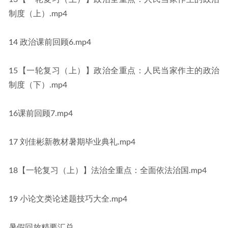
制度（上）.mp4
14 政治课前回顾6.mp4
15【一轮复习（上）】政治全重点：人民当家作主的政治
制度（下）.mp4
16课前回顾7.mp4
17 刘佳彬新教材暑期毕业典礼.mp4
18【一轮复习（上）】法治全重点：全面依法治国.mp4
19 小论文类论述题技巧大全.mp4
暑假回放精要汇总