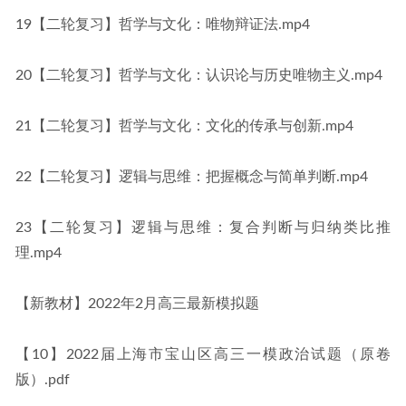
19【二轮复习】哲学与文化：唯物辩证法.mp4
20【二轮复习】哲学与文化：认识论与历史唯物主义.mp4
21【二轮复习】哲学与文化：文化的传承与创新.mp4
22【二轮复习】逻辑与思维：把握概念与简单判断.mp4
23【二轮复习】逻辑与思维：复合判断与归纳类比推
理.mp4
【新教材】2022年2月高三最新模拟题
【10】2022届上海市宝山区高三一模政治试题（原卷
版）.pdf