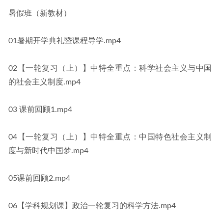
暑假班（新教材）
01暑期开学典礼暨课程导学.mp4
02【一轮复习（上）】中特全重点：科学社会主义与中国
的社会主义制度.mp4
03 课前回顾1.mp4
04【一轮复习（上）】中特全重点：中国特色社会主义制
度与新时代中国梦.mp4
05课前回顾2.mp4
06【学科规划课】政治一轮复习的科学方法.mp4