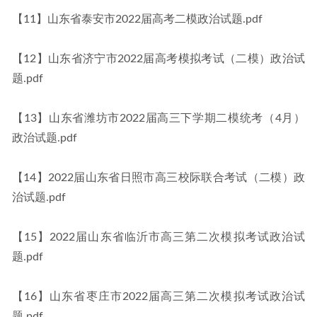
【11】山东省泰安市2022届高考二模政治试题.pdf
【12】山东省济宁市2022届高考模拟考试（二模）政治试
题.pdf
【13】山东省潍坊市2022届高三下学期二模统考（4月）
政治试题.pdf
【14】2022届山东省日照市高三校际联合考试（二模）政
治试题.pdf
【15】2022届山东省临沂市高三第二次模拟考试政治试
题.pdf
【16】山东省枣庄市2022届高三第二次模拟考试政治试
题.pdf