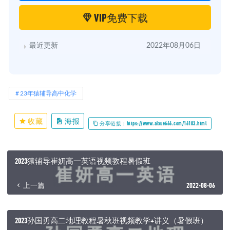
VIP免费下载
最近更新
2022年08月06日
23年猿辅导高中化学
收藏
海报
分享链接：https://www.aixue666.com/16103.html
2023猿辅导崔妍高一英语视频教程暑假班
上一篇
2022-08-06
2023孙国勇高二地理教程暑秋班视频教学+讲义（暑假班）