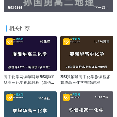
2022-08-06
下一篇
相关推荐
高中化学网课猿辅导2023廖耀
2023猿辅导高中化学教课程廖
华高三化学视频教程（暑假班
耀华高三化学视频教程
+秋季班）