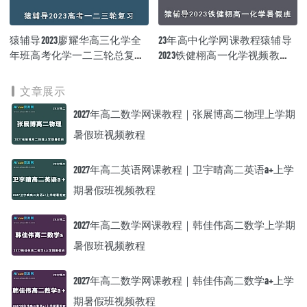
猿辅导2023廖耀华高三化学全
23年高中化学网课教程猿辅导
年班高考化学一二三轮总复习
2023铁健栩高一化学视频教程
教程（暑秋寒春班）
暑假班
文章展示
2027年高二数学网课教程｜张展博高二物理上学期
暑假班视频教程
2027年高二英语网课教程｜卫宇晴高二英语a+上学
期暑假班视频教程
2027年高二数学网课教程｜韩佳伟高二数学上学期
暑假班视频教程
2027年高二数学网课教程｜韩佳伟高二数学a+上学
期暑假班视频教程