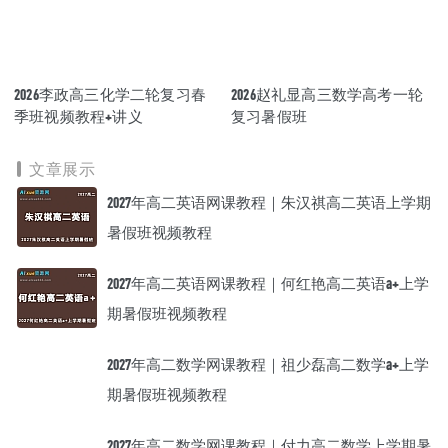
2026李政高三化学二轮复习春
2026赵礼显高三数学高考一轮
季班视频教程+讲义
复习暑假班
文章展示
2027年高二英语网课教程｜朱汉祺高二英语上学期
暑假班视频教程
2027年高二英语网课教程｜何红艳高二英语a+上学
期暑假班视频教程
2027年高二数学网课教程｜祖少磊高二数学a+上学
期暑假班视频教程
2027年高二数学网课教程｜付力高二数学上学期暑