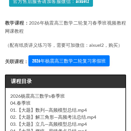
官方售后服务请加客服微信：aixuel2
教学课程：
2026年杨震高三数学二轮复习春季班视频教程
网课教程
（配有纸质讲义练习等，需要可加微信：aixuel2，购买）
2026年杨震高三数学二轮复习寒假班
关联课程：
课程目录
2026杨震高三数学s春季班
04.春季班
01.【大题】数列—高频模型总结.mp4
02.【大题】解三角形—高频考法总结.mp4
03.【大题】立几—高频模型总结.mp4