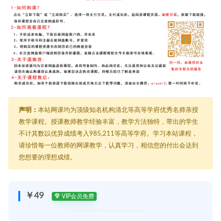
声明：
本站网课均为顶级知名机构清北等高等学府优秀名师亲授
教学课程。授课教师教学经验丰富，教学方法独特，带出的学生
不计其数以优异成绩考入985,211等高等学府。学习本站课程，
请珍惜每一位教师的网课教学，认真学习，相信您的付出会达到
您想要的理想成绩。
￥49
VIP会员免费