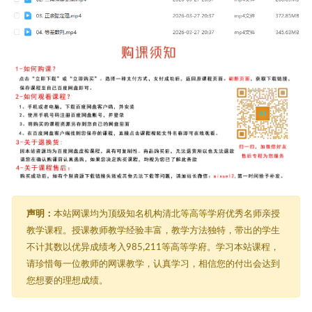
声明：
本站网课均为顶级知名机构清北等高等学府优秀名师亲授
教学课程。授课教师教学经验丰富，教学方法独特，带出的学生
不计其数以优异成绩考入985,211等高等学府。学习本站课程，
请珍惜每一位教师的网课教学，认真学习，相信您的付出会达到
您想要的理想成绩。