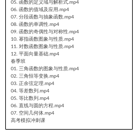
05. 函数的定义域与解析式.mp4
06. 函数的值域及应用.mp4
07. 分段函数与抽象函数.mp4
08. 函数的单调性.mp4
09. 函数的奇偶性与对称性.mp4
10. 幂指函数图象与性质.mp4
11. 对数函数图象与性质.mp4
12. 平面向量基础.mp4
春季班
01. 三角函数的图象与性质.mp4
02. 三角恒等变换.mp4
03. 正余弦定理.mp4
04. 等差数列.mp4
05. 等比数列.mp4
06. 直线与圆的方程.mp4
07. 空间几何体.mp4
高考模拟冲刺课