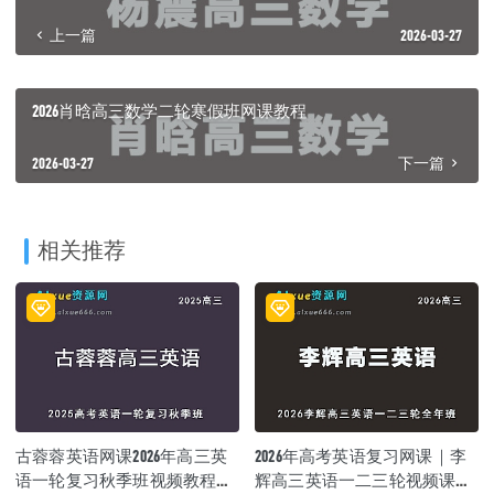
上一篇
2026-03-27
2026肖晗高三数学二轮寒假班网课教程
2026-03-27
下一篇
相关推荐
古蓉蓉英语网课2026年高三英
2026年高考英语复习网课｜李
语一轮复习秋季班视频教程
辉高三英语一二三轮视频课程