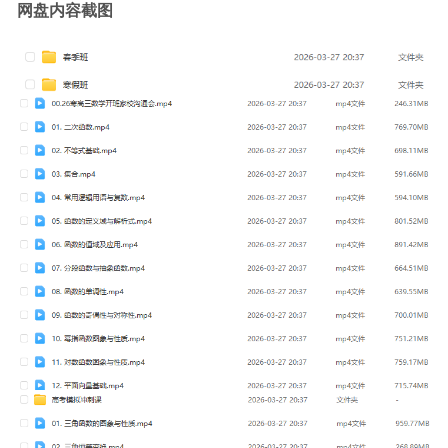
网盘内容截图