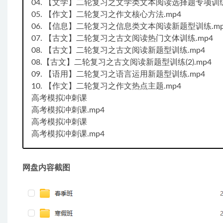
04. 【文学】二轮复习之文学类文本阅读选择题专项训练
05. 【作文】二轮复习之作文核心方法.mp4
06. 【信息】二轮复习之信息类文本阅读新题型训练.mp
07. 【古文】二轮复习之古文阅读热门文体训练.mp4
08. 【古文】二轮复习之古文阅读新题型训练.mp4
08.【古文】二轮复习之古文阅读新题型训练(2).mp4
09. 【语用】二轮复习之语言运用新题型训练.mp4
10. 【作文】二轮复习之作文热点主题.mp4
高考模拟冲刺课
高考模拟冲刺课.mp4
高考模拟冲刺课
高考模拟冲刺课.mp4
网盘内容截图