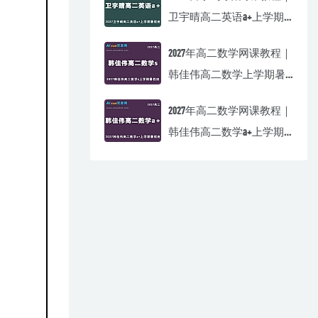
卫宇晴高二英语a+上学期
暑假班视频教程
2027年高二数学网课教程｜
韩佳伟高二数学上学期暑
假班视频教程
2027年高二数学网课教程｜
韩佳伟高二数学a+上学期
暑假班视频教程