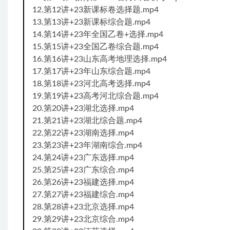
12.第12讲+23新课标卷选择题.mp4
13.第13讲+23新课标综合题.mp4
14.第14讲+23年全国乙卷+选择.mp4
15.第15讲+23全国乙卷综合题.mp4
16.第16讲+23山东高考地理选择.mp4
17.第17讲+23年山东综合题.mp4
18.第18讲+23河北高考选择.mp4
19.第19讲+23高考河北综合题.mp4
20.第20讲+23湖北选择.mp4
21.第21讲+23湖北综合题.mp4
22.第22讲+23湖南选择.mp4
23.第23讲+23年湖南综合.mp4
24.第24讲+23广东选择.mp4
25.第25讲+23广东综合.mp4
26.第26讲+23福建选择.mp4
27.第27讲+23福建综合.mp4
28.第28讲+23北京选择.mp4
29.第29讲+23北京综合.mp4