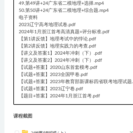
49.第49讲+24广东省二模地理+选择.mp4
50.第50讲+24广东省二模地理+综合题.mp4
电子资料
2023辽宁高考地理试卷.pdf
2024年1月浙江首考高清真题+评分标准.pdf
【第1讲反馈】地理考试中的悖论.pdf
【第2讲反馈】地理实践力的考查.pdf
【讲义及答案1】2024年冲刺（下）.pdf
【讲义及答案2】2024年冲刺（下）.pdf
【试题+答案】2020山东首套模考.pdf
【试题+答案】2023全国甲卷.pdf
【试题+答案】2023年教育部新课标四省联考地理试题.p
【试题+答案】2023辽宁卷.pdf
【题目+答案】2024年1月浙江首考.pdf
课程截图