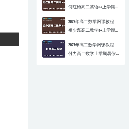
何红艳高二英语a+上学期
暑假班视频教程
2027年高二数学网课教程｜
祖少磊高二数学a+上学期
暑假班视频教程
2027年高二数学网课教程｜
付力高二数学上学期暑假
班视频教程