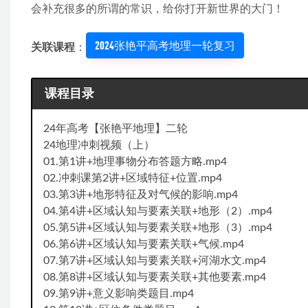
会补充很多的所谓的常识，给你打开新世界的大门！
2024张艳平高考地理一轮复习
关联课程
：
课程目录
24年高考【张艳平地理】二轮
24地理冲刺视频（上）
01.第1讲+地理事物分布答题方略.mp4
02.冲刺课第2讲+区域特征+位置.mp4
03.第3讲+地形特征及对气候的影响.mp4
04.第4讲+区域认知与要素关联+地形（2）.mp4
05.第5讲+区域认知与要素关联+地形（3）.mp4
06.第6讲+区域认知与要素关联+气候.mp4
07.第7讲+区域认知与要素关联+河湖水文.mp4
08.第8讲+区域认知与要素关联+其他要素.mp4
09.第9讲+意义影响类题目.mp4