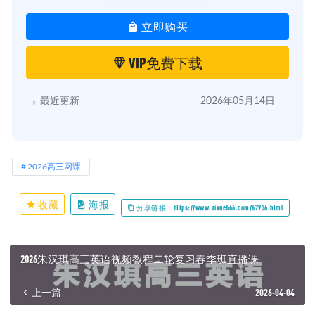
立即购买
VIP免费下载
最近更新
2026年05月14日
2026高三网课
收藏
海报
分享链接：https://www.aixue666.com/67936.html
2026朱汉琪高三英语视频教程二轮复习春季班直播课
上一篇
2026-04-04