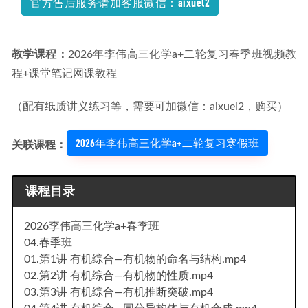
官方售后服务请加客服微信：aixuel2
教学课程：
2026年李伟高三化学a+二轮复习春季班视频教
程+课堂笔记网课教程
（配有纸质讲义练习等，需要可加微信：aixuel2，购买）
2026年李伟高三化学a+二轮复习寒假班
关联课程：
课程目录
2026李伟高三化学a+春季班
04.春季班
01.第1讲 有机综合—有机物的命名与结构.mp4
02.第2讲 有机综合—有机物的性质.mp4
03.第3讲 有机综合—有机推断突破.mp4