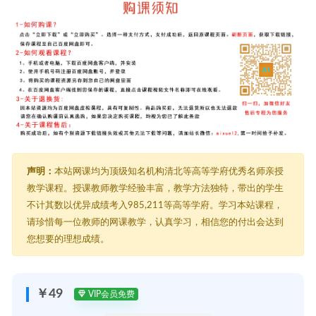
声明：
本站网课均为顶级知名机构清北等高等学府优秀名师亲授
教学课程。授课教师教学经验丰富，教学方法独特，带出的学生
不计其数以优异成绩考入985,211等高等学府。学习本站课程，
请珍惜每一位教师的网课教学，认真学习，相信您的付出会达到
您想要的理想成绩。
￥49
VIP会员免费