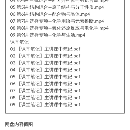
04.第4讲 有机综合—同分异构体与有机合成.mp4
05.第5讲 结构综合—原子结构与分子性质.mp4
06.第6讲 结构综合—配合物与晶体.mp4
07.第7讲 选择专项—化学用语与元素推断.mp4
08.第8讲 选择专项—氧化还原反应与电化学.mp4
09.第9讲 选择专项—化学与生活.mp4
课堂笔记
01.【课堂笔记】主讲课中笔记.pdf
02.【课堂笔记】主讲课中笔记.pdf
03.【课堂笔记】主讲课中笔记.pdf
04.【课堂笔记】主讲课中笔记.pdf
05.【课堂笔记】主讲课中笔记.pdf
06.【课堂笔记】主讲课中笔记.pdf
07.【课堂笔记】主讲课中笔记.pdf
08.【课堂笔记】主讲课中笔记.pdf
09.【课堂笔记】主讲课中笔记.pdf
网盘内容截图