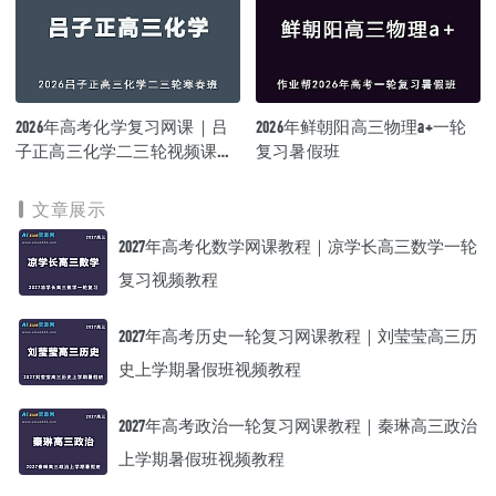
2026年高考化学复习网课｜吕
2026年鲜朝阳高三物理a+一轮
子正高三化学二三轮视频课程
复习暑假班
寒春班
文章展示
2027年高考化数学网课教程｜凉学长高三数学一轮
复习视频教程
2027年高考历史一轮复习网课教程｜刘莹莹高三历
史上学期暑假班视频教程
2027年高考政治一轮复习网课教程｜秦琳高三政治
上学期暑假班视频教程