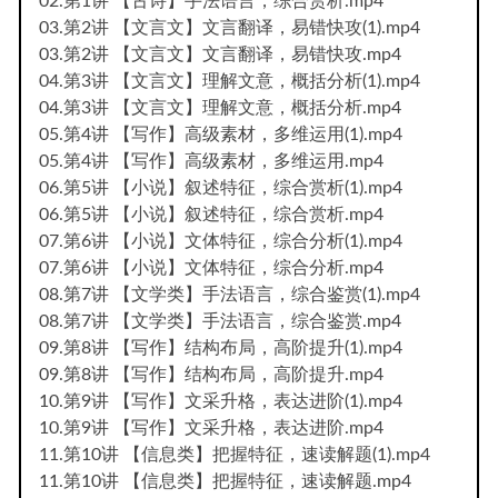
02.第1讲 【古诗】手法语言，综合赏析.mp4
03.第2讲 【文言文】文言翻译，易错快攻(1).mp4
03.第2讲 【文言文】文言翻译，易错快攻.mp4
04.第3讲 【文言文】理解文意，概括分析(1).mp4
04.第3讲 【文言文】理解文意，概括分析.mp4
05.第4讲 【写作】高级素材，多维运用(1).mp4
05.第4讲 【写作】高级素材，多维运用.mp4
06.第5讲 【小说】叙述特征，综合赏析(1).mp4
06.第5讲 【小说】叙述特征，综合赏析.mp4
07.第6讲 【小说】文体特征，综合分析(1).mp4
07.第6讲 【小说】文体特征，综合分析.mp4
08.第7讲 【文学类】手法语言，综合鉴赏(1).mp4
08.第7讲 【文学类】手法语言，综合鉴赏.mp4
09.第8讲 【写作】结构布局，高阶提升(1).mp4
09.第8讲 【写作】结构布局，高阶提升.mp4
10.第9讲 【写作】文采升格，表达进阶(1).mp4
10.第9讲 【写作】文采升格，表达进阶.mp4
11.第10讲 【信息类】把握特征，速读解题(1).mp4
11.第10讲 【信息类】把握特征，速读解题.mp4