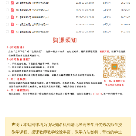
声明：
本站网课均为顶级知名机构清北等高等学府优秀名师亲授
教学课程。授课教师教学经验丰富，教学方法独特，带出的学生