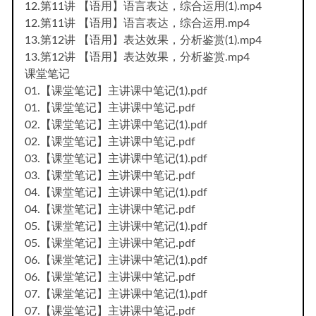
12.第11讲 【语用】语言表达，综合运用(1).mp4
12.第11讲 【语用】语言表达，综合运用.mp4
13.第12讲 【语用】表达效果，分析鉴赏(1).mp4
13.第12讲 【语用】表达效果，分析鉴赏.mp4
课堂笔记
01.【课堂笔记】主讲课中笔记(1).pdf
01.【课堂笔记】主讲课中笔记.pdf
02.【课堂笔记】主讲课中笔记(1).pdf
02.【课堂笔记】主讲课中笔记.pdf
03.【课堂笔记】主讲课中笔记(1).pdf
03.【课堂笔记】主讲课中笔记.pdf
04.【课堂笔记】主讲课中笔记(1).pdf
04.【课堂笔记】主讲课中笔记.pdf
05.【课堂笔记】主讲课中笔记(1).pdf
05.【课堂笔记】主讲课中笔记.pdf
06.【课堂笔记】主讲课中笔记(1).pdf
06.【课堂笔记】主讲课中笔记.pdf
07.【课堂笔记】主讲课中笔记(1).pdf
07.【课堂笔记】主讲课中笔记.pdf