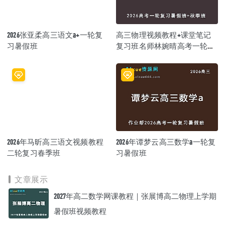
2026张亚柔高三语文a+一轮复
高三物理视频教程+课堂笔记
习暑假班
复习班名师林婉晴高考一轮教
学课程26年暑秋班
2026年马昕高三语文视频教程
2026年谭梦云高三数学a一轮复
二轮复习春季班
习暑假班
文章展示
2027年高二数学网课教程｜张展博高二物理上学期
暑假班视频教程