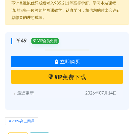
不计其数以优异成绩考入985,211等高等学府。学习本站课程，
请珍惜每一位教师的网课教学，认真学习，相信您的付出会达到
您想要的理想成绩。
￥49
VIP会员免费
立即购买
VIP免费下载
最近更新
2026年07月14日
2026高三网课