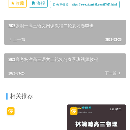
收藏
海报
分享链接：https://www.aixue666.com/67621.html
2026张炯一高三语文网课教程二轮复习春季班
上一篇
2026-03-25
2026高考杨洋高三语文二轮复习春季班视频教程
2026-03-25
下一篇
相关推荐