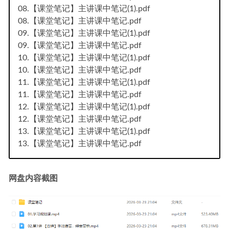
08.【课堂笔记】主讲课中笔记(1).pdf
08.【课堂笔记】主讲课中笔记.pdf
09.【课堂笔记】主讲课中笔记(1).pdf
09.【课堂笔记】主讲课中笔记.pdf
10.【课堂笔记】主讲课中笔记(1).pdf
10.【课堂笔记】主讲课中笔记.pdf
11.【课堂笔记】主讲课中笔记(1).pdf
11.【课堂笔记】主讲课中笔记.pdf
12.【课堂笔记】主讲课中笔记(1).pdf
12.【课堂笔记】主讲课中笔记.pdf
13.【课堂笔记】主讲课中笔记(1).pdf
13.【课堂笔记】主讲课中笔记.pdf
网盘内容截图