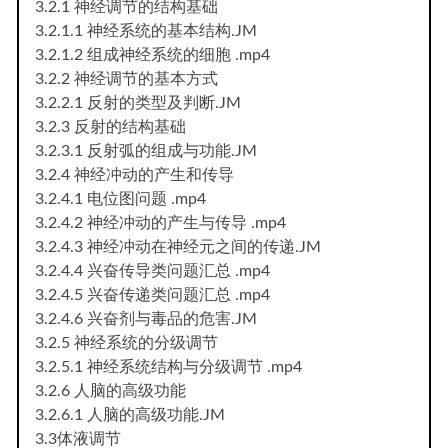
3.2.1 神经调节的结构基础
3.2.1.1 神经系统的基本结构.JM
3.2.1.2 组成神经系统的细胞 .mp4
3.2.2 神经调节的基本方式
3.2.2.1 反射的类型及判断.JM
3.2.3 反射的结构基础
3.2.3.1 反射弧的组成与功能.JM
3.2.4 神经冲动的产生和传导
3.2.4.1 电位图问题 .mp4
3.2.4.2 神经冲动的产生与传导 .mp4
3.2.4.3 神经冲动在神经元之间的传递.JM
3.2.4.4 兴奋传导类问题汇总 .mp4
3.2.4.5 兴奋传递类问题汇总 .mp4
3.2.4.6 兴奋剂与毒品的危害.JM
3.2.5 神经系统的分级调节
3.2.5.1 神经系统结构与分级调节 .mp4
3.2.6 人脑的高级功能
3.2.6.1 人脑的高级功能.JM
3.3体液调节