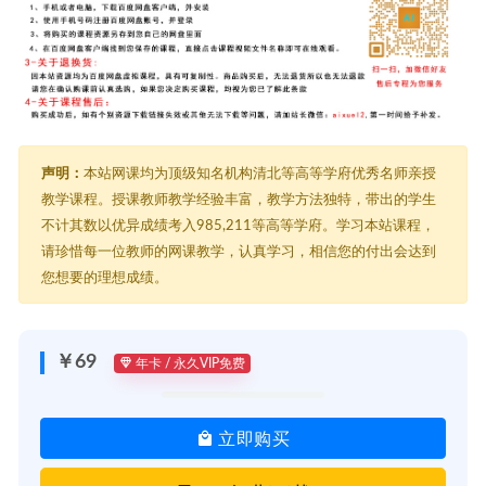
声明：
本站网课均为顶级知名机构清北等高等学府优秀名师亲授
教学课程。授课教师教学经验丰富，教学方法独特，带出的学生
不计其数以优异成绩考入985,211等高等学府。学习本站课程，
请珍惜每一位教师的网课教学，认真学习，相信您的付出会达到
您想要的理想成绩。
￥69
年卡 / 永久VIP免费
立即购买