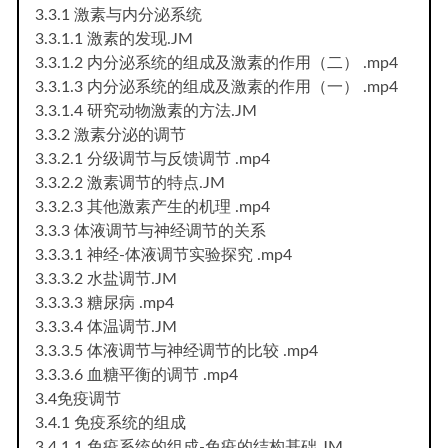
3.3.1 激素与内分泌系统
3.3.1.1 激素的发现.JM
3.3.1.2 内分泌系统的组成及激素的作用（二） .mp4
3.3.1.3 内分泌系统的组成及激素的作用（一） .mp4
3.3.1.4 研究动物激素的方法.JM
3.3.2 激素分泌的调节
3.3.2.1 分级调节与反馈调节 .mp4
3.3.2.2 激素调节的特点.JM
3.3.2.3 其他激素产生的机理 .mp4
3.3.3 体液调节与神经调节的关系
3.3.3.1 神经-体液调节实验探究 .mp4
3.3.3.2 水盐调节.JM
3.3.3.3 糖尿病 .mp4
3.3.3.4 体温调节.JM
3.3.3.5 体液调节与神经调节的比较 .mp4
3.3.3.6 血糖平衡的调节 .mp4
3.4免疫调节
3.4.1 免疫系统的组成
3.4.1.1 免疫系统的组成-免疫的结构基础.JM