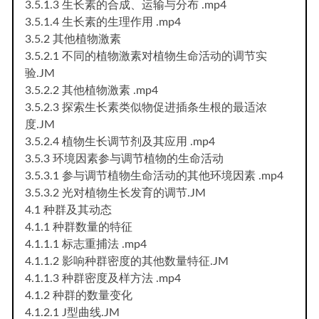
3.5.1.3 生长素的合成、运输与分布 .mp4
3.5.1.4 生长素的生理作用 .mp4
3.5.2 其他植物激素
3.5.2.1 不同的植物激素对植物生命活动的调节实
验.JM
3.5.2.2 其他植物激素 .mp4
3.5.2.3 探索生长素类似物促进插条生根的最适浓
度.JM
3.5.2.4 植物生长调节剂及其应用 .mp4
3.5.3 环境因素参与调节植物的生命活动
3.5.3.1 参与调节植物生命活动的其他环境因素 .mp4
3.5.3.2 光对植物生长发育的调节.JM
4.1 种群及其动态
4.1.1 种群数量的特征
4.1.1.1 标志重捕法 .mp4
4.1.1.2 影响种群密度的其他数量特征.JM
4.1.1.3 种群密度及样方法 .mp4
4.1.2 种群的数量变化
4.1.2.1 J型曲线.JM