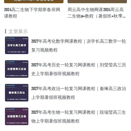
2024高二生物下学期寒春班网
周云高中生物网课2024周云高
课教程
二生物a+教程（暑假班+秋季
班）
文章展示
2027年高考化数学网课教程｜凉学长高三数学一轮
复习视频教程
2027年高考历史一轮复习网课教程｜刘莹莹高三历
史上学期暑假班视频教程
2027年高考政治一轮复习网课教程｜秦琳高三政治
上学期暑假班视频教程
2027年高考生物一轮复习网课教程｜段瑞莹高三生
物上学期暑假班视频教程