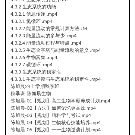
4.3.2 生态系统的功能
4.3.2.1 信息传递 .mp4
4.3.2.1 氮循环 .mp4
4.3.2.2 能量流动的常规计算方法.JM
4.3.2.3 能量流动的多与少 .mp4
4.3.2.4 能量流动过程与特点 .mp4
4.3.2.5 生态金字塔与能量流动的意义 .mp4
4.3.2.6 生物富集 .mp4
4.3.2.7 碳循环 .mp4
4.3.3 生态系统的稳定性
4.3.3.1 生态平衡与生态系统的稳定性 .mp4
陈旭晨24上学期秋季班
秋季班-陈旭晨生物
陈旭晨-01【规划】高二生物学霸养成计划.mp4
陈旭晨-02【方法】如何记忆更高效.mp4
陈旭晨-03【规划】脑科学与考试.mp4
陈旭晨-04【规划】生物核心技能培养.mp4
陈旭晨-05【规划】十一生物逆袭计划.mp4