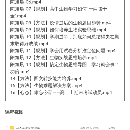
陈旭晨-06.mp4
陈旭晨-07【规划】高中生物学习如何“一两拨千
金”.mp4
陈旭晨-08【方法】疫情过后的生物题目趋势.mp4
陈旭晨-09【规划】如何培养生物实验思维.mp4
陈旭晨-10【规划】学期过半，到底如何总结得失在期
末取得好成绩.mp4
陈旭晨-11【规划】学会用试卷分析准定位问题.mp4
陈旭晨-12【方法】生物实战思维培养.mp4
陈旭晨-13【规划】搞定生物思维导图，学习就会事半
功倍.mp4
14【方法】图文转换能力培养.mp4
15【方法】生物难题解决方案 .mp4
16【心态】难忘今宵——高二上期末考试动员.mp4
课程截图