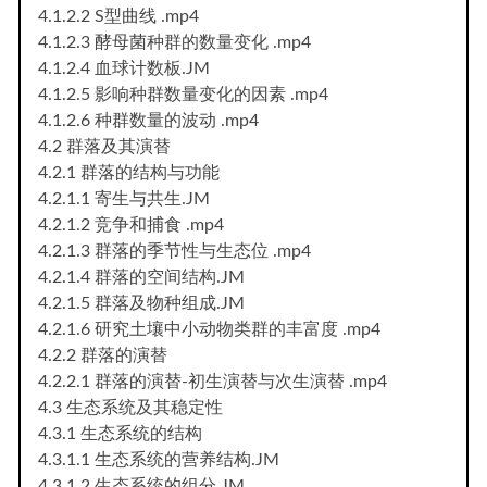
4.1.2.2 S型曲线 .mp4
4.1.2.3 酵母菌种群的数量变化 .mp4
4.1.2.4 血球计数板.JM
4.1.2.5 影响种群数量变化的因素 .mp4
4.1.2.6 种群数量的波动 .mp4
4.2 群落及其演替
4.2.1 群落的结构与功能
4.2.1.1 寄生与共生.JM
4.2.1.2 竞争和捕食 .mp4
4.2.1.3 群落的季节性与生态位 .mp4
4.2.1.4 群落的空间结构.JM
4.2.1.5 群落及物种组成.JM
4.2.1.6 研究土壤中小动物类群的丰富度 .mp4
4.2.2 群落的演替
4.2.2.1 群落的演替-初生演替与次生演替 .mp4
4.3 生态系统及其稳定性
4.3.1 生态系统的结构
4.3.1.1 生态系统的营养结构.JM
4.3.1.2 生态系统的组分.JM