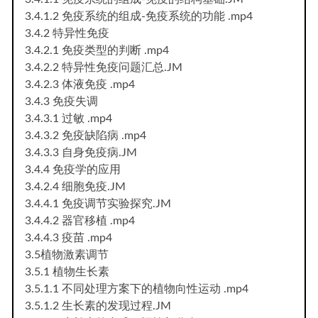
3.4.1.2 免疫系统的组成-免疫系统的功能 .mp4
3.4.2 特异性免疫
3.4.2.1 免疫类型的判断 .mp4
3.4.2.2 特异性免疫问题汇总.JM
3.4.2.3 体液免疫 .mp4
3.4.3 免疫失调
3.4.3.1 过敏 .mp4
3.4.3.2 免疫缺陷病 .mp4
3.4.3.3 自身免疫病.JM
3.4.4 免疫学的应用
3.4.2.4 细胞免疫.JM
3.4.4.1 免疫调节实验探究.JM
3.4.4.2 器官移植 .mp4
3.4.4.3 疫苗 .mp4
3.5植物激素调节
3.5.1 植物生长素
3.5.1.1 不同处理方案下的植物向性运动 .mp4
3.5.1.2 生长素的发现过程.JM