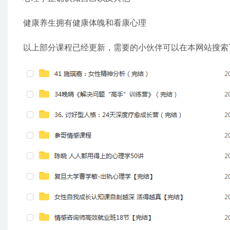
健康养生拥有健康体魄和看康心理
以上部分课程已经更新，需要的小伙伴可以在本网站搜索