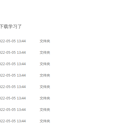
下载学习了