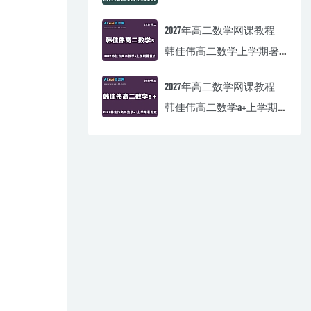
暑假班视频教程
2027年高二数学网课教程｜
韩佳伟高二数学上学期暑
假班视频教程
2027年高二数学网课教程｜
韩佳伟高二数学a+上学期
暑假班视频教程